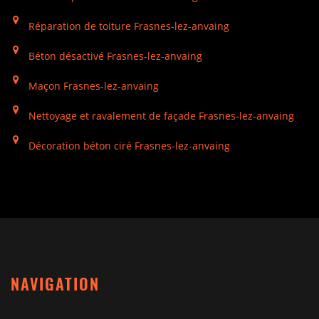
Réparation de toiture Frasnes-lez-anvaing
Béton désactivé Frasnes-lez-anvaing
Maçon Frasnes-lez-anvaing
Nettoyage et ravalement de façade Frasnes-lez-anvaing
Décoration béton ciré Frasnes-lez-anvaing
NAVIGATION