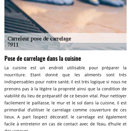
Pose de carrelage dans la cuisine
La cuisine est un endroit utilisable pour préparer la
nourriture. Etant donné que les aliments sont très
indispensables pour notre santé, il est très logique si nous ne
prenons pas à la légère la propreté ainsi que la condition de
viabilité du lieu de préparatif de ce besoin vital. Pour nettoyer
facilement le paillasse, le mur et le sol dans la cuisine, il est
primordial d’utiliser le carrelage comme couverture de ces
lieux. A part l’aspect décoratif, le carrelage est également
facile à entretenir en cas de contact avec de l’eau, d’huile et
des vapeurs.