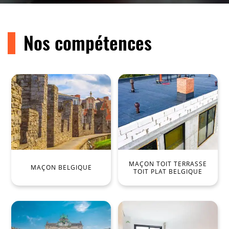
Nos compétences
MAÇON TOIT TERRASSE
MAÇON BELGIQUE
TOIT PLAT BELGIQUE