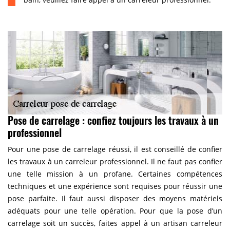
Pose de carrelage : confiez toujours les travaux à un
professionnel
Pour une pose de carrelage réussi, il est conseillé de confier
les travaux à un carreleur professionnel. Il ne faut pas confier
une telle mission à un profane. Certaines compétences
techniques et une expérience sont requises pour réussir une
pose parfaite. Il faut aussi disposer des moyens matériels
adéquats pour une telle opération. Pour que la pose d’un
carrelage soit un succès, faites appel à un artisan carreleur