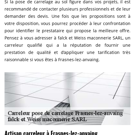
Si la pose de carrelage au sol figure dans vos projets, il est
recommandé de contacter plusieurs professionnels et de leur
demander des devis. Une fois que les propositions sont à
votre disposition, vous pourrez procéder à leur confrontation
pour identifier le prestataire qui propose la meilleure offre.
Pensez à vous adresser à falck et Weiss maconnerie SARL, un
carreleur qualifié qui a la réputation de fournir une
prestation de qualité et d’appliquer une tarification très
raisonnable si vous êtes à Frasnes-lez-anvaing.
Artisan carreleur à Frasnes-lez-anvaing