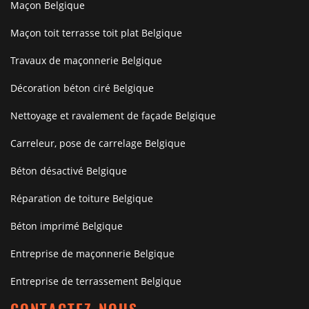
Maçon Belgique
Maçon toit terrasse toit plat Belgique
Travaux de maçonnerie Belgique
Décoration béton ciré Belgique
Nettoyage et ravalement de façade Belgique
Carreleur, pose de carrelage Belgique
Béton désactivé Belgique
Réparation de toiture Belgique
Béton imprimé Belgique
Entreprise de maçonnerie Belgique
Entreprise de terrassement Belgique