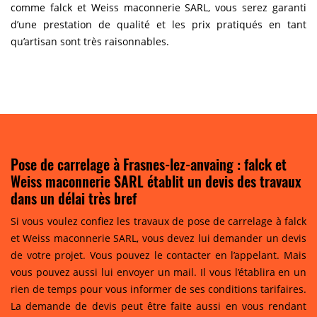
comme falck et Weiss maconnerie SARL, vous serez garanti
d’une prestation de qualité et les prix pratiqués en tant
qu’artisan sont très raisonnables.
Pose de carrelage à Frasnes-lez-anvaing : falck et
Weiss maconnerie SARL établit un devis des travaux
dans un délai très bref
Si vous voulez confiez les travaux de pose de carrelage à falck
et Weiss maconnerie SARL, vous devez lui demander un devis
de votre projet. Vous pouvez le contacter en l’appelant. Mais
vous pouvez aussi lui envoyer un mail. Il vous l’établira en un
rien de temps pour vous informer de ses conditions tarifaires.
La demande de devis peut être faite aussi en vous rendant