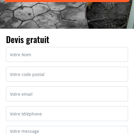
Devis gratuit