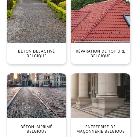
BÉTON DÉSACTIVÉ
RÉPARATION DE TOITURE
BELGIQUE
BELGIQUE
BÉTON IMPRIMÉ
ENTREPRISE DE
BELGIQUE
MAÇONNERIE BELGIQUE