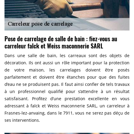
Pose de carrelage de salle de bain : fiez-vous au
carreleur falck et Weiss maconnerie SARL
Dans une salle de bain, les carreaux sont des objets de
décoration. Ils ont aussi un rôle important pour la protection
de votre maison, les carrelages doivent être posés
parfaitement et doivent être étanches pour que des fuites
d’eau ne se produisent pas. Il faut ainsi confier de tels travaux
à un professionnel qualifié pour s’attendre à un résultat
satisfaisant. Profitez d’une prestation excellente en vous
adressant à falck et Weiss maconnerie SARL, un carreleur à
Frasnes-lez-anvaing, dans le 7911, vous ne serez pas déçu de
ses interventions.