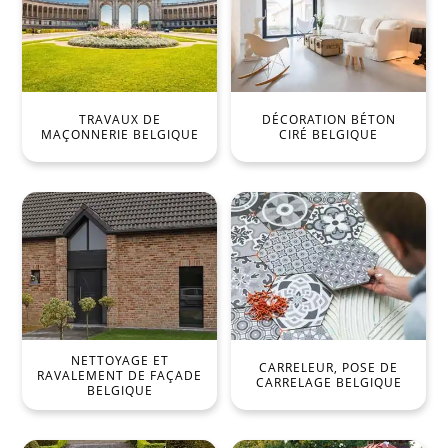
TRAVAUX DE
DÉCORATION BÉTON
MAÇONNERIE BELGIQUE
CIRÉ BELGIQUE
NETTOYAGE ET
CARRELEUR, POSE DE
RAVALEMENT DE FAÇADE
CARRELAGE BELGIQUE
BELGIQUE