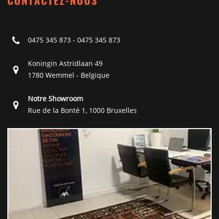
CONTACTEZ-NOUS
0475 345 873
-
0475 345 873
Koningin Astridlaan 49
1780 Wemmel - Belgique
Notre Showroom
Rue de la Bonté 1, 1000 Bruxelles