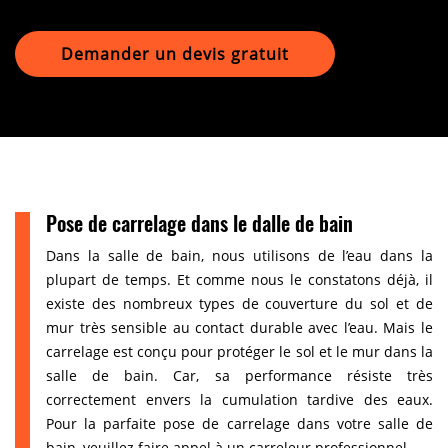
Demander un devis gratuit
Pose de carrelage dans le dalle de bain
Dans la salle de bain, nous utilisons de l’eau dans la
plupart de temps. Et comme nous le constatons déjà, il
existe des nombreux types de couverture du sol et de
mur très sensible au contact durable avec l’eau. Mais le
carrelage est conçu pour protéger le sol et le mur dans la
salle de bain. Car, sa performance résiste très
correctement envers la cumulation tardive des eaux.
Pour la parfaite pose de carrelage dans votre salle de
bain, veuillez faire appel à un carreleur professionnel.