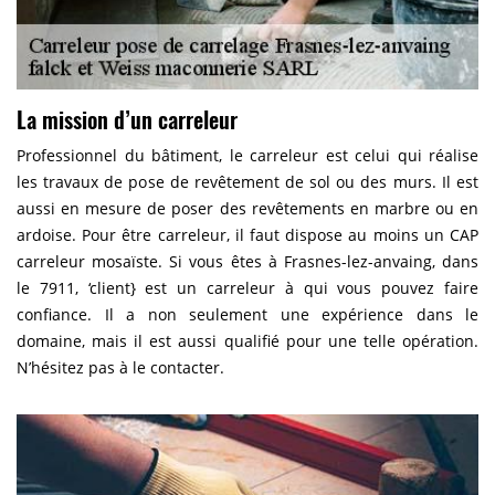
La mission d’un carreleur
Professionnel du bâtiment, le carreleur est celui qui réalise
les travaux de pose de revêtement de sol ou des murs. Il est
aussi en mesure de poser des revêtements en marbre ou en
ardoise. Pour être carreleur, il faut dispose au moins un CAP
carreleur mosaïste. Si vous êtes à Frasnes-lez-anvaing, dans
le 7911, ‘client} est un carreleur à qui vous pouvez faire
confiance. Il a non seulement une expérience dans le
domaine, mais il est aussi qualifié pour une telle opération.
N’hésitez pas à le contacter.