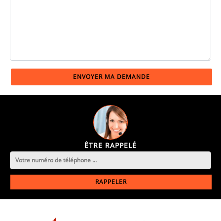
ÊTRE RAPPELÉ