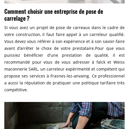
Comment choisir une entreprise de pose de
carrelage ?
Si vous avez un projet de pose de carreaux dans le cadre de
votre construction, il faut faire appel à un carreleur qualifié.
Vous devez vous référer à son expérience et à son savoir-faire
avant d'arrêter le choix de votre prestataire.Pour que vous
puissiez bénéficier d'une prestation de qualité, il est
recommandé pour vous de vous adresser à falck et Weiss
maconnerie SARL, un carreleur expérimenté et compétent qui
propose ses services à Frasnes-lez-anvaing. Ce professionnel
a aussi la réputation de pratiquer une politique tarifaire très
compétitive.