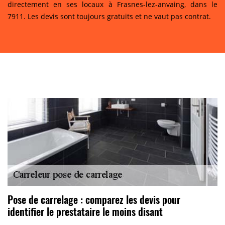
directement en ses locaux à Frasnes-lez-anvaing, dans le
7911. Les devis sont toujours gratuits et ne vaut pas contrat.
Pose de carrelage : comparez les devis pour
identifier le prestataire le moins disant