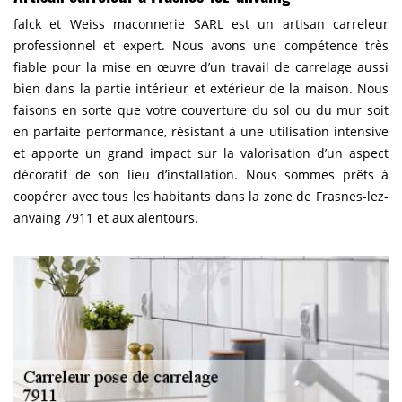
falck et Weiss maconnerie SARL est un artisan carreleur
professionnel et expert. Nous avons une compétence très
fiable pour la mise en œuvre d’un travail de carrelage aussi
bien dans la partie intérieur et extérieur de la maison. Nous
faisons en sorte que votre couverture du sol ou du mur soit
en parfaite performance, résistant à une utilisation intensive
et apporte un grand impact sur la valorisation d’un aspect
décoratif de son lieu d’installation. Nous sommes prêts à
coopérer avec tous les habitants dans la zone de Frasnes-lez-
anvaing 7911 et aux alentours.