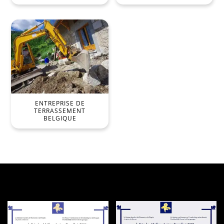
ENTREPRISE DE
TERRASSEMENT
BELGIQUE