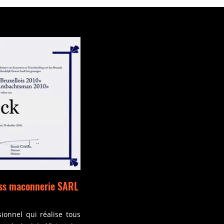
iss maconnerie SARL
ionnel qui réalise tous