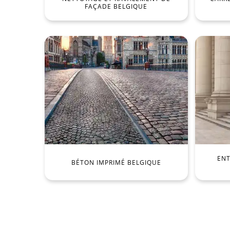
FAÇADE BELGIQUE
ENT
BÉTON IMPRIMÉ BELGIQUE