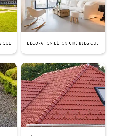
GIQUE
DÉCORATION BÉTON CIRÉ BELGIQUE