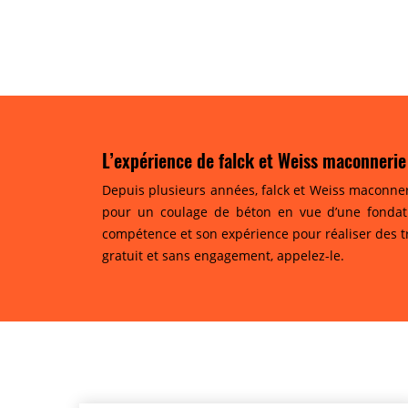
L’expérience de falck et Weiss maconnerie
Depuis plusieurs années, falck et Weiss maconne
pour un coulage de béton en vue d’une fondatio
compétence et son expérience pour réaliser des tr
gratuit et sans engagement, appelez-le.