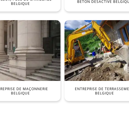
BÉTON DÉSACTIVÉ BELGIQ
BELGIQUE
REPRISE DE MAÇONNERIE
ENTREPRISE DE TERRASSEM
BELGIQUE
BELGIQUE