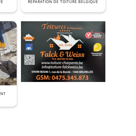
UE
RÉPARATION DE TOITURE BELGIQUE
ENT