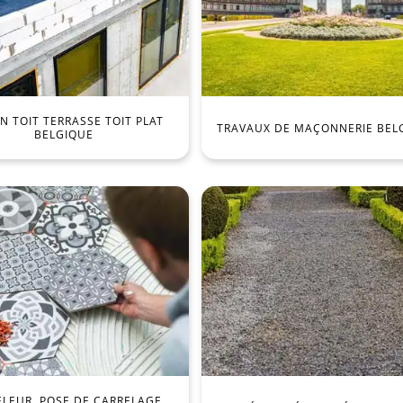
 TOIT TERRASSE TOIT PLAT
TRAVAUX DE MAÇONNERIE BEL
BELGIQUE
ELEUR, POSE DE CARRELAGE