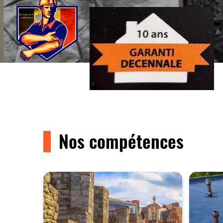
Nos compétences