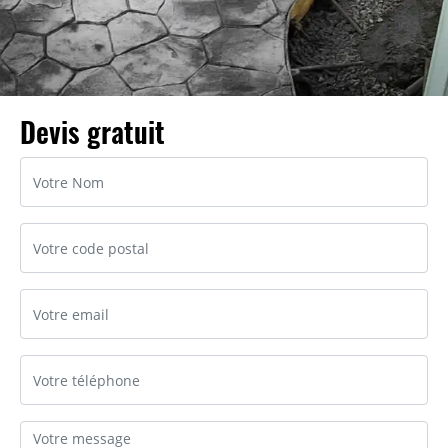
Devis gratuit