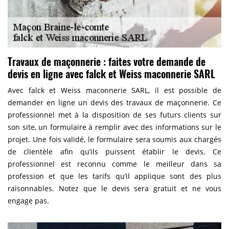
Travaux de maçonnerie : faites votre demande de
devis en ligne avec falck et Weiss maconnerie SARL
Avec falck et Weiss maconnerie SARL, il est possible de
demander en ligne un devis des travaux de maçonnerie. Ce
professionnel met à la disposition de ses futurs clients sur
son site, un formulaire à remplir avec des informations sur le
projet. Une fois validé, le formulaire sera soumis aux chargés
de clientèle afin qu’ils puissent établir le devis. Ce
professionnel est reconnu comme le meilleur dans sa
profession et que les tarifs qu’il applique sont des plus
raisonnables. Notez que le devis sera gratuit et ne vous
engage pas.