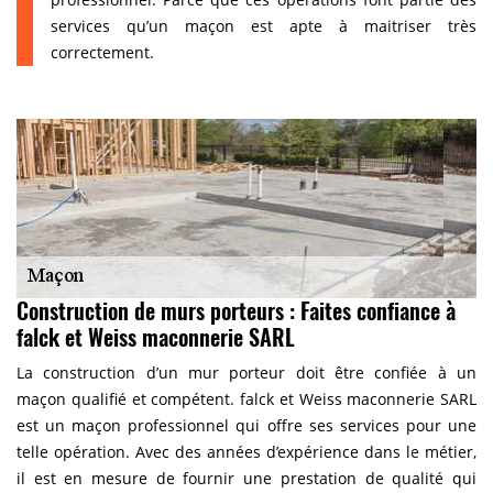
services qu’un maçon est apte à maitriser très
correctement.
Construction de murs porteurs : Faites confiance à
falck et Weiss maconnerie SARL
La construction d’un mur porteur doit être confiée à un
maçon qualifié et compétent. falck et Weiss maconnerie SARL
est un maçon professionnel qui offre ses services pour une
telle opération. Avec des années d’expérience dans le métier,
il est en mesure de fournir une prestation de qualité qui