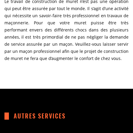
Le travail de construction de muret n’est pas une opération
qui peut être assurée par tout le monde. Il s’agit d’une activité
qui nécessite un savoir-faire très professionnel en travaux de
maçonnerie. Pour que votre muret puisse être très
performant envers des différents chocs dans des plusieurs
années, il est très primordial de ne pas négliger la demande
de service assurée par un maçon. Veuillez-vous laisser servir
par un maçon professionnel afin que le projet de construction
de muret ne fera que d’augmenter le confort de chez vous.
AUTRES SERVICES