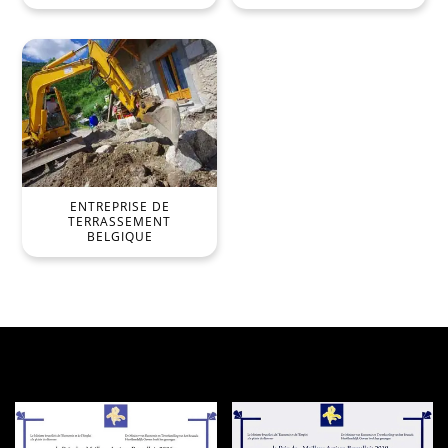
ENTREPRISE DE
TERRASSEMENT
BELGIQUE