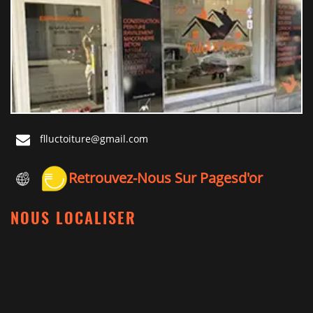
flluctoiture@gmail.com
Retrouvez-Nous Sur Pagesd'or
NOUS LOCALISER