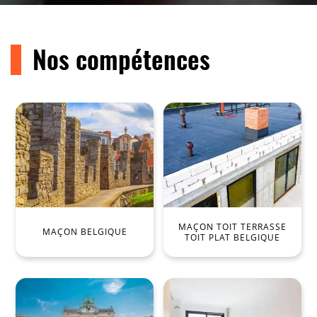
Nos compétences
MAÇON TOIT TERRASSE
MAÇON BELGIQUE
TOIT PLAT BELGIQUE