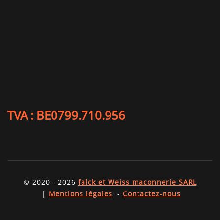
TVA : BE0799.710.956
© 2020 - 2026
falck et Weiss maconnerie SARL
|
Mentions légales
-
Contactez-nous