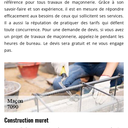
référence pour tous travaux de maçonnerie. Grâce à son
savoir-faire et son expérience, il est en mesure de répondre
efficacement aux besoins de ceux qui sollicitent ses services.
Il a aussi la réputation de pratiquer des tarifs qui défient
toute concurrence. Pour une demande de devis, si vous avez
un projet de travaux de maçonnerie, appelez-le pendant les
heures de bureau. Le devis sera gratuit et ne vous engage
pas.
Construction muret