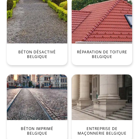
BÉTON DÉSACTIVÉ
RÉPARATION DE TOITURE
BELGIQUE
BELGIQUE
BÉTON IMPRIMÉ
ENTREPRISE DE
BELGIQUE
MAÇONNERIE BELGIQUE