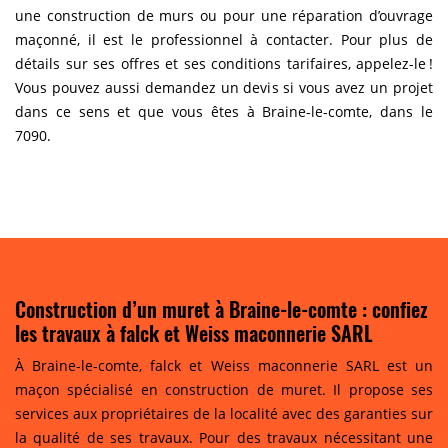
une construction de murs ou pour une réparation d’ouvrage
maçonné, il est le professionnel à contacter. Pour plus de
détails sur ses offres et ses conditions tarifaires, appelez-le !
Vous pouvez aussi demandez un devis si vous avez un projet
dans ce sens et que vous êtes à Braine-le-comte, dans le
7090.
Construction d’un muret à Braine-le-comte : confiez
les travaux à falck et Weiss maconnerie SARL
À Braine-le-comte, falck et Weiss maconnerie SARL est un
maçon spécialisé en construction de muret. Il propose ses
services aux propriétaires de la localité avec des garanties sur
la qualité de ses travaux. Pour des travaux nécessitant une