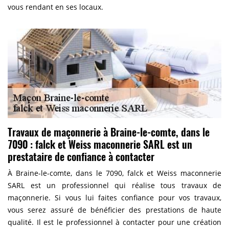
vous rendant en ses locaux.
Travaux de maçonnerie à Braine-le-comte, dans le
7090 : falck et Weiss maconnerie SARL est un
prestataire de confiance à contacter
À Braine-le-comte, dans le 7090, falck et Weiss maconnerie
SARL est un professionnel qui réalise tous travaux de
maçonnerie. Si vous lui faites confiance pour vos travaux,
vous serez assuré de bénéficier des prestations de haute
qualité. Il est le professionnel à contacter pour une création