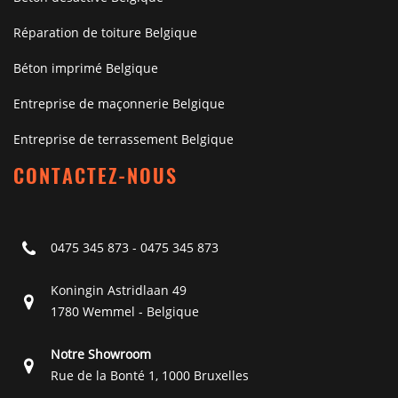
Réparation de toiture Belgique
Béton imprimé Belgique
Entreprise de maçonnerie Belgique
Entreprise de terrassement Belgique
CONTACTEZ-NOUS
0475 345 873
-
0475 345 873
Koningin Astridlaan 49
1780 Wemmel - Belgique
Notre Showroom
Rue de la Bonté 1, 1000 Bruxelles