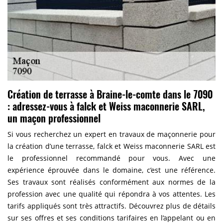
Création de terrasse à Braine-le-comte dans le 7090
: adressez-vous à falck et Weiss maconnerie SARL,
un maçon professionnel
Si vous recherchez un expert en travaux de maçonnerie pour
la création d’une terrasse, falck et Weiss maconnerie SARL est
le professionnel recommandé pour vous. Avec une
expérience éprouvée dans le domaine, c’est une référence.
Ses travaux sont réalisés conformément aux normes de la
profession avec une qualité qui répondra à vos attentes. Les
tarifs appliqués sont très attractifs. Découvrez plus de détails
sur ses offres et ses conditions tarifaires en l’appelant ou en