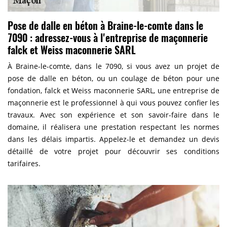
Pose de dalle en béton à Braine-le-comte dans le
7090 : adressez-vous à l'entreprise de maçonnerie
falck et Weiss maconnerie SARL
À Braine-le-comte, dans le 7090, si vous avez un projet de
pose de dalle en béton, ou un coulage de béton pour une
fondation, falck et Weiss maconnerie SARL, une entreprise de
maçonnerie est le professionnel à qui vous pouvez confier les
travaux. Avec son expérience et son savoir-faire dans le
domaine, il réalisera une prestation respectant les normes
dans les délais impartis. Appelez-le et demandez un devis
détaillé de votre projet pour découvrir ses conditions
tarifaires.