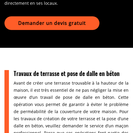
directement en ses locaux.
Demander un devis gratuit
Travaux de terrasse et pose de dalle en béton
Avant de créer une terrasse trouvable à la hauteur de la
maison, il est très essentiel de ne pas négliger la mise en
œuvre d’un travail de pose de dalle en béton. Cette
opération vous permet de garantir à éviter le problème
de perméabilité de la couverture de votre maison. Pour
les travaux de création de votre terrasse et la pose d’une
dalle en béton, veuillez demander le service d’un maçon
professionnel. Parce que ces opérations font partie des