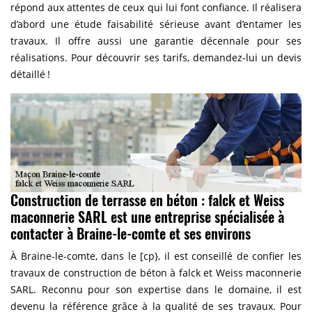
répond aux attentes de ceux qui lui font confiance. Il réalisera
d’abord une étude faisabilité sérieuse avant d’entamer les
travaux. Il offre aussi une garantie décennale pour ses
réalisations. Pour découvrir ses tarifs, demandez-lui un devis
détaillé !
Construction de terrasse en béton : falck et Weiss
maconnerie SARL est une entreprise spécialisée à
contacter à Braine-le-comte et ses environs
À Braine-le-comte, dans le [cp}, il est conseillé de confier les
travaux de construction de béton à falck et Weiss maconnerie
SARL. Reconnu pour son expertise dans le domaine, il est
devenu la référence grâce à la qualité de ses travaux. Pour