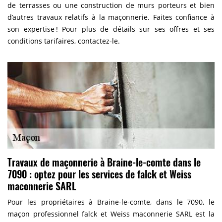
de terrasses ou une construction de murs porteurs et bien
d’autres travaux relatifs à la maçonnerie. Faites confiance à
son expertise ! Pour plus de détails sur ses offres et ses
conditions tarifaires, contactez-le.
Travaux de maçonnerie à Braine-le-comte dans le
7090 : optez pour les services de falck et Weiss
maconnerie SARL
Pour les propriétaires à Braine-le-comte, dans le 7090, le
maçon professionnel falck et Weiss maconnerie SARL est la