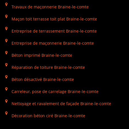
Travaux de maçonnerie Braine-le-comte
Maçon toit terrasse toit plat Braine-le-comte
Entreprise de terrassement Braine-le-comte
Entreprise de maçonnerie Braine-le-comte
Béton imprimé Braine-le-comte
Réparation de toiture Braine-le-comte
Béton désactivé Braine-le-comte
Carreleur, pose de carrelage Braine-le-comte
Nettoyage et ravalement de façade Braine-le-comte
Décoration béton ciré Braine-le-comte