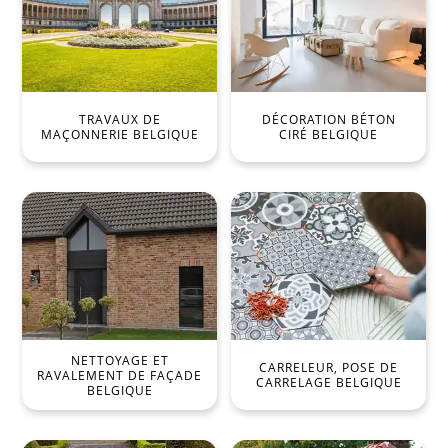
TRAVAUX DE
DÉCORATION BÉTON
MAÇONNERIE BELGIQUE
CIRÉ BELGIQUE
NETTOYAGE ET
CARRELEUR, POSE DE
RAVALEMENT DE FAÇADE
CARRELAGE BELGIQUE
BELGIQUE