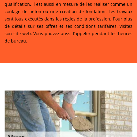
qualification, il est aussi en mesure de les réaliser comme un
coulage de béton ou une création de fondation. Les travaux
sont tous exécutés dans les règles de la profession. Pour plus
de détails sur ses offres et ses conditions tarifaires, visitez
son site web. Vous pouvez aussi l’appeler pendant les heures
de bureau.