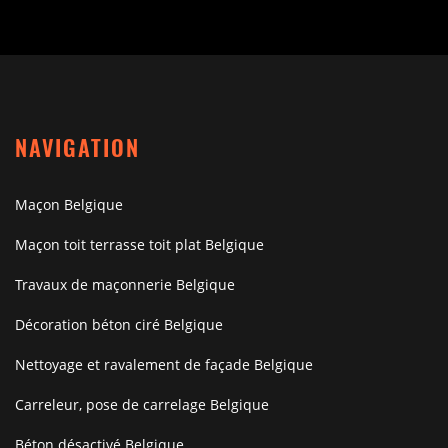
NAVIGATION
Maçon Belgique
Maçon toit terrasse toit plat Belgique
Travaux de maçonnerie Belgique
Décoration béton ciré Belgique
Nettoyage et ravalement de façade Belgique
Carreleur, pose de carrelage Belgique
Béton désactivé Belgique