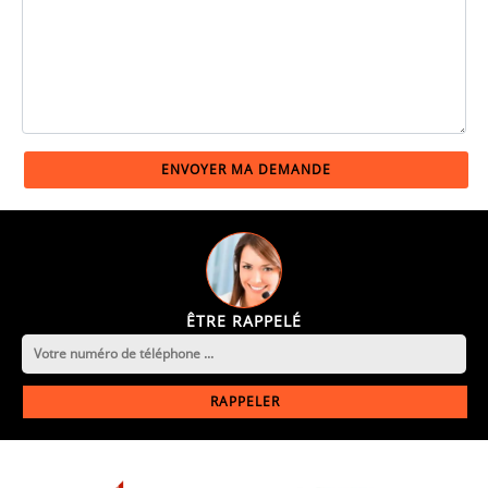
ÊTRE RAPPELÉ