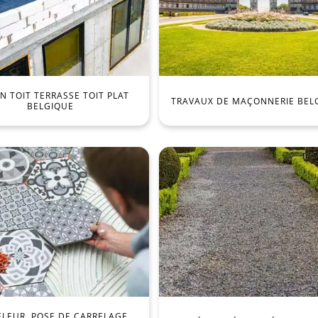
 TOIT TERRASSE TOIT PLAT
TRAVAUX DE MAÇONNERIE BEL
BELGIQUE
ELEUR, POSE DE CARRELAGE