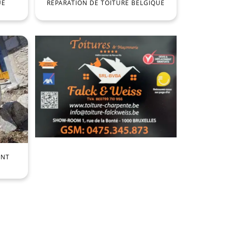
UE
RÉPARATION DE TOITURE BELGIQUE
ENT