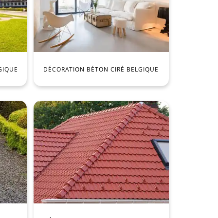
GIQUE
DÉCORATION BÉTON CIRÉ BELGIQUE