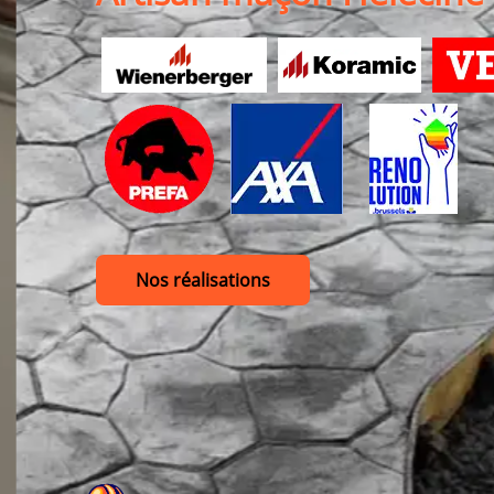
Nos réalisations