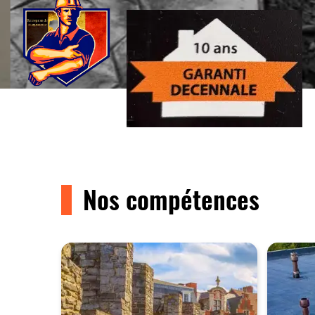
Nos compétences