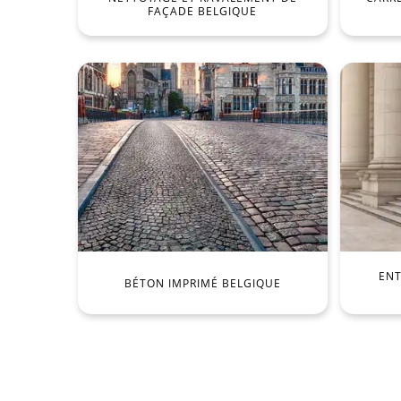
FAÇADE BELGIQUE
ENT
BÉTON IMPRIMÉ BELGIQUE