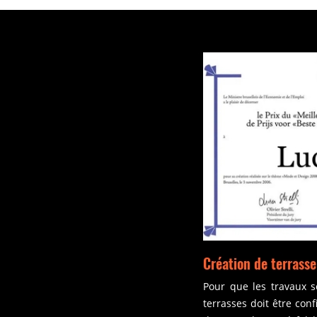
Création de terrasse
Pour que les travaux s
terrasses doit être con