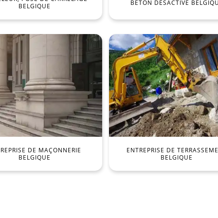
BÉTON DÉSACTIVÉ BELGIQ
BELGIQUE
REPRISE DE MAÇONNERIE
ENTREPRISE DE TERRASSEM
BELGIQUE
BELGIQUE