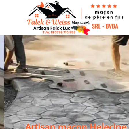
Artisan maçon Helecine