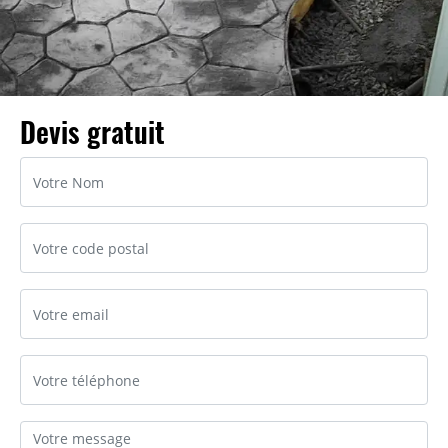
Devis gratuit