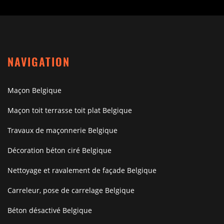
NAVIGATION
Maçon Belgique
Maçon toit terrasse toit plat Belgique
Travaux de maçonnerie Belgique
Décoration béton ciré Belgique
Nettoyage et ravalement de façade Belgique
Carreleur, pose de carrelage Belgique
Béton désactivé Belgique