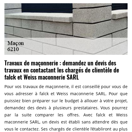
Travaux de maçonnerie : demandez un devis des
travaux en contactant les chargés de clientèle de
falck et Weiss maconnerie SARL
Pour vos travaux de maçonnerie, il est conseillé pour vous de
vous adresser à falck et Weiss maconnerie SARL. Pour que
puissiez bien préparer sur le budget à allouer à votre projet,
demandez des devis à plusieurs prestataires. Vous pourrez
par la suite comparer les offres. Avec falck et Weiss
maconnerie SARL, un devis est établi sans attendre dès que
vous le contactez. Ses chargés de clientèle l’établiront au plus