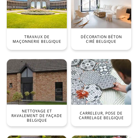
TRAVAUX DE
DÉCORATION BÉTON
MAÇONNERIE BELGIQUE
CIRÉ BELGIQUE
NETTOYAGE ET
CARRELEUR, POSE DE
RAVALEMENT DE FAÇADE
CARRELAGE BELGIQUE
BELGIQUE