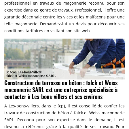
professionnel en travaux de maçonnerie reconnu pour son
expertise dans ce genre de travaux. Professionnel, il offre une
garantie décennale contre les vices et les malfaçons pour une
telle maçonnerie. Demandez-lui un devis pour découvrir ses
conditions tarifaires en visitant son site web.
Construction de terrasse en béton : falck et Weiss
maconnerie SARL est une entreprise spécialisée à
contacter à Les-bons-villers et ses environs
À Les-bons-villers, dans le [cp}, il est conseillé de confier les
travaux de construction de béton à falck et Weiss maconnerie
SARL. Reconnu pour son expertise dans le domaine, il est
devenu la référence grâce à la qualité de ses travaux. Pour