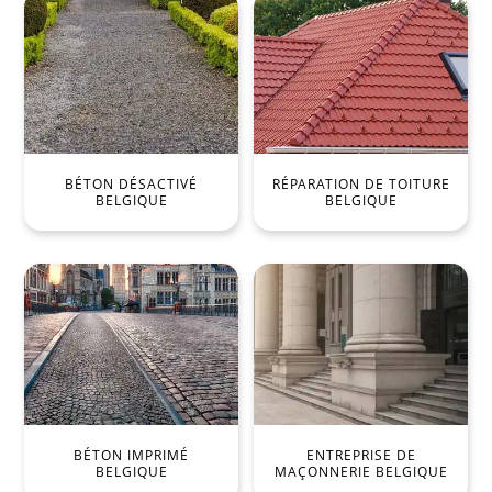
BÉTON DÉSACTIVÉ
RÉPARATION DE TOITURE
BELGIQUE
BELGIQUE
BÉTON IMPRIMÉ
ENTREPRISE DE
BELGIQUE
MAÇONNERIE BELGIQUE