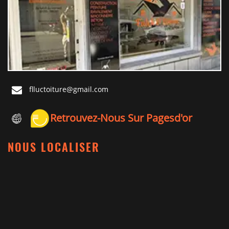
flluctoiture@gmail.com
Retrouvez-Nous Sur Pagesd'or
NOUS LOCALISER