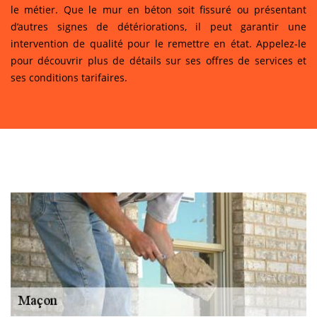
le métier. Que le mur en béton soit fissuré ou présentant
d’autres signes de détériorations, il peut garantir une
intervention de qualité pour le remettre en état. Appelez-le
pour découvrir plus de détails sur ses offres de services et
ses conditions tarifaires.