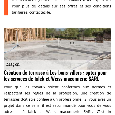
Pour plus de détails sur ses offres et ses conditions
tarifaires, contactez-le.
Création de terrasse à Les-bons-villers : optez pour
les services de falck et Weiss maconnerie SARL
Pour que les travaux soient conformes aux normes et
respectent les règles de la profession, une création de
terrasses doit être confiée à un professionnel. Si vous avez un
projet dans ce sens, il est recommandé pour vous de vous
adresser à falck et Weiss maconnerie SARL. C’est in