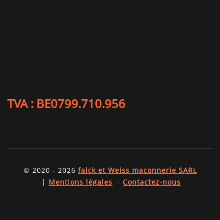
TVA : BE0799.710.956
© 2020 - 2026
falck et Weiss maconnerie SARL
|
Mentions légales
-
Contactez-nous