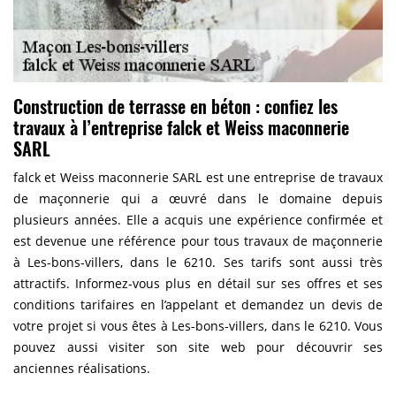
Construction de terrasse en béton : confiez les
travaux à l’entreprise falck et Weiss maconnerie
SARL
falck et Weiss maconnerie SARL est une entreprise de travaux
de maçonnerie qui a œuvré dans le domaine depuis
plusieurs années. Elle a acquis une expérience confirmée et
est devenue une référence pour tous travaux de maçonnerie
à Les-bons-villers, dans le 6210. Ses tarifs sont aussi très
attractifs. Informez-vous plus en détail sur ses offres et ses
conditions tarifaires en l’appelant et demandez un devis de
votre projet si vous êtes à Les-bons-villers, dans le 6210. Vous
pouvez aussi visiter son site web pour découvrir ses
anciennes réalisations.