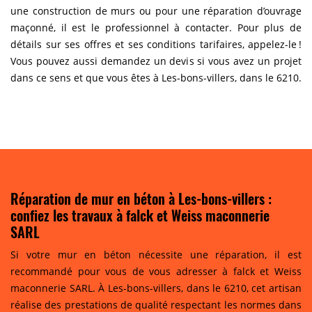
une construction de murs ou pour une réparation d’ouvrage
maçonné, il est le professionnel à contacter. Pour plus de
détails sur ses offres et ses conditions tarifaires, appelez-le !
Vous pouvez aussi demandez un devis si vous avez un projet
dans ce sens et que vous êtes à Les-bons-villers, dans le 6210.
Réparation de mur en béton à Les-bons-villers :
confiez les travaux à falck et Weiss maconnerie
SARL
Si votre mur en béton nécessite une réparation, il est
recommandé pour vous de vous adresser à falck et Weiss
maconnerie SARL. À Les-bons-villers, dans le 6210, cet artisan
réalise des prestations de qualité respectant les normes dans