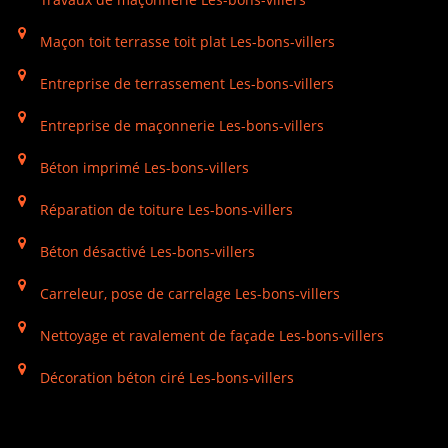
Maçon toit terrasse toit plat Les-bons-villers
Entreprise de terrassement Les-bons-villers
Entreprise de maçonnerie Les-bons-villers
Béton imprimé Les-bons-villers
Réparation de toiture Les-bons-villers
Béton désactivé Les-bons-villers
Carreleur, pose de carrelage Les-bons-villers
Nettoyage et ravalement de façade Les-bons-villers
Décoration béton ciré Les-bons-villers