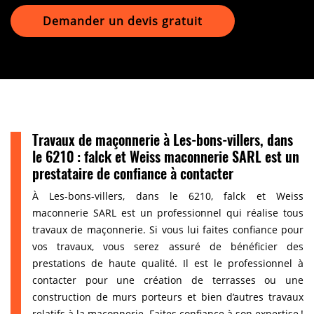
Demander un devis gratuit
Travaux de maçonnerie à Les-bons-villers, dans
le 6210 : falck et Weiss maconnerie SARL est un
prestataire de confiance à contacter
À Les-bons-villers, dans le 6210, falck et Weiss
maconnerie SARL est un professionnel qui réalise tous
travaux de maçonnerie. Si vous lui faites confiance pour
vos travaux, vous serez assuré de bénéficier des
prestations de haute qualité. Il est le professionnel à
contacter pour une création de terrasses ou une
construction de murs porteurs et bien d’autres travaux
relatifs à la maçonnerie. Faites confiance à son expertise !