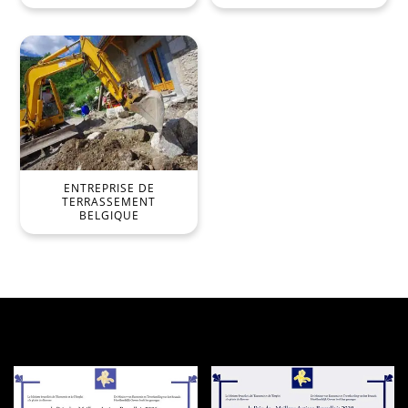
ENTREPRISE DE
TERRASSEMENT
BELGIQUE