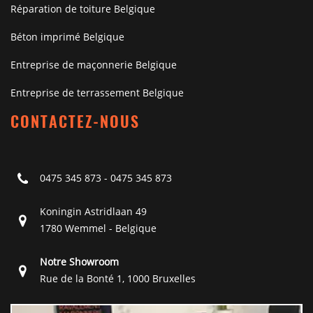
Réparation de toiture Belgique
Béton imprimé Belgique
Entreprise de maçonnerie Belgique
Entreprise de terrassement Belgique
CONTACTEZ-NOUS
0475 345 873
-
0475 345 873
Koningin Astridlaan 49
1780 Wemmel - Belgique
Notre Showroom
Rue de la Bonté 1, 1000 Bruxelles