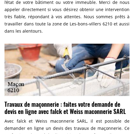
l’état de votre bâtiment ou votre immeuble. Merci de nous
appeler directement si vous désirez obtenir une intervention
très fiable, répondant à vos attentes. Nous sommes prêts à
travailler dans toute la zone de Les-bons-villers 6210 et aussi
dans les alentours.
Travaux de maçonnerie : faites votre demande de
devis en ligne avec falck et Weiss maconnerie SARL
Avec falck et Weiss maconnerie SARL, il est possible de
demander en ligne un devis des travaux de maçonnerie. Ce