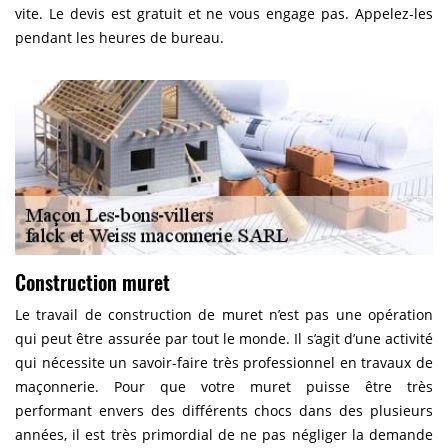
vite. Le devis est gratuit et ne vous engage pas. Appelez-les
pendant les heures de bureau.
Construction muret
Le travail de construction de muret n’est pas une opération
qui peut être assurée par tout le monde. Il s’agit d’une activité
qui nécessite un savoir-faire très professionnel en travaux de
maçonnerie. Pour que votre muret puisse être très
performant envers des différents chocs dans des plusieurs
années, il est très primordial de ne pas négliger la demande