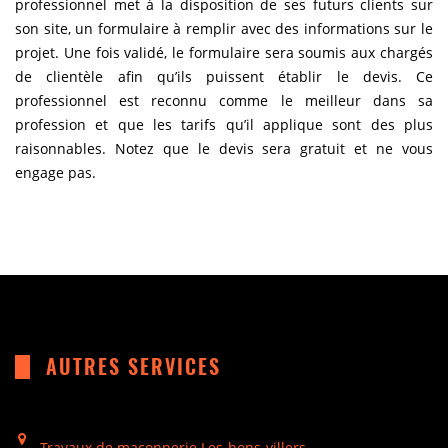
professionnel met à la disposition de ses futurs clients sur
son site, un formulaire à remplir avec des informations sur le
projet. Une fois validé, le formulaire sera soumis aux chargés
de clientèle afin qu’ils puissent établir le devis. Ce
professionnel est reconnu comme le meilleur dans sa
profession et que les tarifs qu’il applique sont des plus
raisonnables. Notez que le devis sera gratuit et ne vous
engage pas.
AUTRES SERVICES
Travaux de maçonnerie Les-bons-villers