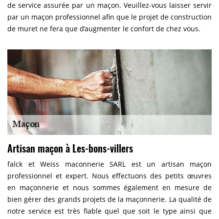
de service assurée par un maçon. Veuillez-vous laisser servir
par un maçon professionnel afin que le projet de construction
de muret ne fera que d’augmenter le confort de chez vous.
Artisan maçon à Les-bons-villers
falck et Weiss maconnerie SARL est un artisan maçon
professionnel et expert. Nous effectuons des petits œuvres
en maçonnerie et nous sommes également en mesure de
bien gérer des grands projets de la maçonnerie. La qualité de
notre service est très fiable quel que soit le type ainsi que