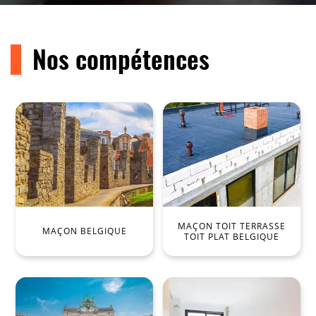
Nos compétences
MAÇON TOIT TERRASSE
MAÇON BELGIQUE
TOIT PLAT BELGIQUE