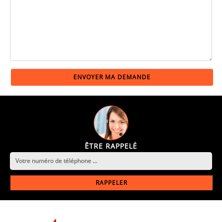
ÊTRE RAPPELÉ