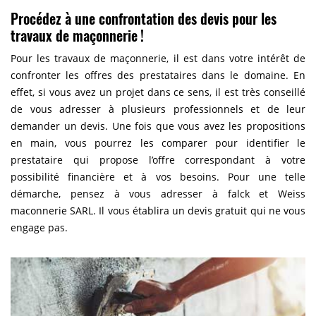
Procédez à une confrontation des devis pour les
travaux de maçonnerie !
Pour les travaux de maçonnerie, il est dans votre intérêt de
confronter les offres des prestataires dans le domaine. En
effet, si vous avez un projet dans ce sens, il est très conseillé
de vous adresser à plusieurs professionnels et de leur
demander un devis. Une fois que vous avez les propositions
en main, vous pourrez les comparer pour identifier le
prestataire qui propose l’offre correspondant à votre
possibilité financière et à vos besoins. Pour une telle
démarche, pensez à vous adresser à falck et Weiss
maconnerie SARL. Il vous établira un devis gratuit qui ne vous
engage pas.