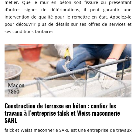
métier. Que le mur en béton soit fissuré ou présentant
d’autres signes de détériorations, il peut garantir une
intervention de qualité pour le remettre en état. Appelez-le
pour découvrir plus de détails sur ses offres de services et
ses conditions tarifaires.
Construction de terrasse en béton : confiez les
travaux à l’entreprise falck et Weiss maconnerie
SARL
falck et Weiss maconnerie SARL est une entreprise de travaux