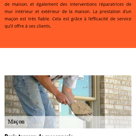
de maison, et également des interventions réparatrices de
mur intérieur et extérieur de la maison. La prestation d’un
maçon est très fiable. Cela est grâce à l’efficacité de service
qu’il offre à ses clients.