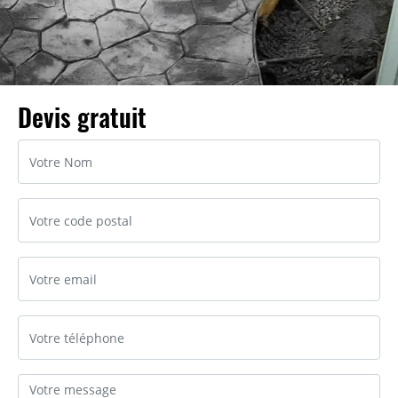
Devis gratuit