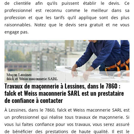
de clientèle afin qu’ils puissent établir le devis. Ce
professionnel est reconnu comme le meilleur dans sa
profession et que les tarifs qu’il applique sont des plus
raisonnables. Notez que le devis sera gratuit et ne vous
engage pas.
Travaux de maçonnerie à Lessines, dans le 7860 :
falck et Weiss maconnerie SARL est un prestataire
de confiance à contacter
À Lessines, dans le 7860, falck et Weiss maconnerie SARL est
un professionnel qui réalise tous travaux de maçonnerie. Si
vous lui faites confiance pour vos travaux, vous serez assuré
de bénéficier des prestations de haute qualité. Il est le