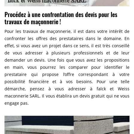
Procédez à une confrontation des devis pour les
travaux de maçonnerie !
Pour les travaux de maçonnerie, il est dans votre intérêt de
confronter les offres des prestataires dans le domaine. En
effet, si vous avez un projet dans ce sens, il est très conseillé
de vous adresser à plusieurs professionnels et de leur
demander un devis. Une fois que vous avez les propositions
en main, vous pourrez les comparer pour identifier le
prestataire qui propose l’offre correspondant à votre
possibilité financière et à vos besoins. Pour une telle
démarche, pensez à vous adresser à falck et Weiss
maconnerie SARL. Il vous établira un devis gratuit qui ne vous
engage pas.