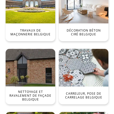
TRAVAUX DE
DÉCORATION BÉTON
MAÇONNERIE BELGIQUE
CIRÉ BELGIQUE
NETTOYAGE ET
CARRELEUR, POSE DE
RAVALEMENT DE FAÇADE
CARRELAGE BELGIQUE
BELGIQUE