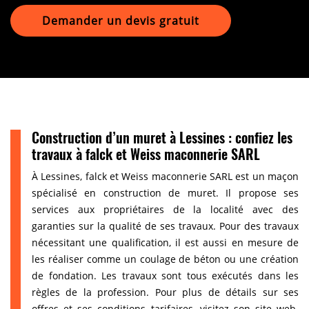
Demander un devis gratuit
Construction d’un muret à Lessines : confiez les
travaux à falck et Weiss maconnerie SARL
À Lessines, falck et Weiss maconnerie SARL est un maçon
spécialisé en construction de muret. Il propose ses
services aux propriétaires de la localité avec des
garanties sur la qualité de ses travaux. Pour des travaux
nécessitant une qualification, il est aussi en mesure de
les réaliser comme un coulage de béton ou une création
de fondation. Les travaux sont tous exécutés dans les
règles de la profession. Pour plus de détails sur ses
offres et ses conditions tarifaires, visitez son site web.