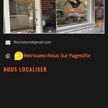
flluctoiture@gmail.com
Retrouvez-Nous Sur Pagesd'or
NOUS LOCALISER