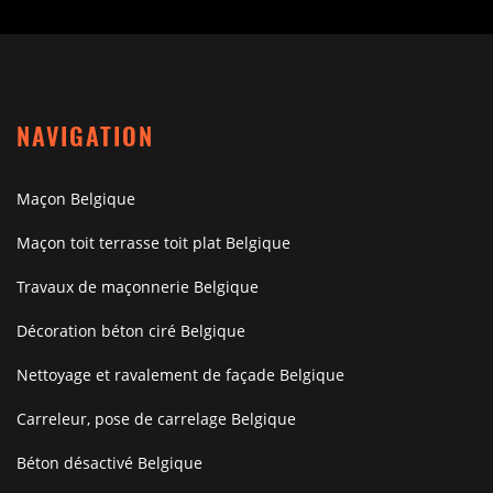
NAVIGATION
Maçon Belgique
Maçon toit terrasse toit plat Belgique
Travaux de maçonnerie Belgique
Décoration béton ciré Belgique
Nettoyage et ravalement de façade Belgique
Carreleur, pose de carrelage Belgique
Béton désactivé Belgique