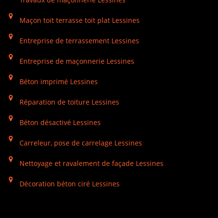
Maçon toit terrasse toit plat Lessines
Entreprise de terrassement Lessines
Entreprise de maçonnerie Lessines
Béton imprimé Lessines
Réparation de toiture Lessines
Béton désactivé Lessines
Carreleur, pose de carrelage Lessines
Nettoyage et ravalement de façade Lessines
Décoration béton ciré Lessines