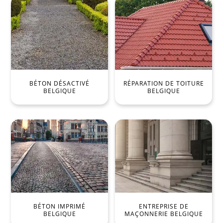
BÉTON DÉSACTIVÉ
RÉPARATION DE TOITURE
BELGIQUE
BELGIQUE
BÉTON IMPRIMÉ
ENTREPRISE DE
BELGIQUE
MAÇONNERIE BELGIQUE