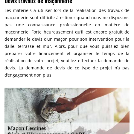
Devis travaux de maçonnerie
Les matériels à utiliser lors de la réalisation des travaux de
maçonnerie sont difficile à estimer quand nous ne disposons
pas une connaissance professionnelle en matière de
maçonnerie. Forte heureusement qu’il est encore gratuit de
demander le devis d’un maçon pour son intervention pour la
dalle, terrasse et mur. Alors, pour que vous puissiez bien
préparer votre financement et organiser le temps de la
réalisation de votre projet, veuillez effectuer la demande de
devis. La demande de devis de ce type de projet n’a pas
d’engagement non plus.