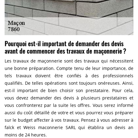
Pourquoi est-il important de demander des devis
avant de commencer des travaux de maçonnerie ?
Les travaux de maçonnerie sont des travaux qui nécessitent
une bonne préparation. Compte tenu de leur importance, de
tels travaux doivent être confiés à des professionnels
qualifiés. De telles opérations sont toujours onéreuses. Ainsi,
est-il important de bien choisir son prestataire. Pour cela,
vous devez demander des devis à plusieurs prestataires et
vous confronterez par la suite les offres. Vous serez informé
aussi du coût détaillé de votre et vous pourrez vous préparer
sur le budget affecter à vos travaux. Pensez à vous adresser à
falck et Weiss maconnerie SARL qui établira un devis an
moins de 24 heures.