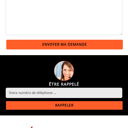
ÊTRE RAPPELÉ