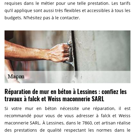
requises dans le métier pour une telle prestation. Les tarifs
qu’il applique sont aussi très flexibles et accessibles à tous les
budgets. N’hésitez pas à le contacter.
Réparation de mur en béton à Lessines : confiez les
travaux à falck et Weiss maconnerie SARL
Si votre mur en béton nécessite une réparation, il est
recommandé pour vous de vous adresser à falck et Weiss
maconnerie SARL. À Lessines, dans le 7860, cet artisan réalise
des prestations de qualité respectant les normes dans le