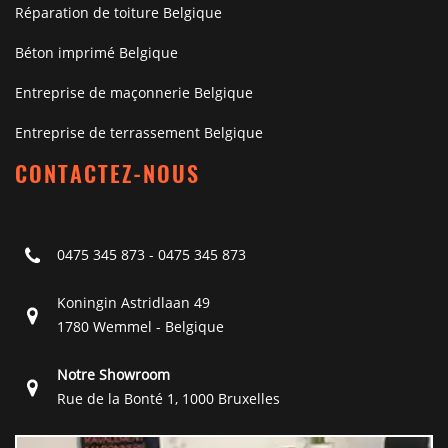
Réparation de toiture Belgique
Béton imprimé Belgique
Entreprise de maçonnerie Belgique
Entreprise de terrassement Belgique
CONTACTEZ-NOUS
0475 345 873
-
0475 345 873
Koningin Astridlaan 49
1780 Wemmel - Belgique
Notre Showroom
Rue de la Bonté 1, 1000 Bruxelles