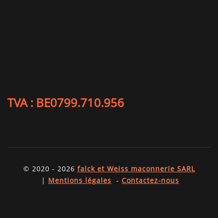
TVA : BE0799.710.956
© 2020 - 2026
falck et Weiss maconnerie SARL
|
Mentions légales
-
Contactez-nous