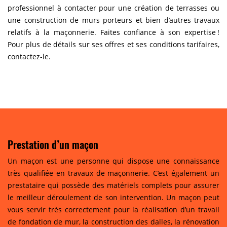
professionnel à contacter pour une création de terrasses ou
une construction de murs porteurs et bien d’autres travaux
relatifs à la maçonnerie. Faites confiance à son expertise !
Pour plus de détails sur ses offres et ses conditions tarifaires,
contactez-le.
Prestation d’un maçon
Un maçon est une personne qui dispose une connaissance
très qualifiée en travaux de maçonnerie. C’est également un
prestataire qui possède des matériels complets pour assurer
le meilleur déroulement de son intervention. Un maçon peut
vous servir très correctement pour la réalisation d’un travail
de fondation de mur, la construction des dalles, la rénovation