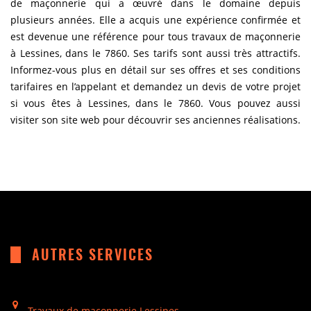
de maçonnerie qui a œuvré dans le domaine depuis
plusieurs années. Elle a acquis une expérience confirmée et
est devenue une référence pour tous travaux de maçonnerie
à Lessines, dans le 7860. Ses tarifs sont aussi très attractifs.
Informez-vous plus en détail sur ses offres et ses conditions
tarifaires en l’appelant et demandez un devis de votre projet
si vous êtes à Lessines, dans le 7860. Vous pouvez aussi
visiter son site web pour découvrir ses anciennes réalisations.
AUTRES SERVICES
Travaux de maçonnerie Lessines