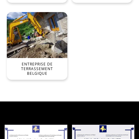
ENTREPRISE DE
TERRASSEMENT
BELGIQUE