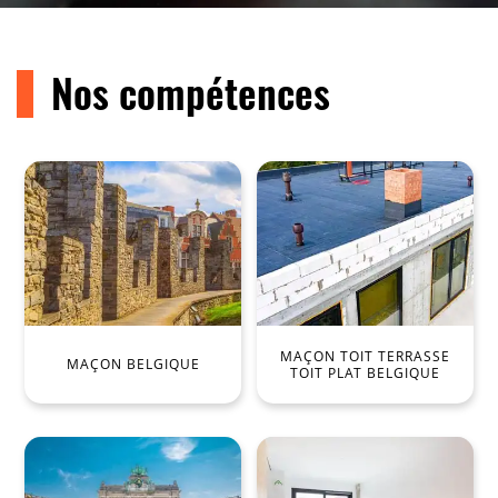
Nos compétences
MAÇON TOIT TERRASSE
MAÇON BELGIQUE
TOIT PLAT BELGIQUE