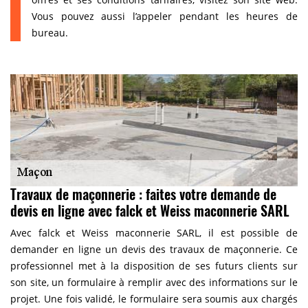
Vous pouvez aussi l’appeler pendant les heures de
bureau.
Travaux de maçonnerie : faites votre demande de
devis en ligne avec falck et Weiss maconnerie SARL
Avec falck et Weiss maconnerie SARL, il est possible de
demander en ligne un devis des travaux de maçonnerie. Ce
professionnel met à la disposition de ses futurs clients sur
son site, un formulaire à remplir avec des informations sur le
projet. Une fois validé, le formulaire sera soumis aux chargés