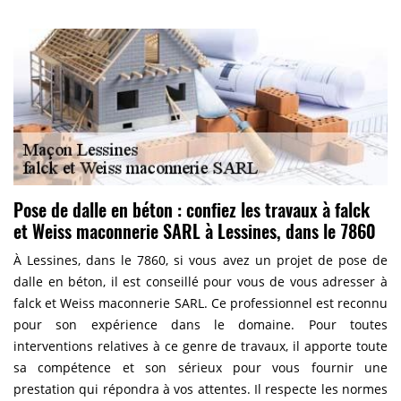
Pose de dalle en béton : confiez les travaux à falck
et Weiss maconnerie SARL à Lessines, dans le 7860
À Lessines, dans le 7860, si vous avez un projet de pose de
dalle en béton, il est conseillé pour vous de vous adresser à
falck et Weiss maconnerie SARL. Ce professionnel est reconnu
pour son expérience dans le domaine. Pour toutes
interventions relatives à ce genre de travaux, il apporte toute
sa compétence et son sérieux pour vous fournir une
prestation qui répondra à vos attentes. Il respecte les normes