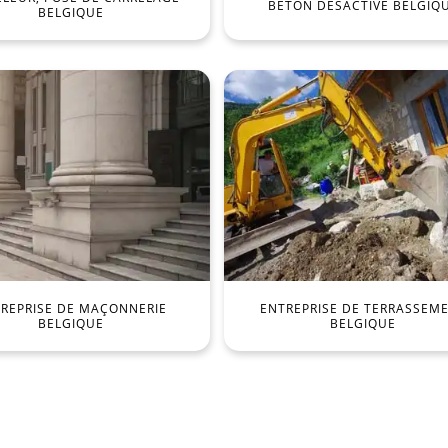
BÉTON DÉSACTIVÉ BELGIQ
BELGIQUE
REPRISE DE MAÇONNERIE
ENTREPRISE DE TERRASSEM
BELGIQUE
BELGIQUE