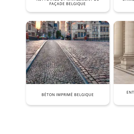
FAÇADE BELGIQUE
ENT
BÉTON IMPRIMÉ BELGIQUE