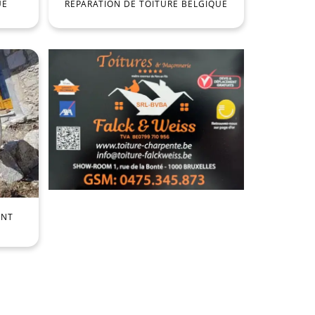
UE
RÉPARATION DE TOITURE BELGIQUE
ENT