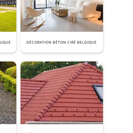
GIQUE
DÉCORATION BÉTON CIRÉ BELGIQUE