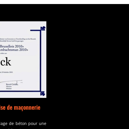
rise de maçonnerie
oulage de béton pour une