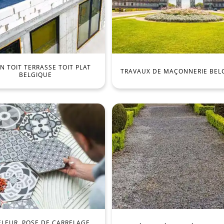
 TOIT TERRASSE TOIT PLAT
TRAVAUX DE MAÇONNERIE BEL
BELGIQUE
ELEUR, POSE DE CARRELAGE