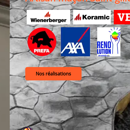
Nos réalisations