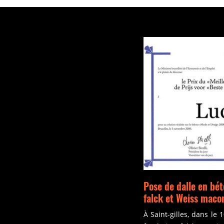
Pose de dalle en bét
falck et Weiss maco
À Saint-gilles, dans le