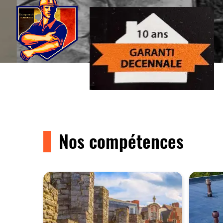
Nos compétences