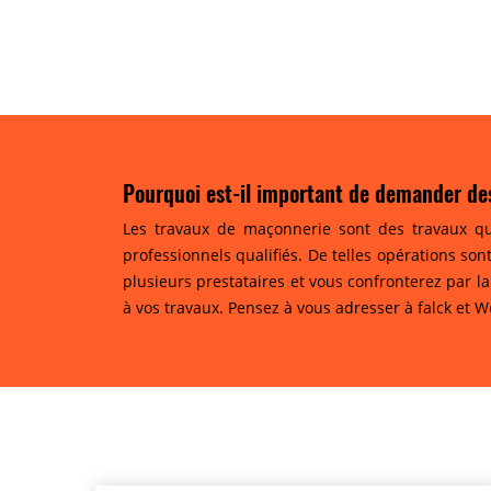
Pourquoi est-il important de demander de
Les travaux de maçonnerie sont des travaux qu
professionnels qualifiés. De telles opérations son
plusieurs prestataires et vous confronterez par la
à vos travaux. Pensez à vous adresser à falck et 