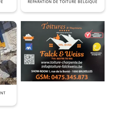
UE
RÉPARATION DE TOITURE BELGIQUE
ENT