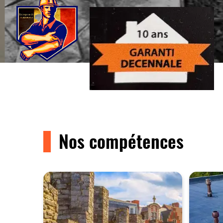
Nos compétences