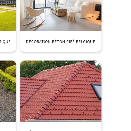
GIQUE
DÉCORATION BÉTON CIRÉ BELGIQUE