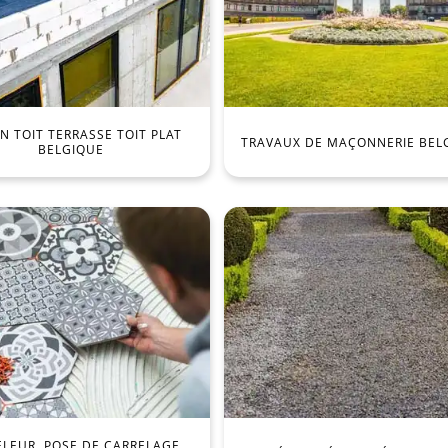
 TOIT TERRASSE TOIT PLAT
TRAVAUX DE MAÇONNERIE BEL
BELGIQUE
ELEUR, POSE DE CARRELAGE