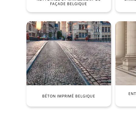
FAÇADE BELGIQUE
ENT
BÉTON IMPRIMÉ BELGIQUE