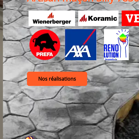
Nos réalisations