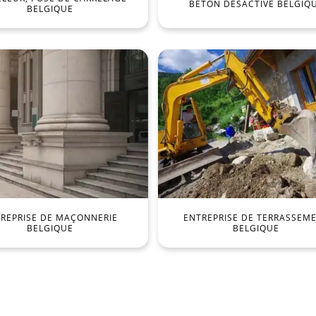
BÉTON DÉSACTIVÉ BELGIQ
BELGIQUE
REPRISE DE MAÇONNERIE
ENTREPRISE DE TERRASSEM
BELGIQUE
BELGIQUE