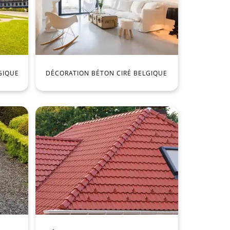
GIQUE
DÉCORATION BÉTON CIRÉ BELGIQUE