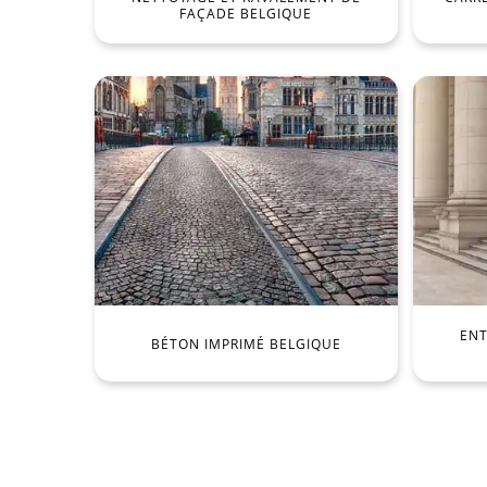
FAÇADE BELGIQUE
ENT
BÉTON IMPRIMÉ BELGIQUE