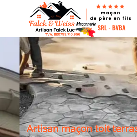
Artisan maçon toit terras