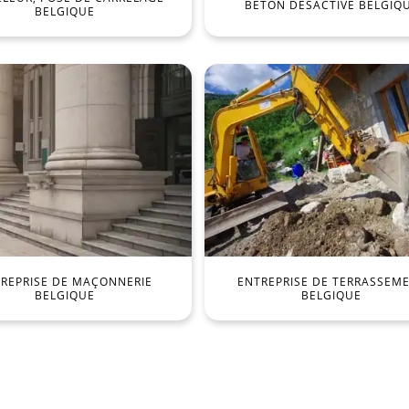
BÉTON DÉSACTIVÉ BELGIQ
BELGIQUE
REPRISE DE MAÇONNERIE
ENTREPRISE DE TERRASSEM
BELGIQUE
BELGIQUE