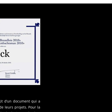
agit d’un document qui a
de leurs projets. Pour la