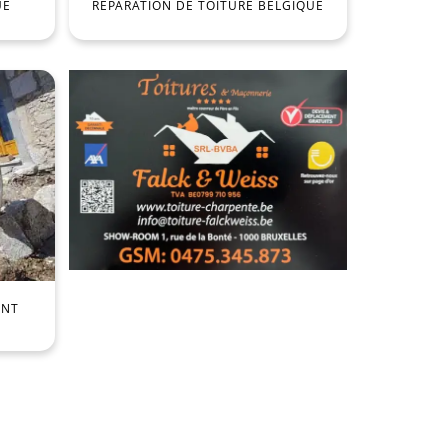
UE
RÉPARATION DE TOITURE BELGIQUE
ENT