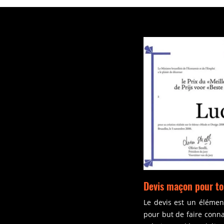
Devis maçon pour to
Le devis est un élément
pour but de faire connai