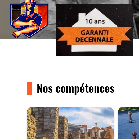
Nos compétences