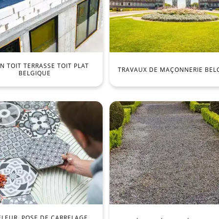
 TOIT TERRASSE TOIT PLAT
TRAVAUX DE MAÇONNERIE BEL
BELGIQUE
ELEUR, POSE DE CARRELAGE