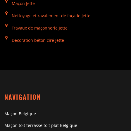
Maçon Jette
Nettoyage et ravalement de façade Jette
Travaux de maçonnerie Jette
Décoration béton ciré Jette
NAVIGATION
Maçon Belgique
Maçon toit terrasse toit plat Belgique