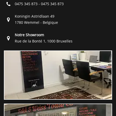
0475 345 873
-
0475 345 873
Koningin Astridlaan 49
1780 Wemmel - Belgique
Notre Showroom
Rue de la Bonté 1, 1000 Bruxelles