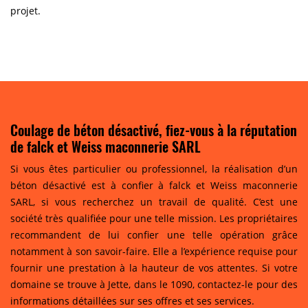
projet.
Coulage de béton désactivé, fiez-vous à la réputation
de falck et Weiss maconnerie SARL
Si vous êtes particulier ou professionnel, la réalisation d’un
béton désactivé est à confier à falck et Weiss maconnerie
SARL, si vous recherchez un travail de qualité. C’est une
société très qualifiée pour une telle mission. Les propriétaires
recommandent de lui confier une telle opération grâce
notamment à son savoir-faire. Elle a l’expérience requise pour
fournir une prestation à la hauteur de vos attentes. Si votre
domaine se trouve à Jette, dans le 1090, contactez-le pour des
informations détaillées sur ses offres et ses services.