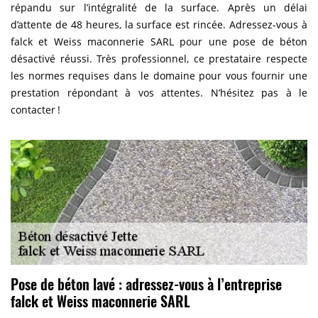
répandu sur l’intégralité de la surface. Après un délai
d’attente de 48 heures, la surface est rincée. Adressez-vous à
falck et Weiss maconnerie SARL pour une pose de béton
désactivé réussi. Très professionnel, ce prestataire respecte
les normes requises dans le domaine pour vous fournir une
prestation répondant à vos attentes. N’hésitez pas à le
contacter !
Pose de béton lavé : adressez-vous à l’entreprise
falck et Weiss maconnerie SARL