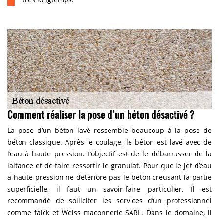
Comment réaliser la pose d’un béton désactivé ?
La pose d’un béton lavé ressemble beaucoup à la pose de
béton classique. Après le coulage, le béton est lavé avec de
l’eau à haute pression. L’objectif est de le débarrasser de la
laitance et de faire ressortir le granulat. Pour que le jet d’eau
à haute pression ne détériore pas le béton creusant la partie
superficielle, il faut un savoir-faire particulier. Il est
recommandé de solliciter les services d’un professionnel
comme falck et Weiss maconnerie SARL. Dans le domaine, il