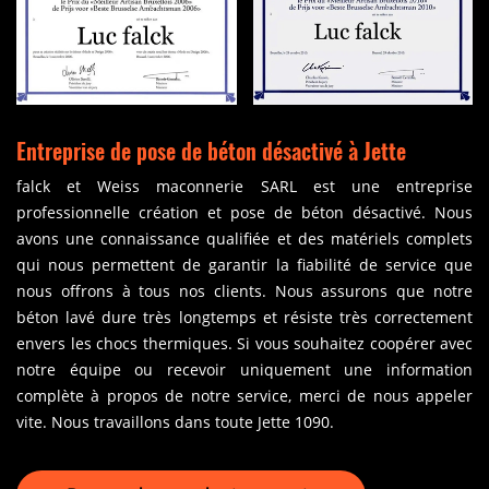
Entreprise de pose de béton désactivé à Jette
falck et Weiss maconnerie SARL est une entreprise
professionnelle création et pose de béton désactivé. Nous
avons une connaissance qualifiée et des matériels complets
qui nous permettent de garantir la fiabilité de service que
nous offrons à tous nos clients. Nous assurons que notre
béton lavé dure très longtemps et résiste très correctement
envers les chocs thermiques. Si vous souhaitez coopérer avec
notre équipe ou recevoir uniquement une information
complète à propos de notre service, merci de nous appeler
vite. Nous travaillons dans toute Jette 1090.