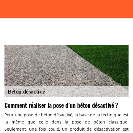
Comment réaliser la pose d’un béton désactivé ?
Pour une pose de béton désactivé, la base de la technique est
la même que celle dans la pose de béton classique.
Seulement, une fois coulé, un produit de désactivation est