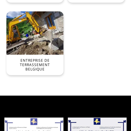
ENTREPRISE DE
TERRASSEMENT
BELGIQUE