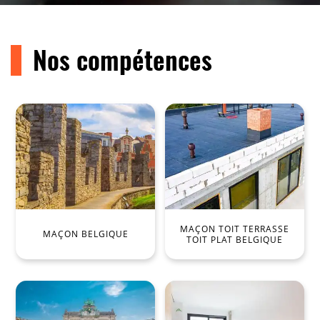
Nos compétences
MAÇON TOIT TERRASSE
MAÇON BELGIQUE
TOIT PLAT BELGIQUE