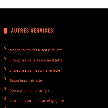
AUTRES SERVICES
Maçon toit terrasse toit plat Jette
Entreprise de terrassement Jette
Entreprise de maçonnerie Jette
Béton imprimé Jette
Réparation de toiture Jette
Carreleur, pose de carrelage Jette