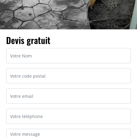
Devis gratuit