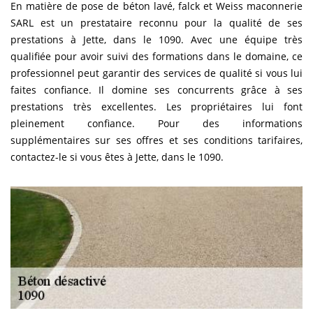
En matière de pose de béton lavé, falck et Weiss maconnerie
SARL est un prestataire reconnu pour la qualité de ses
prestations à Jette, dans le 1090. Avec une équipe très
qualifiée pour avoir suivi des formations dans le domaine, ce
professionnel peut garantir des services de qualité si vous lui
faites confiance. Il domine ses concurrents grâce à ses
prestations très excellentes. Les propriétaires lui font
pleinement confiance. Pour des informations
supplémentaires sur ses offres et ses conditions tarifaires,
contactez-le si vous êtes à Jette, dans le 1090.