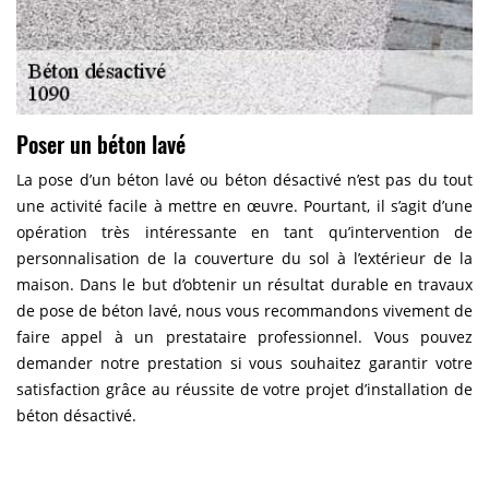
Poser un béton lavé
La pose d’un béton lavé ou béton désactivé n’est pas du tout
une activité facile à mettre en œuvre. Pourtant, il s’agit d’une
opération très intéressante en tant qu’intervention de
personnalisation de la couverture du sol à l’extérieur de la
maison. Dans le but d’obtenir un résultat durable en travaux
de pose de béton lavé, nous vous recommandons vivement de
faire appel à un prestataire professionnel. Vous pouvez
demander notre prestation si vous souhaitez garantir votre
satisfaction grâce au réussite de votre projet d’installation de
béton désactivé.