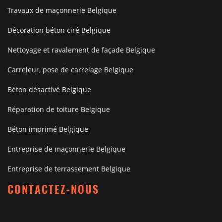
Travaux de maçonnerie Belgique
Décoration béton ciré Belgique
Nettoyage et ravalement de façade Belgique
Carreleur, pose de carrelage Belgique
Béton désactivé Belgique
Réparation de toiture Belgique
Béton imprimé Belgique
Entreprise de maçonnerie Belgique
Entreprise de terrassement Belgique
CONTACTEZ-NOUS