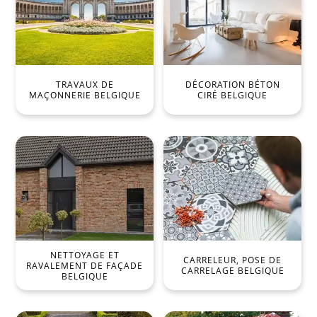
TRAVAUX DE
DÉCORATION BÉTON
MAÇONNERIE BELGIQUE
CIRÉ BELGIQUE
NETTOYAGE ET
CARRELEUR, POSE DE
RAVALEMENT DE FAÇADE
CARRELAGE BELGIQUE
BELGIQUE