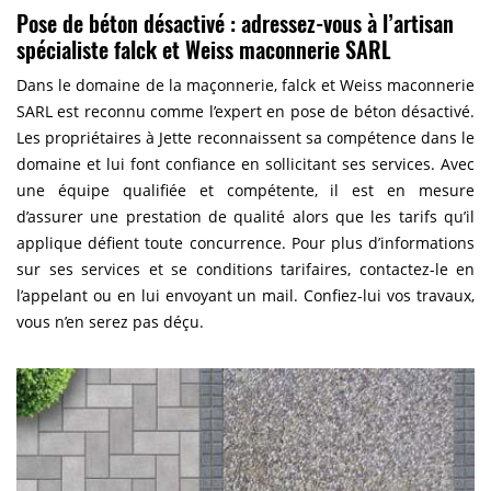
Pose de béton désactivé : adressez-vous à l’artisan
spécialiste falck et Weiss maconnerie SARL
Dans le domaine de la maçonnerie, falck et Weiss maconnerie
SARL est reconnu comme l’expert en pose de béton désactivé.
Les propriétaires à Jette reconnaissent sa compétence dans le
domaine et lui font confiance en sollicitant ses services. Avec
une équipe qualifiée et compétente, il est en mesure
d’assurer une prestation de qualité alors que les tarifs qu’il
applique défient toute concurrence. Pour plus d’informations
sur ses services et se conditions tarifaires, contactez-le en
l’appelant ou en lui envoyant un mail. Confiez-lui vos travaux,
vous n’en serez pas déçu.