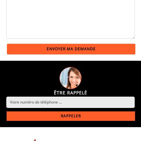
ÊTRE RAPPELÉ