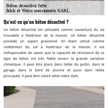
Qu’est-ce qu’un béton désactivé ?
Un béton désactivé est utilisable comme couverture du sol
trouvable à l’extérieur de la maison. Un béton désactivé
possède un aspect gravionné. En étant utilisé comme
revêtement du sol à l’extérieur de la maison, il est
indispensable de savoir que la capacité de résistance de ce
type de béton est très fiable envers la grande variation
climatique. Il peut être placé dans l’allée du jardin, dans le
garage, dans le bord de piscine et aussi dans l’allée
principale. Il peut être coloré selon votre style.