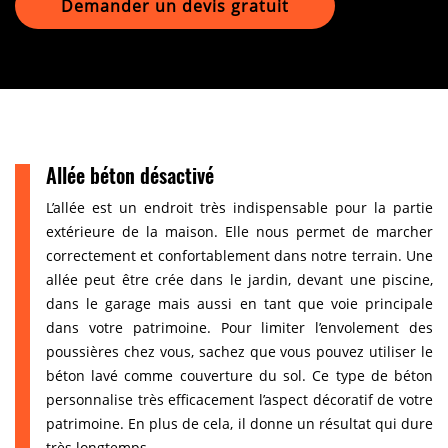
Demander un devis gratuit
Allée béton désactivé
L’allée est un endroit très indispensable pour la partie
extérieure de la maison. Elle nous permet de marcher
correctement et confortablement dans notre terrain. Une
allée peut être crée dans le jardin, devant une piscine,
dans le garage mais aussi en tant que voie principale
dans votre patrimoine. Pour limiter l’envolement des
poussières chez vous, sachez que vous pouvez utiliser le
béton lavé comme couverture du sol. Ce type de béton
personnalise très efficacement l’aspect décoratif de votre
patrimoine. En plus de cela, il donne un résultat qui dure
très longtemps.