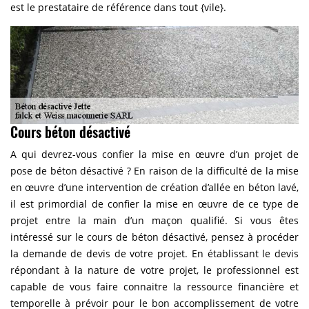
est le prestataire de référence dans tout {vile}.
Cours béton désactivé
A qui devrez-vous confier la mise en œuvre d’un projet de
pose de béton désactivé ? En raison de la difficulté de la mise
en œuvre d’une intervention de création d’allée en béton lavé,
il est primordial de confier la mise en œuvre de ce type de
projet entre la main d’un maçon qualifié. Si vous êtes
intéressé sur le cours de béton désactivé, pensez à procéder
la demande de devis de votre projet. En établissant le devis
répondant à la nature de votre projet, le professionnel est
capable de vous faire connaitre la ressource financière et
temporelle à prévoir pour le bon accomplissement de votre