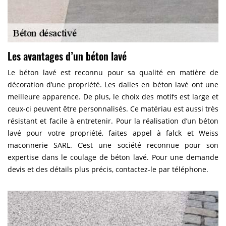
Les avantages d’un béton lavé
Le béton lavé est reconnu pour sa qualité en matière de
décoration d’une propriété. Les dalles en béton lavé ont une
meilleure apparence. De plus, le choix des motifs est large et
ceux-ci peuvent être personnalisés. Ce matériau est aussi très
résistant et facile à entretenir. Pour la réalisation d’un béton
lavé pour votre propriété, faites appel à falck et Weiss
maconnerie SARL. C’est une société reconnue pour son
expertise dans le coulage de béton lavé. Pour une demande
devis et des détails plus précis, contactez-le par téléphone.