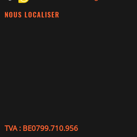
NOUS LOCALISER
TVA : BE0799.710.956