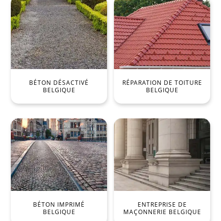
BÉTON DÉSACTIVÉ
RÉPARATION DE TOITURE
BELGIQUE
BELGIQUE
BÉTON IMPRIMÉ
ENTREPRISE DE
BELGIQUE
MAÇONNERIE BELGIQUE