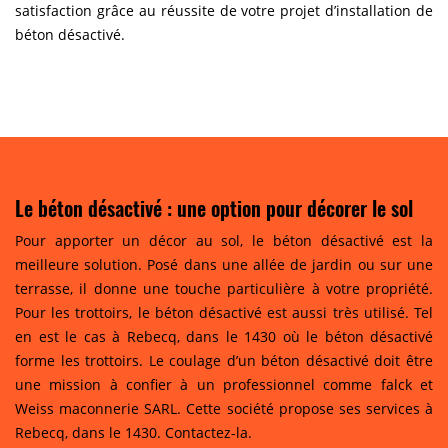
satisfaction grâce au réussite de votre projet d’installation de
béton désactivé.
Le béton désactivé : une option pour décorer le sol
Pour apporter un décor au sol, le béton désactivé est la
meilleure solution. Posé dans une allée de jardin ou sur une
terrasse, il donne une touche particulière à votre propriété.
Pour les trottoirs, le béton désactivé est aussi très utilisé. Tel
en est le cas à Rebecq, dans le 1430 où le béton désactivé
forme les trottoirs. Le coulage d’un béton désactivé doit être
une mission à confier à un professionnel comme falck et
Weiss maconnerie SARL. Cette société propose ses services à
Rebecq, dans le 1430. Contactez-la.