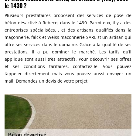
le 1430 ?
Plusieurs prestataires proposent des services de pose de
béton désactivé à Rebecq, dans le 1430. Parmi eux, il y a des
entreprises spécialisées, , et des artisans qualifiés dans la
maçonnerie. falck et Weiss maconnerie SARL st un artisan qui
offre ses services dans le domaine. Grâce à la qualité de ses
prestations, il a pu dominer le marché. Les tarifs qu’il
applique sont aussi très attractifs. Pour découvrir ses offres
et ses conditions tarifaires, contactez-le. Vous pouvez
l’appeler directement mais vous pouvez aussi envoyer un
mail. Demandez un devis de votre projet.