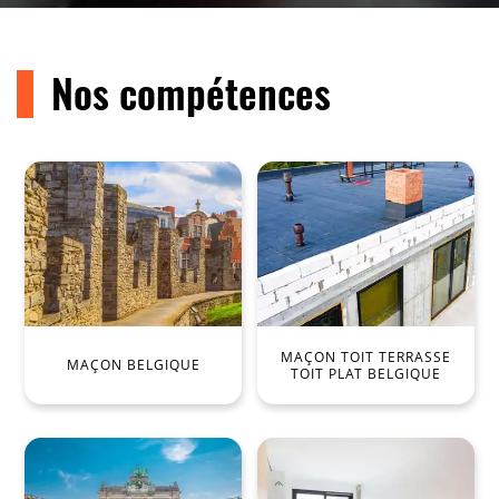
Nos compétences
MAÇON TOIT TERRASSE
MAÇON BELGIQUE
TOIT PLAT BELGIQUE