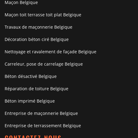
Maçon Belgique
Maçon toit terrasse toit plat Belgique
Travaux de maçonnerie Belgique
Décoration béton ciré Belgique
Nettoyage et ravalement de façade Belgique
Carreleur, pose de carrelage Belgique
Béton désactivé Belgique
Réparation de toiture Belgique
Béton imprimé Belgique
Entreprise de maçonnerie Belgique
Entreprise de terrassement Belgique