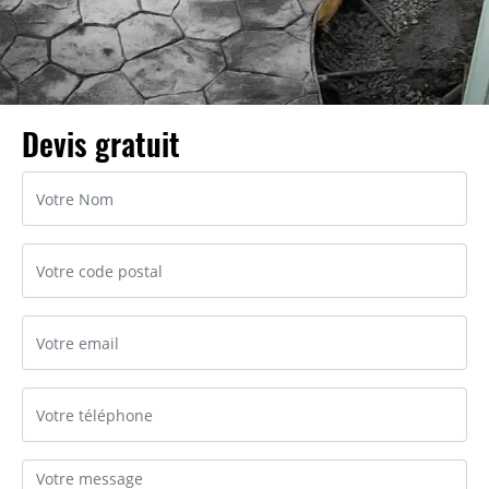
Devis gratuit