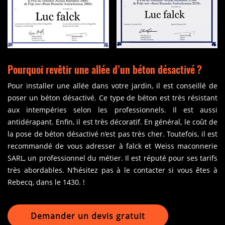
Pourquoi revêtir une allée d’un béton désactivé ?
Pour installer une allée dans votre jardin, il est conseillé de
poser un béton désactivé. Ce type de béton est très résistant
aux intempéries selon les professionnels. Il est aussi
antidérapant. Enfin, il est très décoratif. En général, le coût de
la pose de béton désactivé n’est pas très cher. Toutefois, il est
recommandé de vous adresser à falck et Weiss maconnerie
SARL, un professionnel du métier. Il est réputé pour ses tarifs
très abordables. N’hésitez pas à le contacter si vous êtes à
Rebecq, dans le 1430. !
Demander un devis gratuit