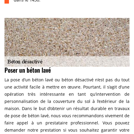
Poser un béton lavé
La pose d’un béton lavé ou béton désactivé n’est pas du tout
une activité facile à mettre en œuvre. Pourtant, il s’agit d’une
opération très intéressante en tant qu’intervention de
personnalisation de la couverture du sol à l’extérieur de la
maison. Dans le but d’obtenir un résultat durable en travaux
de pose de béton lavé, nous vous recommandons vivement de
faire appel à un prestataire professionnel. Vous pouvez
demander notre prestation si vous souhaitez garantir votre