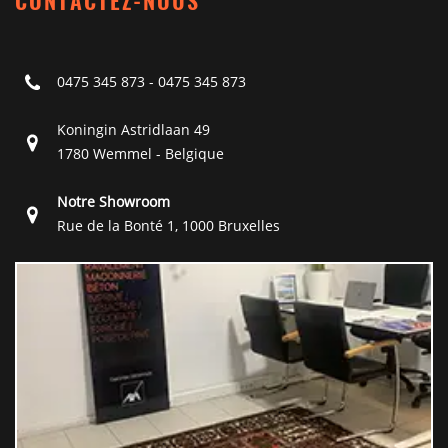
CONTACTEZ-NOUS
0475 345 873
-
0475 345 873
Koningin Astridlaan 49
1780 Wemmel - Belgique
Notre Showroom
Rue de la Bonté 1, 1000 Bruxelles