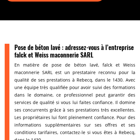
Pose de béton lavé : adressez-vous à l’entreprise
falck et Weiss maconnerie SARL
En matière de pose de béton lavé, falck et Weiss
maconnerie SARL est un prestataire reconnu pour la
qualité de ses prestations à Rebecq, dans le 1430. Avec
une équipe très qualifiée pour avoir suivi des formations
dans le domaine, ce professionnel peut garantir des
services de qualité si vous lui faites confiance. Il domine
ses concurrents grâce à ses prestations très excellentes.
Les propriétaires lui font pleinement confiance. Pour des
informations supplémentaires sur ses offres et ses
conditions tarifaires, contactez-le si vous êtes à Rebecq,
dans le 1430.