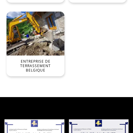
ENTREPRISE DE
TERRASSEMENT
BELGIQUE