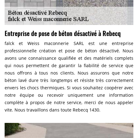
Entreprise de pose de béton désactivé à Rebecq
falck et Weiss maconnerie SARL est une entreprise
professionnelle création et pose de béton désactivé. Nous
avons une connaissance qualifiée et des matériels complets
qui nous permettent de garantir la fiabilité de service que
nous offrons à tous nos clients. Nous assurons que notre
béton lavé dure très longtemps et résiste très correctement
envers les chocs thermiques. Si vous souhaitez coopérer avec
notre équipe ou recevoir uniquement une information
complète à propos de notre service, merci de nous appeler
vite. Nous travaillons dans toute Rebecq 1430.