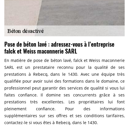
Pose de béton lavé : adressez-vous à l’entreprise
falck et Weiss maconnerie SARL
En matière de pose de béton lavé, falck et Weiss maconnerie
SARL est un prestataire reconnu pour la qualité de ses
prestations à Rebecq, dans le 1430. Avec une équipe très
qualifiée pour avoir suivi des formations dans le domaine, ce
professionnel peut garantir des services de qualité si vous lui
faites confiance. Il domine ses concurrents grâce à ses
prestations très excellentes. Les propriétaires lui font
pleinement confiance. Pour des informations
supplémentaires sur ses offres et ses conditions tarifaires,
contactez-le si vous êtes à Rebecq, dans le 1430.