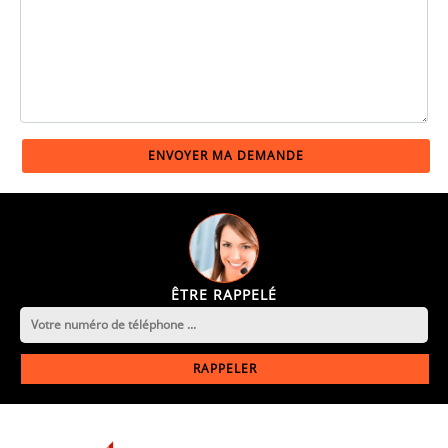
ÊTRE RAPPELÉ