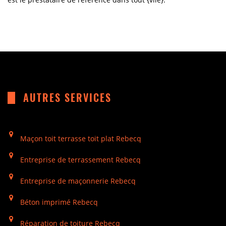
AUTRES SERVICES
Maçon toit terrasse toit plat Rebecq
Entreprise de terrassement Rebecq
Entreprise de maçonnerie Rebecq
Béton imprimé Rebecq
Réparation de toiture Rebecq