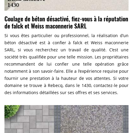
Coulage de béton désactivé, fiez-vous à la réputation
de falck et Weiss maconnerie SARL
Si vous êtes particulier ou professionnel, la réalisation d’un
béton désactivé est à confier à falck et Weiss maconnerie
SARL, si vous recherchez un travail de qualité. C’est une
société très qualifiée pour une telle mission. Les propriétaires
recommandent de lui confier une telle opération grâce
notamment à son savoir-faire. Elle a l’expérience requise pour
fournir une prestation à la hauteur de vos attentes. Si votre
domaine se trouve à Rebecq, dans le 1430, contactez-le pour
des informations détaillées sur ses offres et ses services.