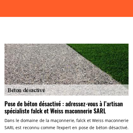
Pose de béton désactivé : adressez-vous à l’artisan
spécialiste falck et Weiss maconnerie SARL
Dans le domaine de la maçonnerie, falck et Weiss maconnerie
SARL est reconnu comme l’expert en pose de béton désactivé.