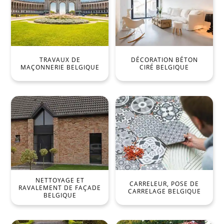
TRAVAUX DE
DÉCORATION BÉTON
MAÇONNERIE BELGIQUE
CIRÉ BELGIQUE
NETTOYAGE ET
CARRELEUR, POSE DE
RAVALEMENT DE FAÇADE
CARRELAGE BELGIQUE
BELGIQUE