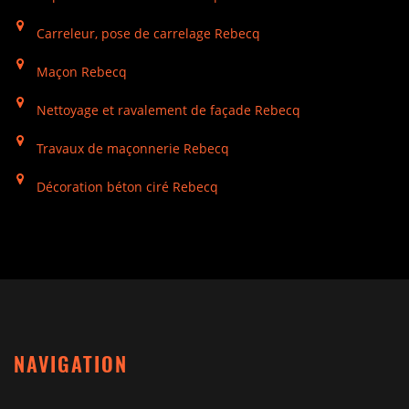
Carreleur, pose de carrelage Rebecq
Maçon Rebecq
Nettoyage et ravalement de façade Rebecq
Travaux de maçonnerie Rebecq
Décoration béton ciré Rebecq
NAVIGATION