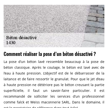
Comment réaliser la pose d’un béton désactivé ?
La pose d’un béton lavé ressemble beaucoup à la pose de
béton classique. Après le coulage, le béton est lavé avec de
l’eau à haute pression. L’objectif est de le débarrasser de la
laitance et de faire ressortir le granulat. Pour que le jet d’eau
à haute pression ne détériore pas le béton creusant la partie
superficielle, il faut un savoir-faire particulier. Il est
recommandé de solliciter les services d’un professionnel
comme falck et Weiss maconnerie SARL. Dans le domaine, il
est le prestataire de référence dans tout {vile}.