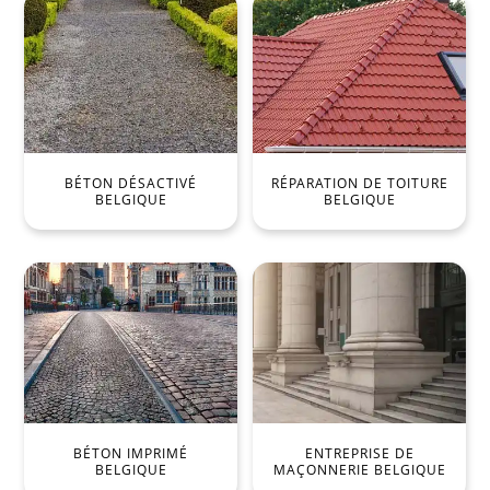
BÉTON DÉSACTIVÉ
RÉPARATION DE TOITURE
BELGIQUE
BELGIQUE
BÉTON IMPRIMÉ
ENTREPRISE DE
BELGIQUE
MAÇONNERIE BELGIQUE