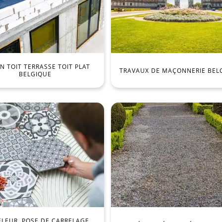
 TOIT TERRASSE TOIT PLAT
TRAVAUX DE MAÇONNERIE BEL
BELGIQUE
ELEUR, POSE DE CARRELAGE