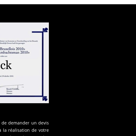
re de demander un devis
la réalisation de votre