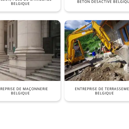
BÉTON DÉSACTIVÉ BELGIQ
BELGIQUE
REPRISE DE MAÇONNERIE
ENTREPRISE DE TERRASSEM
BELGIQUE
BELGIQUE