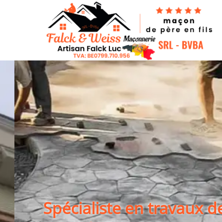
Spécialiste en travaux 