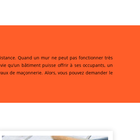
istance. Quand un mur ne peut pas fonctionner très
 vie qu’un bâtiment puisse offrir à ses occupants, un
travaux de maçonnerie. Alors, vous pouvez demander le