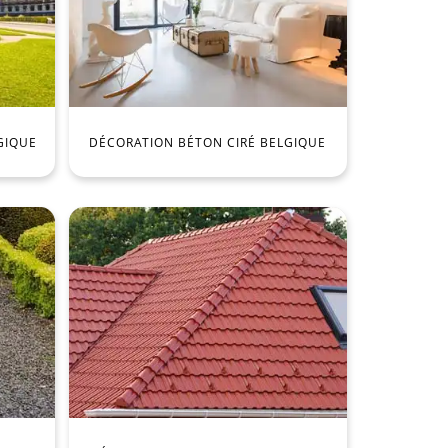
GIQUE
DÉCORATION BÉTON CIRÉ BELGIQUE