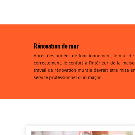
Rénovation de mur
Après des années de fonctionnement, le mur de 
correctement, le confort à l’intérieur de la mais
travail de rénovation murale devrait être mise e
service professionnel d’un maçon.