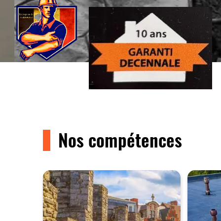
Nos compétences