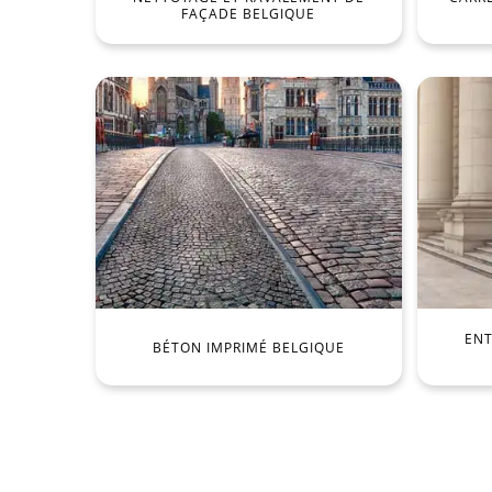
FAÇADE BELGIQUE
ENT
BÉTON IMPRIMÉ BELGIQUE