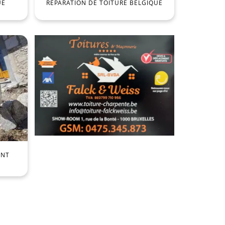
UE
RÉPARATION DE TOITURE BELGIQUE
ENT