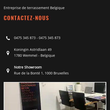
Entreprise de terrassement Belgique
CONTACTEZ-NOUS
0475 345 873
-
0475 345 873
Koningin Astridlaan 49
1780 Wemmel - Belgique
Notre Showroom
Rue de la Bonté 1, 1000 Bruxelles