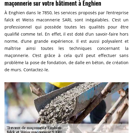
maçonnerie sur votre bâtiment à Enghien
À Enghien dans le 7850, les services proposés par l’entreprise
falck et Weiss maconnerie SARL sont inégalables. C’est un
professionnel qui possède toutes les qualités pour être
qualifié comme tel. En effet, il est doté d’un savoir-faire hors
norme, d’une grande expérience. Il est aussi polyvalent et
maîtrise ainsi toutes les techniques concernant la
maçonnerie. C’est grâce à cela qu’il peut effectuer sans
problème la pose de fondation, de dalle en béton, de création
de murs. Contactez-le.