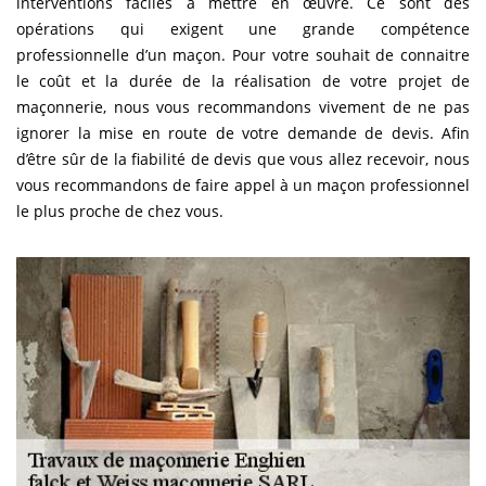
interventions faciles à mettre en œuvre. Ce sont des
opérations qui exigent une grande compétence
professionnelle d’un maçon. Pour votre souhait de connaitre
le coût et la durée de la réalisation de votre projet de
maçonnerie, nous vous recommandons vivement de ne pas
ignorer la mise en route de votre demande de devis. Afin
d’être sûr de la fiabilité de devis que vous allez recevoir, nous
vous recommandons de faire appel à un maçon professionnel
le plus proche de chez vous.