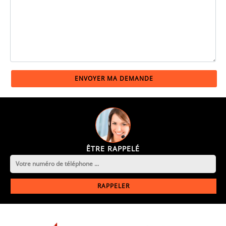
ÊTRE RAPPELÉ