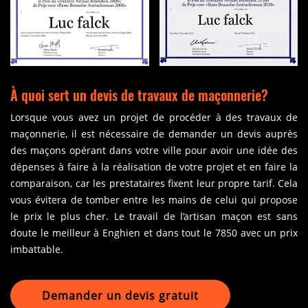
À quoi sert un devis de travaux de maçonnerie?
Lorsque vous avez un projet de procéder à des travaux de
maçonnerie, il est nécessaire de demander un devis auprès
des maçons opérant dans votre ville pour avoir une idée des
dépenses à faire à la réalisation de votre projet et en faire la
comparaison, car les prestataires fixent leur propre tarif. Cela
vous évitera de tomber entre les mains de celui qui propose
le prix le plus cher. Le travail de l’artisan maçon est sans
doute le meilleur à Enghien et dans tout le 7850 avec un prix
imbattable.
Demander un devis gratuit