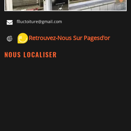
flluctoiture@gmail.com
Retrouvez-Nous Sur Pagesd'or
NOUS LOCALISER