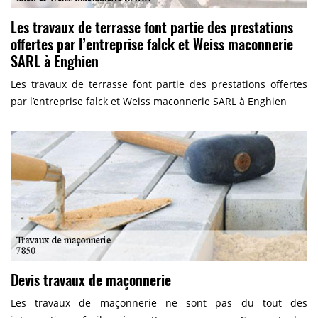
Les travaux de terrasse font partie des prestations
offertes par l’entreprise falck et Weiss maconnerie
SARL à Enghien
Les travaux de terrasse font partie des prestations offertes
par l’entreprise falck et Weiss maconnerie SARL à Enghien
Devis travaux de maçonnerie
Les travaux de maçonnerie ne sont pas du tout des