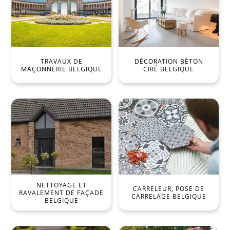
TRAVAUX DE
DÉCORATION BÉTON
MAÇONNERIE BELGIQUE
CIRÉ BELGIQUE
NETTOYAGE ET
CARRELEUR, POSE DE
RAVALEMENT DE FAÇADE
CARRELAGE BELGIQUE
BELGIQUE