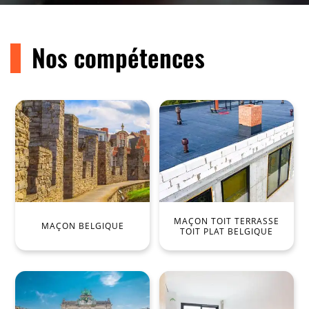
Nos compétences
MAÇON TOIT TERRASSE
MAÇON BELGIQUE
TOIT PLAT BELGIQUE