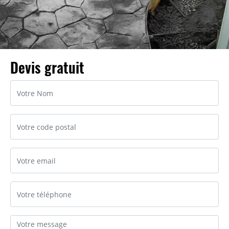
Devis gratuit