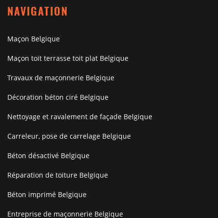
NAVIGATION
Maçon Belgique
Maçon toit terrasse toit plat Belgique
Travaux de maçonnerie Belgique
Décoration béton ciré Belgique
Nettoyage et ravalement de façade Belgique
Carreleur, pose de carrelage Belgique
Béton désactivé Belgique
Réparation de toiture Belgique
Béton imprimé Belgique
Entreprise de maçonnerie Belgique