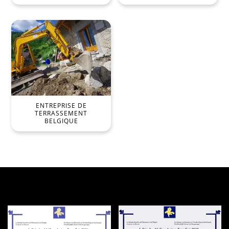
ENTREPRISE DE
TERRASSEMENT
BELGIQUE