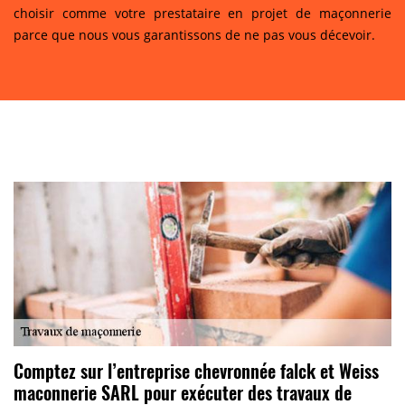
choisir comme votre prestataire en projet de maçonnerie
parce que nous vous garantissons de ne pas vous décevoir.
Comptez sur l’entreprise chevronnée falck et Weiss
maconnerie SARL pour exécuter des travaux de