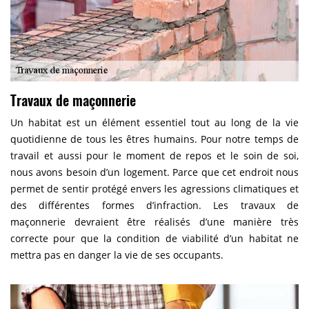
Travaux de maçonnerie
Un habitat est un élément essentiel tout au long de la vie
quotidienne de tous les êtres humains. Pour notre temps de
travail et aussi pour le moment de repos et le soin de soi,
nous avons besoin d’un logement. Parce que cet endroit nous
permet de sentir protégé envers les agressions climatiques et
des différentes formes d’infraction. Les travaux de
maçonnerie devraient être réalisés d’une manière très
correcte pour que la condition de viabilité d’un habitat ne
mettra pas en danger la vie de ses occupants.