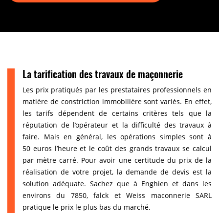
La tarification des travaux de maçonnerie
Les prix pratiqués par les prestataires professionnels en
matière de constriction immobilière sont variés. En effet,
les tarifs dépendent de certains critères tels que la
réputation de l’opérateur et la difficulté des travaux à
faire. Mais en général, les opérations simples sont à
50 euros l’heure et le coût des grands travaux se calcul
par mètre carré. Pour avoir une certitude du prix de la
réalisation de votre projet, la demande de devis est la
solution adéquate. Sachez que à Enghien et dans les
environs du 7850, falck et Weiss maconnerie SARL
pratique le prix le plus bas du marché.