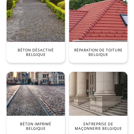
BÉTON DÉSACTIVÉ
RÉPARATION DE TOITURE
BELGIQUE
BELGIQUE
BÉTON IMPRIMÉ
ENTREPRISE DE
BELGIQUE
MAÇONNERIE BELGIQUE