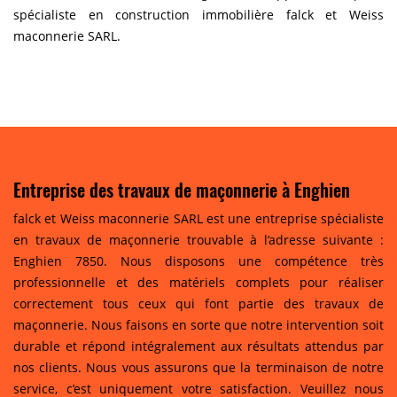
spécialiste en construction immobilière falck et Weiss
maconnerie SARL.
Entreprise des travaux de maçonnerie à Enghien
falck et Weiss maconnerie SARL est une entreprise spécialiste
en travaux de maçonnerie trouvable à l’adresse suivante :
Enghien 7850. Nous disposons une compétence très
professionnelle et des matériels complets pour réaliser
correctement tous ceux qui font partie des travaux de
maçonnerie. Nous faisons en sorte que notre intervention soit
durable et répond intégralement aux résultats attendus par
nos clients. Nous vous assurons que la terminaison de notre
service, c’est uniquement votre satisfaction. Veuillez nous