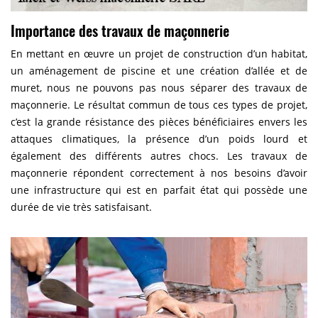
Importance des travaux de maçonnerie
En mettant en œuvre un projet de construction d’un habitat,
un aménagement de piscine et une création d’allée et de
muret, nous ne pouvons pas nous séparer des travaux de
maçonnerie. Le résultat commun de tous ces types de projet,
c’est la grande résistance des pièces bénéficiaires envers les
attaques climatiques, la présence d’un poids lourd et
également des différents autres chocs. Les travaux de
maçonnerie répondent correctement à nos besoins d’avoir
une infrastructure qui est en parfait état qui possède une
durée de vie très satisfaisant.