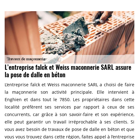
L’entreprise falck et Weiss maconnerie SARL assure
la pose de dalle en béton
L’entreprise falck et Weiss maconnerie SARL a choisi de faire
la maçonnerie son activité principale. Elle intervient à
Enghien et dans tout le 7850. Les propriétaires dans cette
localité préfèrent ses services par rapport à ceux de ses
concurrents, car grâce à son savoir-faire et son expérience,
elle peut garantir un travail irréprochable à ses clients. Si
vous avez besoin de travaux de pose de dalle en béton et que
vous vous trouvez dans cette région, faites appel à l’entreprise