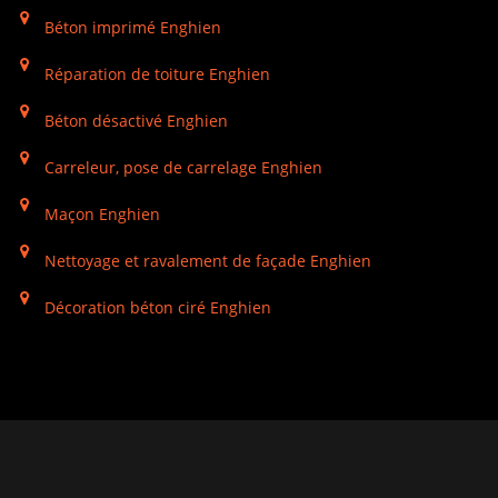
Béton imprimé Enghien
Réparation de toiture Enghien
Béton désactivé Enghien
Carreleur, pose de carrelage Enghien
Maçon Enghien
Nettoyage et ravalement de façade Enghien
Décoration béton ciré Enghien