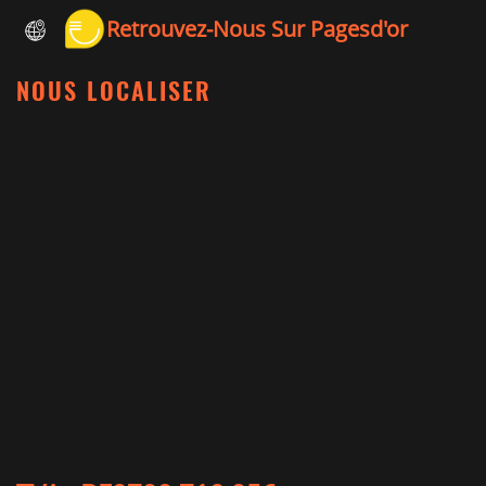
Retrouvez-Nous Sur Pagesd'or
NOUS LOCALISER