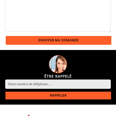
ÊTRE RAPPELÉ