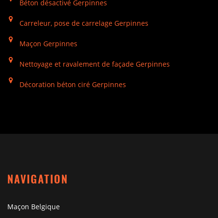
Béton désactivé Gerpinnes
Carreleur, pose de carrelage Gerpinnes
Maçon Gerpinnes
Nettoyage et ravalement de façade Gerpinnes
Décoration béton ciré Gerpinnes
NAVIGATION
Maçon Belgique