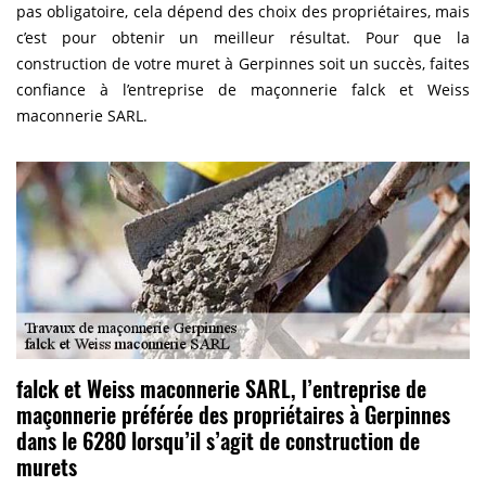
pas obligatoire, cela dépend des choix des propriétaires, mais
c’est pour obtenir un meilleur résultat. Pour que la
construction de votre muret à Gerpinnes soit un succès, faites
confiance à l’entreprise de maçonnerie falck et Weiss
maconnerie SARL.
falck et Weiss maconnerie SARL, l’entreprise de
maçonnerie préférée des propriétaires à Gerpinnes
dans le 6280 lorsqu’il s’agit de construction de
murets