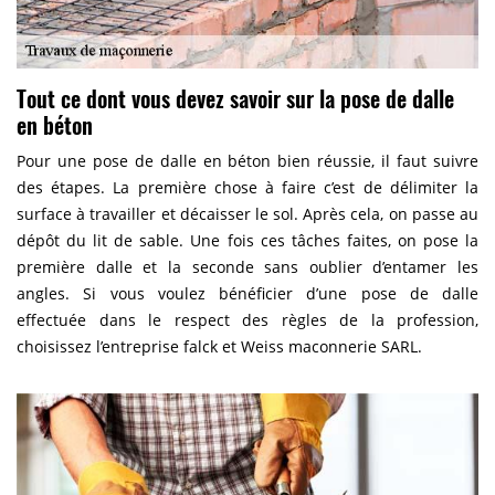
Tout ce dont vous devez savoir sur la pose de dalle
en béton
Pour une pose de dalle en béton bien réussie, il faut suivre
des étapes. La première chose à faire c’est de délimiter la
surface à travailler et décaisser le sol. Après cela, on passe au
dépôt du lit de sable. Une fois ces tâches faites, on pose la
première dalle et la seconde sans oublier d’entamer les
angles. Si vous voulez bénéficier d’une pose de dalle
effectuée dans le respect des règles de la profession,
choisissez l’entreprise falck et Weiss maconnerie SARL.