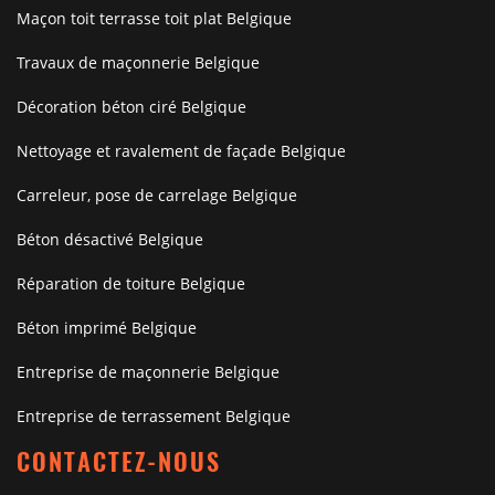
Maçon toit terrasse toit plat Belgique
Travaux de maçonnerie Belgique
Décoration béton ciré Belgique
Nettoyage et ravalement de façade Belgique
Carreleur, pose de carrelage Belgique
Béton désactivé Belgique
Réparation de toiture Belgique
Béton imprimé Belgique
Entreprise de maçonnerie Belgique
Entreprise de terrassement Belgique
CONTACTEZ-NOUS