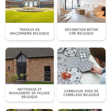
TRAVAUX DE
DÉCORATION BÉTON
MAÇONNERIE BELGIQUE
CIRÉ BELGIQUE
NETTOYAGE ET
CARRELEUR, POSE DE
RAVALEMENT DE FAÇADE
CARRELAGE BELGIQUE
BELGIQUE