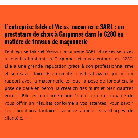
L’entreprise falck et Weiss maconnerie SARL : un
prestataire de choix à Gerpinnes dans le 6280 en
matière de travaux de maçonnerie
L’entreprise falck et Weiss maconnerie SARL offre ses services
à tous les habitants à Gerpinnes et aux alentours du 6280.
Elle a une grande réputation grâce à son professionnalisme
et son savoir-faire. Elle exécute tous les travaux qui ont un
rapport avec la maçonnerie tel que la pose de fondation, la
pose de dalle en béton, la création des murs et bien d’autres
encore. Elle est entourée d’une équipe experte, capable de
vous offrir un résultat conforme à vos attentes. Pour savoir
ses conditions tarifaires, veuillez appeler ses chargés de
clientèle.