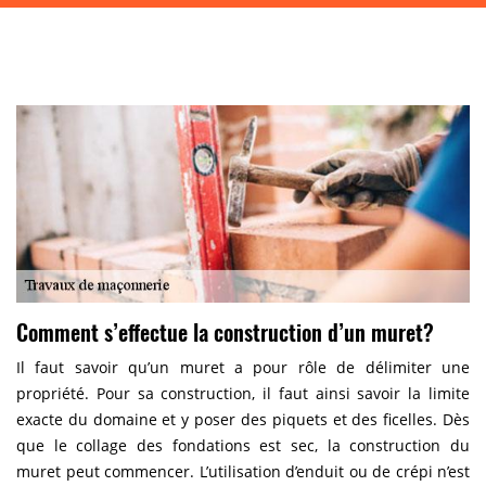
Comment s’effectue la construction d’un muret?
Il faut savoir qu’un muret a pour rôle de délimiter une
propriété. Pour sa construction, il faut ainsi savoir la limite
exacte du domaine et y poser des piquets et des ficelles. Dès
que le collage des fondations est sec, la construction du
muret peut commencer. L’utilisation d’enduit ou de crépi n’est