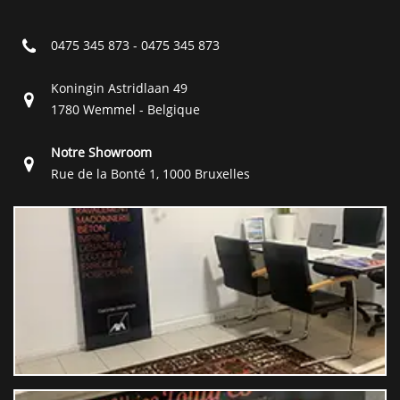
0475 345 873
-
0475 345 873
Koningin Astridlaan 49
1780 Wemmel - Belgique
Notre Showroom
Rue de la Bonté 1, 1000 Bruxelles