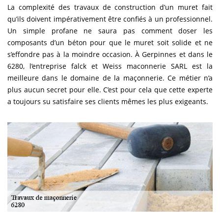
La complexité des travaux de construction d’un muret fait
qu’ils doivent impérativement être confiés à un professionnel.
Un simple profane ne saura pas comment doser les
composants d’un béton pour que le muret soit solide et ne
s’effondre pas à la moindre occasion. À Gerpinnes et dans le
6280, l’entreprise falck et Weiss maconnerie SARL est la
meilleure dans le domaine de la maçonnerie. Ce métier n’a
plus aucun secret pour elle. C’est pour cela que cette experte
a toujours su satisfaire ses clients mêmes les plus exigeants.