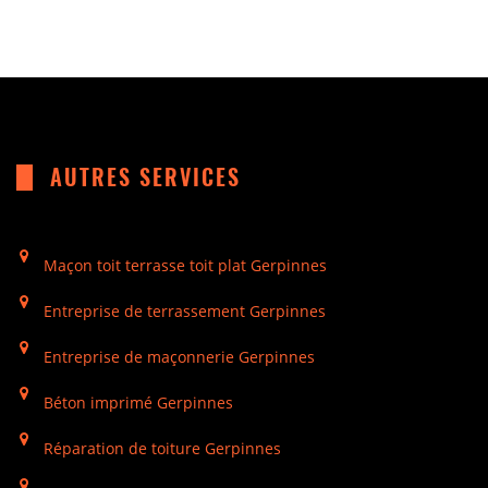
AUTRES SERVICES
Maçon toit terrasse toit plat Gerpinnes
Entreprise de terrassement Gerpinnes
Entreprise de maçonnerie Gerpinnes
Béton imprimé Gerpinnes
Réparation de toiture Gerpinnes