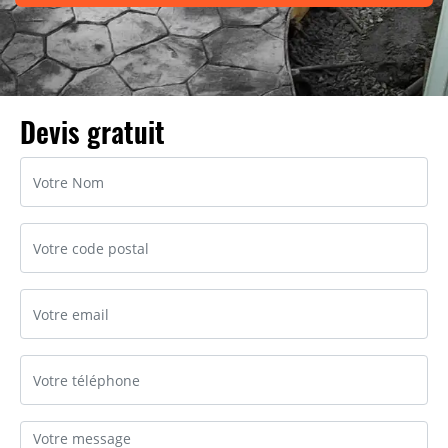
Devis gratuit