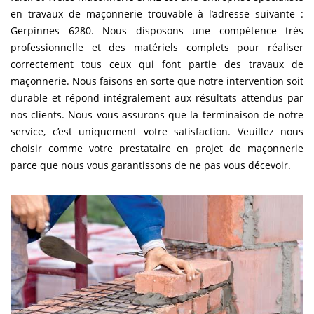
en travaux de maçonnerie trouvable à l’adresse suivante :
Gerpinnes 6280. Nous disposons une compétence très
professionnelle et des matériels complets pour réaliser
correctement tous ceux qui font partie des travaux de
maçonnerie. Nous faisons en sorte que notre intervention soit
durable et répond intégralement aux résultats attendus par
nos clients. Nous vous assurons que la terminaison de notre
service, c’est uniquement votre satisfaction. Veuillez nous
choisir comme votre prestataire en projet de maçonnerie
parce que nous vous garantissons de ne pas vous décevoir.