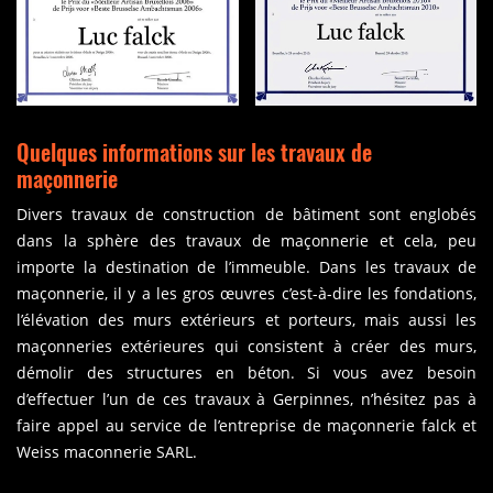
Quelques informations sur les travaux de
maçonnerie
Divers travaux de construction de bâtiment sont englobés
dans la sphère des travaux de maçonnerie et cela, peu
importe la destination de l’immeuble. Dans les travaux de
maçonnerie, il y a les gros œuvres c’est-à-dire les fondations,
l’élévation des murs extérieurs et porteurs, mais aussi les
maçonneries extérieures qui consistent à créer des murs,
démolir des structures en béton. Si vous avez besoin
d’effectuer l’un de ces travaux à Gerpinnes, n’hésitez pas à
faire appel au service de l’entreprise de maçonnerie falck et
Weiss maconnerie SARL.