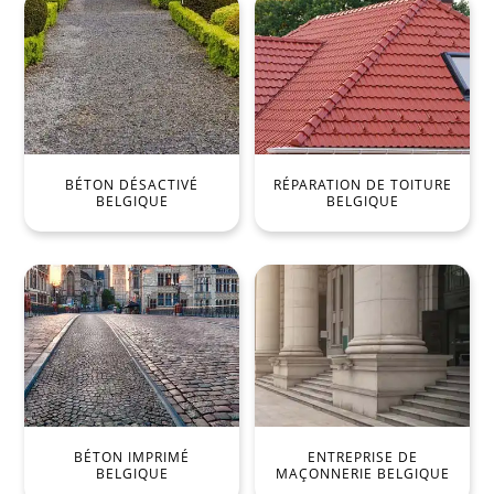
BÉTON DÉSACTIVÉ
RÉPARATION DE TOITURE
BELGIQUE
BELGIQUE
BÉTON IMPRIMÉ
ENTREPRISE DE
BELGIQUE
MAÇONNERIE BELGIQUE