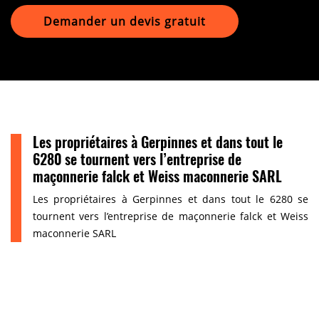
Demander un devis gratuit
Les propriétaires à Gerpinnes et dans tout le
6280 se tournent vers l’entreprise de
maçonnerie falck et Weiss maconnerie SARL
Les propriétaires à Gerpinnes et dans tout le 6280 se
tournent vers l’entreprise de maçonnerie falck et Weiss
maconnerie SARL