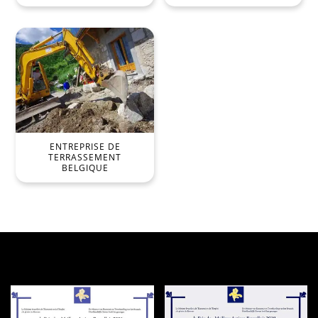
ENTREPRISE DE
TERRASSEMENT
BELGIQUE