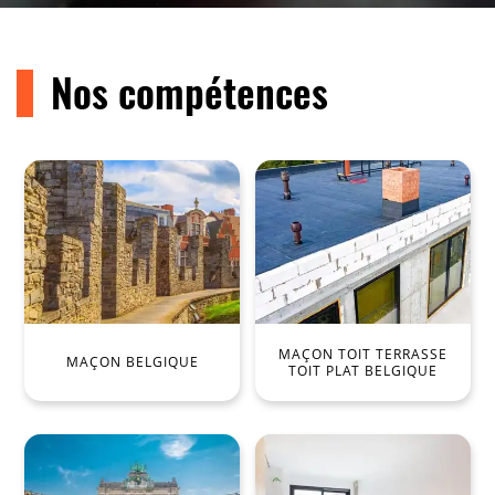
Nos compétences
MAÇON TOIT TERRASSE
MAÇON BELGIQUE
TOIT PLAT BELGIQUE