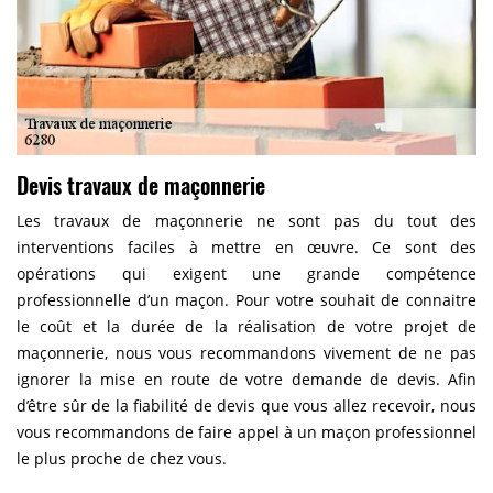
Devis travaux de maçonnerie
Les travaux de maçonnerie ne sont pas du tout des
interventions faciles à mettre en œuvre. Ce sont des
opérations qui exigent une grande compétence
professionnelle d’un maçon. Pour votre souhait de connaitre
le coût et la durée de la réalisation de votre projet de
maçonnerie, nous vous recommandons vivement de ne pas
ignorer la mise en route de votre demande de devis. Afin
d’être sûr de la fiabilité de devis que vous allez recevoir, nous
vous recommandons de faire appel à un maçon professionnel
le plus proche de chez vous.