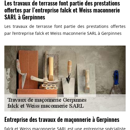
Les travaux de terrasse font partie des prestations
offertes par l’entreprise falck et Weiss maconnerie
SARL à Gerpinnes
Les travaux de terrasse font partie des prestations offertes
par l’entreprise falck et Weiss maconnerie SARL à Gerpinnes
Entreprise des travaux de maçonnerie à Gerpinnes
falck et Weiss maconnerie SARL est une entreprise spécialiste