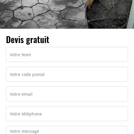
Devis gratuit