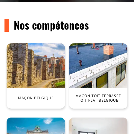
Nos compétences
MAÇON TOIT TERRASSE
MAÇON BELGIQUE
TOIT PLAT BELGIQUE