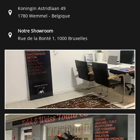
Koningin Astridlaan 49
1780 Wemmel - Belgique
Notre Showroom
Rue de la Bonté 1, 1000 Bruxelles