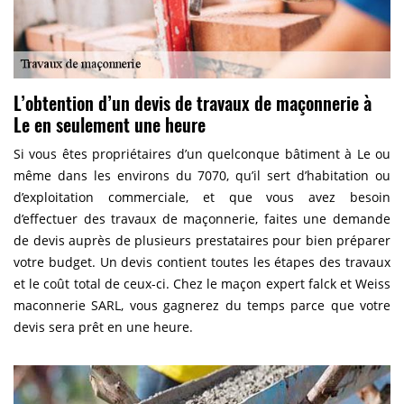
L’obtention d’un devis de travaux de maçonnerie à
Le en seulement une heure
Si vous êtes propriétaires d’un quelconque bâtiment à Le ou
même dans les environs du 7070, qu’il sert d’habitation ou
d’exploitation commerciale, et que vous avez besoin
d’effectuer des travaux de maçonnerie, faites une demande
de devis auprès de plusieurs prestataires pour bien préparer
votre budget. Un devis contient toutes les étapes des travaux
et le coût total de ceux-ci. Chez le maçon expert falck et Weiss
maconnerie SARL, vous gagnerez du temps parce que votre
devis sera prêt en une heure.