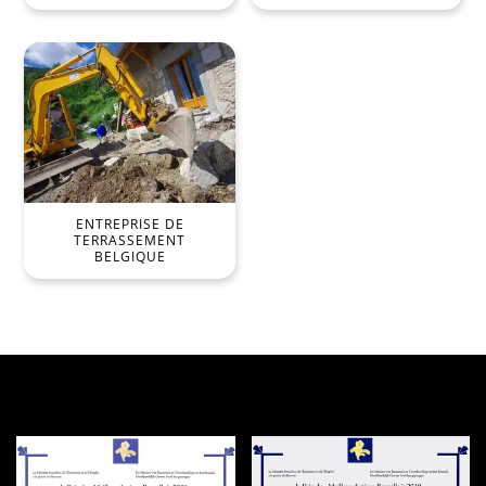
ENTREPRISE DE
TERRASSEMENT
BELGIQUE