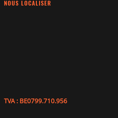
NOUS LOCALISER
TVA : BE0799.710.956