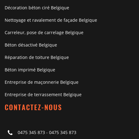
Décoration béton ciré Belgique
Nettoyage et ravalement de façade Belgique
Carreleur, pose de carrelage Belgique
Béton désactivé Belgique
Réparation de toiture Belgique
Béton imprimé Belgique
Entreprise de maçonnerie Belgique
Entreprise de terrassement Belgique
CONTACTEZ-NOUS
0475 345 873
-
0475 345 873