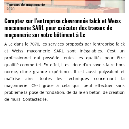
Comptez sur l’entreprise chevronnée falck et Weiss
maconnerie SARL pour exécuter des travaux de
maçonnerie sur votre bâtiment à Le
À Le dans le 7070, les services proposés par l’entreprise falck
et Weiss maconnerie SARL sont inégalables. C’est un
professionnel qui possède toutes les qualités pour être
qualifié comme tel. En effet, il est doté d’un savoir-faire hors
norme, d’une grande expérience. Il est aussi polyvalent et
maîtrise ainsi toutes les techniques concernant la
maçonnerie. C’est grâce à cela qu’il peut effectuer sans
problème la pose de fondation, de dalle en béton, de création
de murs. Contactez-le.