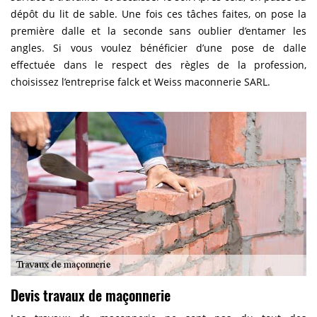
dépôt du lit de sable. Une fois ces tâches faites, on pose la
première dalle et la seconde sans oublier d’entamer les
angles. Si vous voulez bénéficier d’une pose de dalle
effectuée dans le respect des règles de la profession,
choisissez l’entreprise falck et Weiss maconnerie SARL.
Devis travaux de maçonnerie