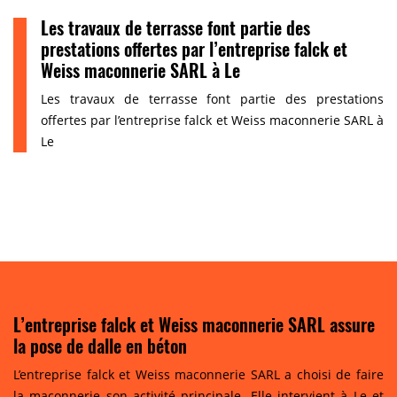
Les travaux de terrasse font partie des
prestations offertes par l’entreprise falck et
Weiss maconnerie SARL à Le
Les travaux de terrasse font partie des prestations
offertes par l’entreprise falck et Weiss maconnerie SARL à
Le
L’entreprise falck et Weiss maconnerie SARL assure
la pose de dalle en béton
L’entreprise falck et Weiss maconnerie SARL a choisi de faire
la maçonnerie son activité principale. Elle intervient à Le et