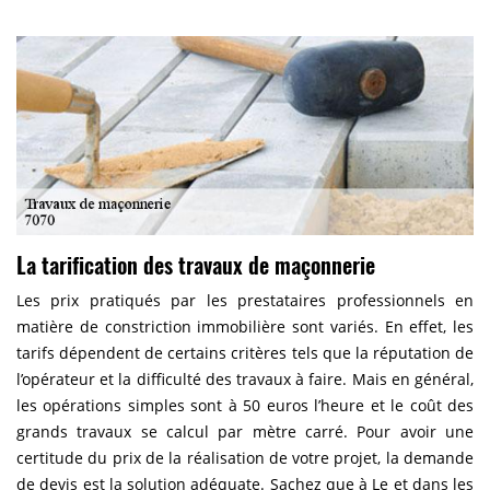
La tarification des travaux de maçonnerie
Les prix pratiqués par les prestataires professionnels en
matière de constriction immobilière sont variés. En effet, les
tarifs dépendent de certains critères tels que la réputation de
l’opérateur et la difficulté des travaux à faire. Mais en général,
les opérations simples sont à 50 euros l’heure et le coût des
grands travaux se calcul par mètre carré. Pour avoir une
certitude du prix de la réalisation de votre projet, la demande
de devis est la solution adéquate. Sachez que à Le et dans les