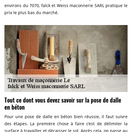
environs du 7070, falck et Weiss maconnerie SARL pratique le
prix le plus bas du marché.
Tout ce dont vous devez savoir sur la pose de dalle
en béton
Pour une pose de dalle en béton bien réussie, il faut suivre
des étapes. La première chose à faire c’est de délimiter la
surface à travailler et décaisser le sol. Après cela, on passe au