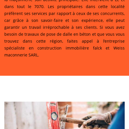
dans tout le 7070. Les propriétaires dans cette localité
préfèrent ses services par rapport à ceux de ses concurrents,
car grâce à son savoir-faire et son expérience, elle peut
garantir un travail irréprochable à ses clients. Si vous avez
besoin de travaux de pose de dalle en béton et que vous vous
trouvez dans cette région, faites appel à l’entreprise
spécialiste en construction immobilière falck et Weiss
maconnerie SARL.