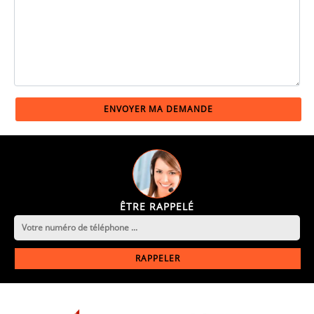
ÊTRE RAPPELÉ