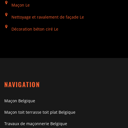
Maçon Le
Nettoyage et ravalement de façade Le
Décoration béton ciré Le
NAVIGATION
Maçon Belgique
Maçon toit terrasse toit plat Belgique
Travaux de maçonnerie Belgique