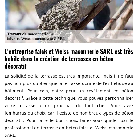
L’entreprise falck et Weiss maconnerie SARL est très
habile dans la création de terrasses en béton
décoratif
La solidité de la terrasse est très importante, mais il ne faut
pas non plus oublier que la terrasse donne de l’esthétique au
bâtiment. Pour cela, optez pour un revêtement en béton
décoratif. Grâce à cette technique, vous pouvez personnaliser
votre terrasse à un prix pas du tout cher. Vous avez
l’embarras du choix, car il existe de nombreux types de béton
décoratif. Pour faire le bon choix, faites-vous guider par le
professionnel en terrasse en béton falck et Weiss maconnerie
SARL.