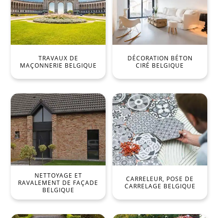
TRAVAUX DE
DÉCORATION BÉTON
MAÇONNERIE BELGIQUE
CIRÉ BELGIQUE
NETTOYAGE ET
CARRELEUR, POSE DE
RAVALEMENT DE FAÇADE
CARRELAGE BELGIQUE
BELGIQUE