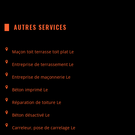
AUTRES SERVICES
Maçon toit terrasse toit plat Le
Entreprise de terrassement Le
Entreprise de maçonnerie Le
Béton imprimé Le
Réparation de toiture Le
Béton désactivé Le
Carreleur, pose de carrelage Le