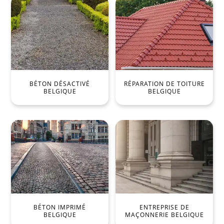
BÉTON DÉSACTIVÉ
RÉPARATION DE TOITURE
BELGIQUE
BELGIQUE
BÉTON IMPRIMÉ
ENTREPRISE DE
BELGIQUE
MAÇONNERIE BELGIQUE