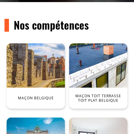
Nos compétences
MAÇON TOIT TERRASSE
MAÇON BELGIQUE
TOIT PLAT BELGIQUE