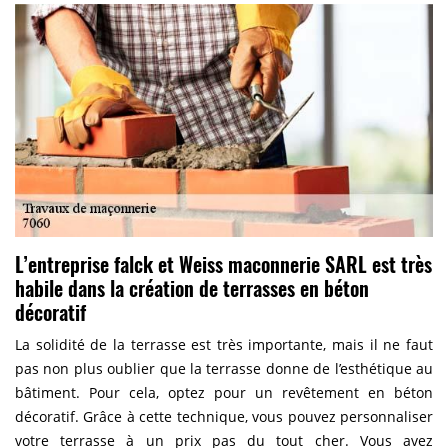
L’entreprise falck et Weiss maconnerie SARL est très
habile dans la création de terrasses en béton
décoratif
La solidité de la terrasse est très importante, mais il ne faut
pas non plus oublier que la terrasse donne de l’esthétique au
bâtiment. Pour cela, optez pour un revêtement en béton
décoratif. Grâce à cette technique, vous pouvez personnaliser
votre terrasse à un prix pas du tout cher. Vous avez