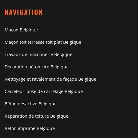
NAVIGATION
Maçon Belgique
Maçon toit terrasse toit plat Belgique
Travaux de maçonnerie Belgique
Décoration béton ciré Belgique
Nettoyage et ravalement de façade Belgique
Carreleur, pose de carrelage Belgique
Béton désactivé Belgique
Réparation de toiture Belgique
Béton imprimé Belgique