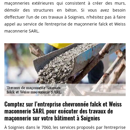
maçonneries extérieures qui consistent à créer des murs,
démolir des structures en béton. Si vous avez besoin
d’effectuer l’un de ces travaux à Soignies, n’hésitez pas à faire
appel au service de l’entreprise de maçonnerie falck et Weiss
maconnerie SARL.
Comptez sur l’entreprise chevronnée falck et Weiss
maconnerie SARL pour exécuter des travaux de
maçonnerie sur votre bâtiment à Soignies
À Soignies dans le 7060, les services proposés par l’entreprise