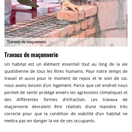
Travaux de maçonnerie
Un habitat est un élément essentiel tout au long de la vie
quotidienne de tous les êtres humains. Pour notre temps de
travail et aussi pour le moment de repos et le soin de soi,
nous avons besoin d’un logement. Parce que cet endroit nous
permet de sentir protégé envers les agressions climatiques et
des différentes formes d’infraction. Les travaux de
maçonnerie devraient être réalisés d’une manière très
correcte pour que la condition de viabilité d’un habitat ne
mettra pas en danger la vie de ses occupants.