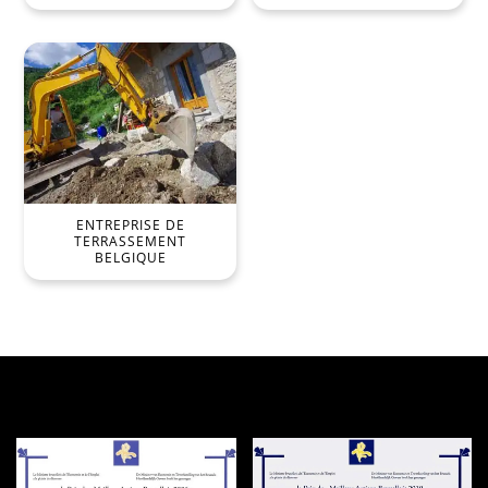
ENTREPRISE DE
TERRASSEMENT
BELGIQUE