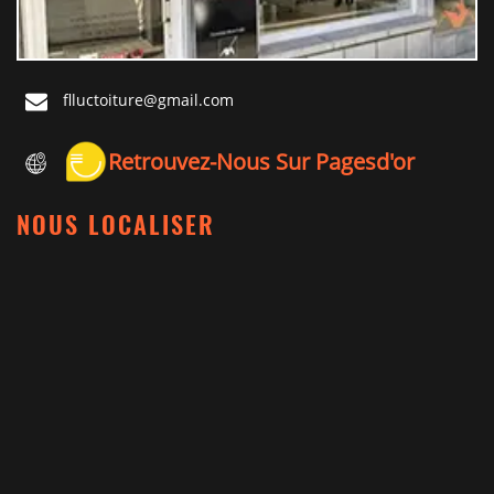
flluctoiture@gmail.com
Retrouvez-Nous Sur Pagesd'or
NOUS LOCALISER