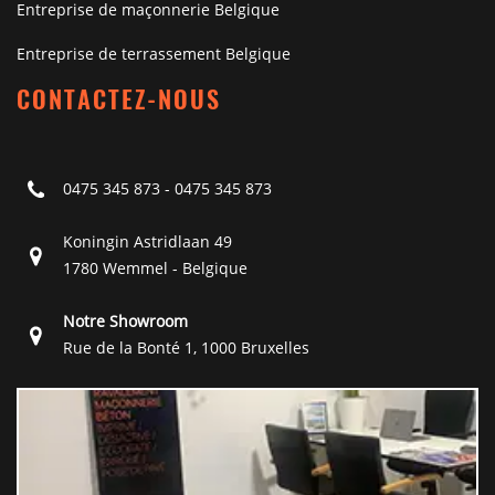
Entreprise de maçonnerie Belgique
Entreprise de terrassement Belgique
CONTACTEZ-NOUS
0475 345 873
-
0475 345 873
Koningin Astridlaan 49
1780 Wemmel - Belgique
Notre Showroom
Rue de la Bonté 1, 1000 Bruxelles