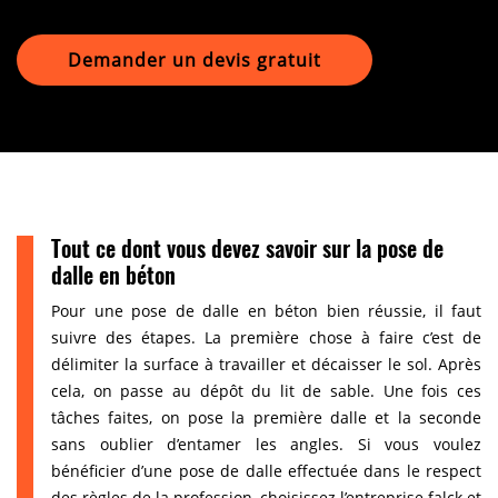
Demander un devis gratuit
Tout ce dont vous devez savoir sur la pose de
dalle en béton
Pour une pose de dalle en béton bien réussie, il faut
suivre des étapes. La première chose à faire c’est de
délimiter la surface à travailler et décaisser le sol. Après
cela, on passe au dépôt du lit de sable. Une fois ces
tâches faites, on pose la première dalle et la seconde
sans oublier d’entamer les angles. Si vous voulez
bénéficier d’une pose de dalle effectuée dans le respect
des règles de la profession, choisissez l’entreprise falck et