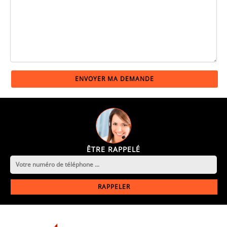
ÊTRE RAPPELÉ