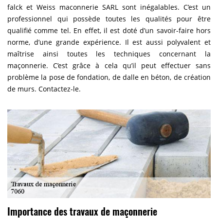
falck et Weiss maconnerie SARL sont inégalables. C’est un
professionnel qui possède toutes les qualités pour être
qualifié comme tel. En effet, il est doté d’un savoir-faire hors
norme, d’une grande expérience. Il est aussi polyvalent et
maîtrise ainsi toutes les techniques concernant la
maçonnerie. C’est grâce à cela qu’il peut effectuer sans
problème la pose de fondation, de dalle en béton, de création
de murs. Contactez-le.
Importance des travaux de maçonnerie