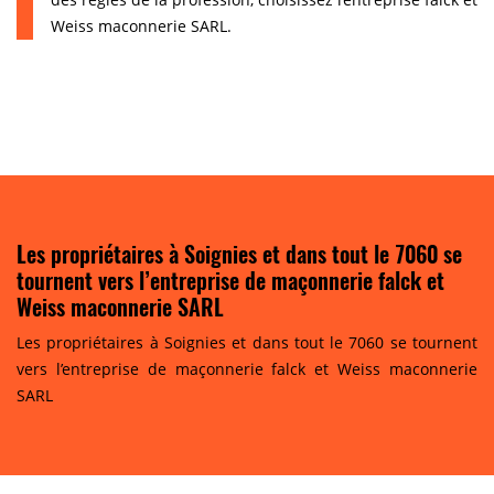
Weiss maconnerie SARL.
Les propriétaires à Soignies et dans tout le 7060 se
tournent vers l’entreprise de maçonnerie falck et
Weiss maconnerie SARL
Les propriétaires à Soignies et dans tout le 7060 se tournent
vers l’entreprise de maçonnerie falck et Weiss maconnerie
SARL