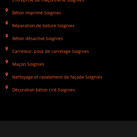
Béton imprimé Soignies
Réparation de toiture Soignies
Béton désactivé Soignies
Carreleur, pose de carrelage Soignies
Maçon Soignies
Nettoyage et ravalement de façade Soignies
Décoration béton ciré Soignies