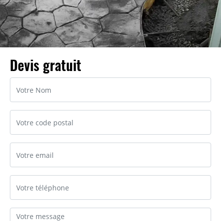
Devis gratuit