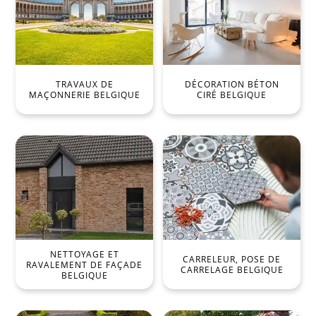
TRAVAUX DE
DÉCORATION BÉTON
MAÇONNERIE BELGIQUE
CIRÉ BELGIQUE
NETTOYAGE ET
CARRELEUR, POSE DE
RAVALEMENT DE FAÇADE
CARRELAGE BELGIQUE
BELGIQUE