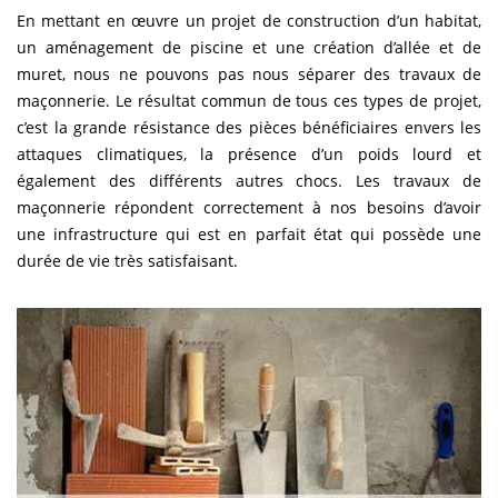
En mettant en œuvre un projet de construction d’un habitat,
un aménagement de piscine et une création d’allée et de
muret, nous ne pouvons pas nous séparer des travaux de
maçonnerie. Le résultat commun de tous ces types de projet,
c’est la grande résistance des pièces bénéficiaires envers les
attaques climatiques, la présence d’un poids lourd et
également des différents autres chocs. Les travaux de
maçonnerie répondent correctement à nos besoins d’avoir
une infrastructure qui est en parfait état qui possède une
durée de vie très satisfaisant.