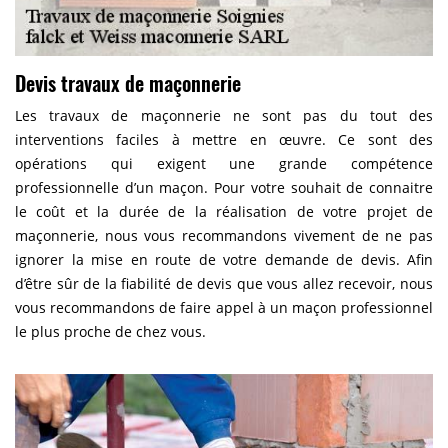
Devis travaux de maçonnerie
Les travaux de maçonnerie ne sont pas du tout des
interventions faciles à mettre en œuvre. Ce sont des
opérations qui exigent une grande compétence
professionnelle d’un maçon. Pour votre souhait de connaitre
le coût et la durée de la réalisation de votre projet de
maçonnerie, nous vous recommandons vivement de ne pas
ignorer la mise en route de votre demande de devis. Afin
d’être sûr de la fiabilité de devis que vous allez recevoir, nous
vous recommandons de faire appel à un maçon professionnel
le plus proche de chez vous.