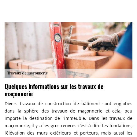
Quelques informations sur les travaux de
maçonnerie
Divers travaux de construction de bâtiment sont englobés
dans la sphère des travaux de maçonnerie et cela, peu
importe la destination de l’immeuble. Dans les travaux de
maçonnerie, il y a les gros œuvres c’est-à-dire les fondations,
l’élévation des murs extérieurs et porteurs, mais aussi les