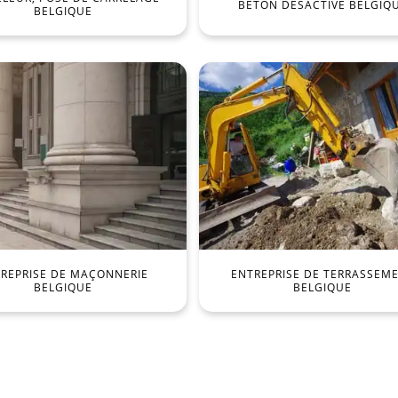
BÉTON DÉSACTIVÉ BELGIQ
BELGIQUE
REPRISE DE MAÇONNERIE
ENTREPRISE DE TERRASSEM
BELGIQUE
BELGIQUE