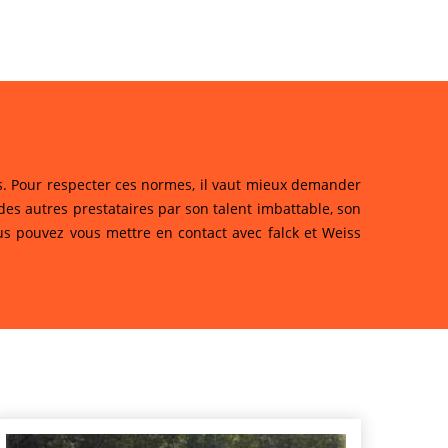
tes. Pour respecter ces normes, il vaut mieux demander
es autres prestataires par son talent imbattable, son
vous pouvez vous mettre en contact avec falck et Weiss