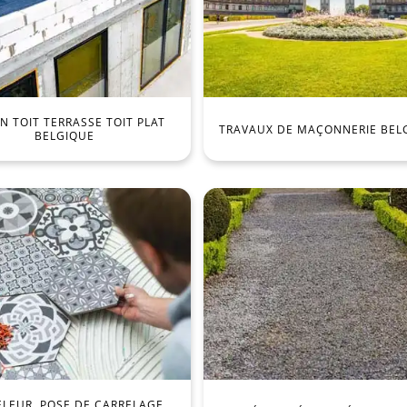
 TOIT TERRASSE TOIT PLAT
TRAVAUX DE MAÇONNERIE BEL
BELGIQUE
ELEUR, POSE DE CARRELAGE