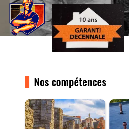
Nos compétences