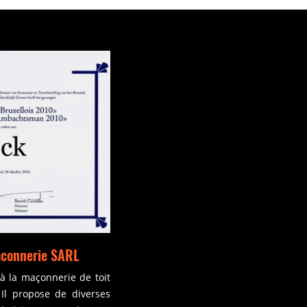
maconnerie SARL
 à la maçonnerie de toit
Il propose de diverses