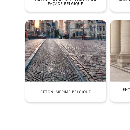
FAÇADE BELGIQUE
ENT
BÉTON IMPRIMÉ BELGIQUE