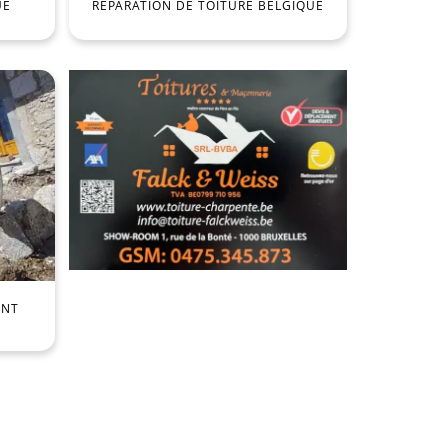
UE
RÉPARATION DE TOITURE BELGIQUE
ENT