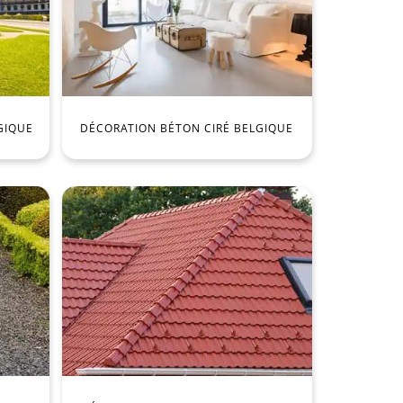
GIQUE
DÉCORATION BÉTON CIRÉ BELGIQUE