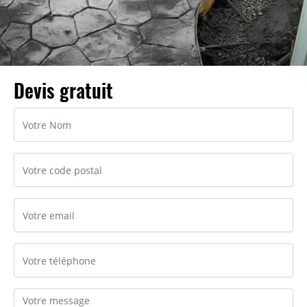
Devis gratuit