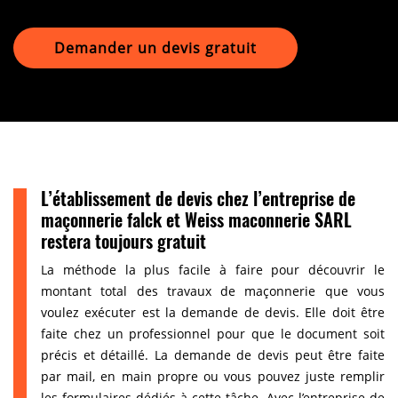
Demander un devis gratuit
L’établissement de devis chez l’entreprise de
maçonnerie falck et Weiss maconnerie SARL
restera toujours gratuit
La méthode la plus facile à faire pour découvrir le
montant total des travaux de maçonnerie que vous
voulez exécuter est la demande de devis. Elle doit être
faite chez un professionnel pour que le document soit
précis et détaillé. La demande de devis peut être faite
par mail, en main propre ou vous pouvez juste remplir
les formulaires dédiés à cette tâche. Avec l’entreprise de