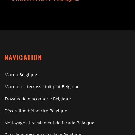
NAVIGATION
Maçon Belgique
Maçon toit terrasse toit plat Belgique
Travaux de maçonnerie Belgique
Décoration béton ciré Belgique
Nettoyage et ravalement de façade Belgique
Carreleur, pose de carrelage Belgique