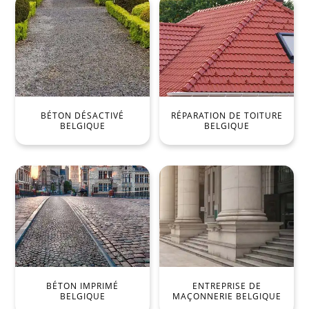
BÉTON DÉSACTIVÉ
RÉPARATION DE TOITURE
BELGIQUE
BELGIQUE
BÉTON IMPRIMÉ
ENTREPRISE DE
BELGIQUE
MAÇONNERIE BELGIQUE