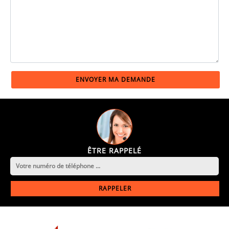
ÊTRE RAPPELÉ