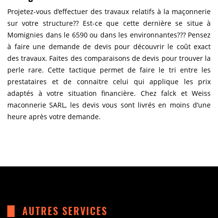
Projetez-vous d’effectuer des travaux relatifs à la maçonnerie
sur votre structure?? Est-ce que cette dernière se situe à
Momignies dans le 6590 ou dans les environnantes??? Pensez
à faire une demande de devis pour découvrir le coût exact
des travaux. Faites des comparaisons de devis pour trouver la
perle rare. Cette tactique permet de faire le tri entre les
prestataires et de connaitre celui qui applique les prix
adaptés à votre situation financière. Chez falck et Weiss
maconnerie SARL, les devis vous sont livrés en moins d’une
heure après votre demande.
AUTRES SERVICES