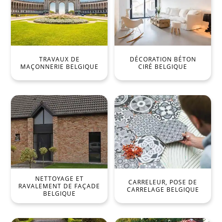
TRAVAUX DE
DÉCORATION BÉTON
MAÇONNERIE BELGIQUE
CIRÉ BELGIQUE
NETTOYAGE ET
CARRELEUR, POSE DE
RAVALEMENT DE FAÇADE
CARRELAGE BELGIQUE
BELGIQUE