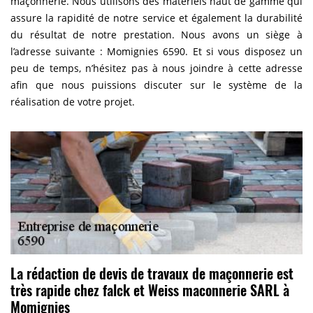
maçonnerie. Nous utilisons des matériels haut de gamme qui
assure la rapidité de notre service et également la durabilité
du résultat de notre prestation. Nous avons un siège à
l’adresse suivante : Momignies 6590. Et si vous disposez un
peu de temps, n’hésitez pas à nous joindre à cette adresse
afin que nous puissions discuter sur le système de la
réalisation de votre projet.
La rédaction de devis de travaux de maçonnerie est
très rapide chez falck et Weiss maconnerie SARL à
Momignies