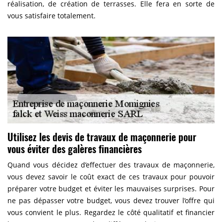
réalisation, de création de terrasses. Elle fera en sorte de
vous satisfaire totalement.
Utilisez les devis de travaux de maçonnerie pour
vous éviter des galères financières
Quand vous décidez d’effectuer des travaux de maçonnerie,
vous devez savoir le coût exact de ces travaux pour pouvoir
préparer votre budget et éviter les mauvaises surprises. Pour
ne pas dépasser votre budget, vous devez trouver l’offre qui
vous convient le plus. Regardez le côté qualitatif et financier