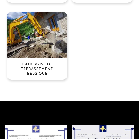
ENTREPRISE DE
TERRASSEMENT
BELGIQUE