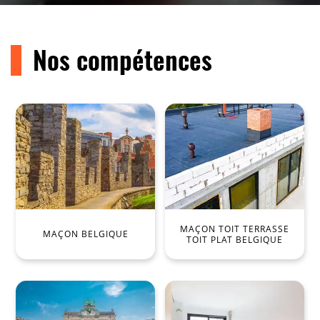
Nos compétences
MAÇON TOIT TERRASSE
MAÇON BELGIQUE
TOIT PLAT BELGIQUE