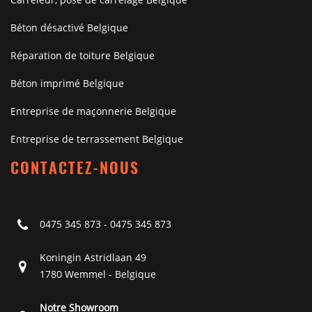
Béton désactivé Belgique
Réparation de toiture Belgique
Béton imprimé Belgique
Entreprise de maçonnerie Belgique
Entreprise de terrassement Belgique
CONTACTEZ-NOUS
0475 345 873
-
0475 345 873
Koningin Astridlaan 49
1780 Wemmel - Belgique
Notre Showroom