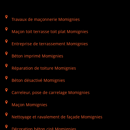
Travaux de maçonnerie Momignies
Maçon toit terrasse toit plat Momignies
Entreprise de terrassement Momignies
Béton imprimé Momignies
Réparation de toiture Momignies
Béton désactivé Momignies
Carreleur, pose de carrelage Momignies
Maçon Momignies
Nettoyage et ravalement de façade Momignies
Décoration béton ciré Momignies