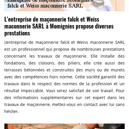
L’entreprise de maçonnerie falck et Weiss
maconnerie SARL à Momignies propose diverses
prestations
L’entreprise de maçonnerie falck et Weiss maconnerie SARL
est un professionnel qui propose de nombreuses prestations
concernant les travaux de maçonnerie. Elle installe des
fondations, des cloisons, des piliers, elle crée aussi des
terrasses bétonnées et construites des murs ou de murets
avec des compétences hors norme. Cette société garantit des
travaux dans le respect des normes de la profession et un
résultat impeccable. Vous serez satisfait de son travail. Pour
des informations supplémentaires sur cet expert dans les
travaux de maçonnerie, mettez-vous en contact avec lui sans
hésiter.