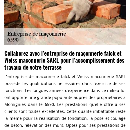
Collaborez avec l’entreprise de maçonnerie falck et
Weiss maconnerie SARL pour l’accomplissement des
travaux de votre terrasse
L’entreprise de maçonnerie falck et Weiss maconnerie SARL
possède les qualifications nécessaires dans l’exercice de ses
fonctions. Les longues années d’expérience dans ce milieu lui
ont apporté une grande popularité auprès des propriétaires à
Momignies dans le 6590. Les prestations qu’elle offre à ses
clients sont toutes excellentes. Cette qualité imbattable reste
la même pour la réalisation de fondation, la pose et coulage
de béton, l’élévation des murs. Optez pour ses prestations de