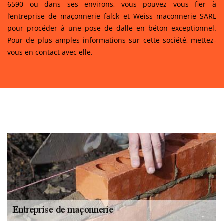
6590 ou dans ses environs, vous pouvez vous fier à
l’entreprise de maçonnerie falck et Weiss maconnerie SARL
pour procéder à une pose de dalle en béton exceptionnel.
Pour de plus amples informations sur cette société, mettez-
vous en contact avec elle.