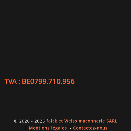
TVA : BE0799.710.956
© 2020 - 2026
falck et Weiss maconnerie SARL
|
Mentions légales
-
Contactez-nous