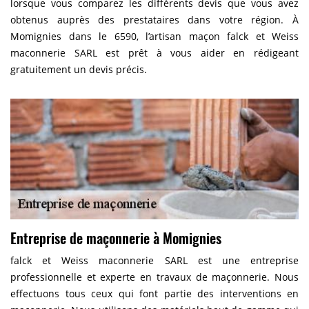
lorsque vous comparez les différents devis que vous avez
obtenus auprès des prestataires dans votre région. À
Momignies dans le 6590, l’artisan maçon falck et Weiss
maconnerie SARL est prêt à vous aider en rédigeant
gratuitement un devis précis.
Entreprise de maçonnerie à Momignies
falck et Weiss maconnerie SARL est une entreprise
professionnelle et experte en travaux de maçonnerie. Nous
effectuons tous ceux qui font partie des interventions en