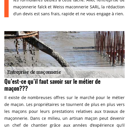
maçonnerie falck et Weiss maconnerie SARL, la rédaction
d’un devis est sans frais, rapide et ne vous engage à rien.
Qu’est-ce qu’il faut savoir sur le métier de
maçon???
Il existe de nombreuses offres sur le marché pour le métier
de maçon. Les propriétaires se tournent de plus en plus vers
les maçons pour leurs prestations relatives aux travaux de
maçonnerie. Dans ce milieu, un artisan maçon peut devenir
un chef de chantier grâce aux années d’expérience qu’il