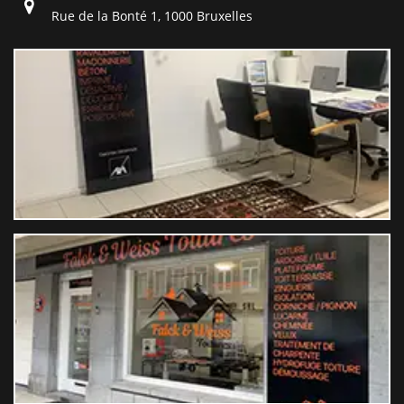
Rue de la Bonté 1, 1000 Bruxelles