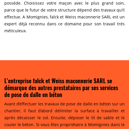
possède. Choisissez votre maçon avec le plus grand soin,
parce que le futur de votre structure dépend des travaux qu’il
effectue. A Momignies, falck et Weiss maconnerie SARL est un
expert déjà reconnu dans ce domaine pour son travail très
méticuleux.
L’entreprise falck et Weiss maconnerie SARL se
démarque des autres prestataires par ses services
de pose de dalle en béton
Avant d’effectuer les travaux de pose de dalle en béton sur un
chantier, il faut d’abord délimiter la surface à travailler et
après décaisser le sol. Ensuite, déposer le lit de sable et le
couler le béton. Si vous êtes propriétaire à Momignies dans le