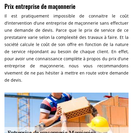
Prix entreprise de maçonnerie
Il est pratiquement impossible de connaitre le coût
d’intervention d’une entreprise de maçonnerie sans effectuer
une demande de devis. Parce que le prix de service de ce
prestataire varie selon la complexité des travaux à faire. Et la
société calcule le coût de son offre en fonction de la nature
de service répondant au besoin de chaque client. En effet,
pour avoir une connaissance complète à propos du prix d’une
entreprise de maçonnerie, nous vous recommandons
vivement de ne pas hésiter à mettre en route votre demande
de devis.