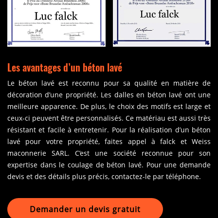
Les avantages d’un béton lavé
Le béton lavé est reconnu pour sa qualité en matière de
décoration d’une propriété. Les dalles en béton lavé ont une
meilleure apparence. De plus, le choix des motifs est large et
ceux-ci peuvent être personnalisés. Ce matériau est aussi très
résistant et facile à entretenir. Pour la réalisation d’un béton
lavé pour votre propriété, faites appel à falck et Weiss
maconnerie SARL. C’est une société reconnue pour son
expertise dans le coulage de béton lavé. Pour une demande
devis et des détails plus précis, contactez-le par téléphone.
Demander un devis gratuit