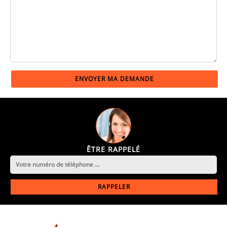
ÊTRE RAPPELÉ