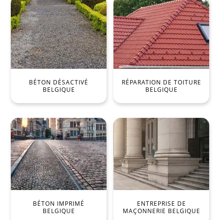
BÉTON DÉSACTIVÉ
RÉPARATION DE TOITURE
BELGIQUE
BELGIQUE
BÉTON IMPRIMÉ
ENTREPRISE DE
BELGIQUE
MAÇONNERIE BELGIQUE