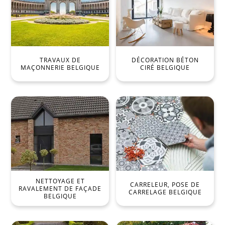
TRAVAUX DE
DÉCORATION BÉTON
MAÇONNERIE BELGIQUE
CIRÉ BELGIQUE
NETTOYAGE ET
CARRELEUR, POSE DE
RAVALEMENT DE FAÇADE
CARRELAGE BELGIQUE
BELGIQUE