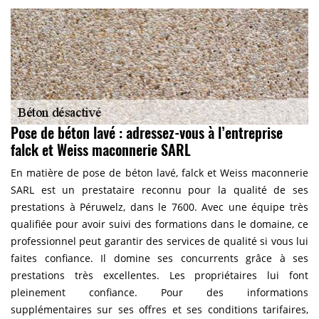
Pose de béton lavé : adressez-vous à l’entreprise
falck et Weiss maconnerie SARL
En matière de pose de béton lavé, falck et Weiss maconnerie
SARL est un prestataire reconnu pour la qualité de ses
prestations à Péruwelz, dans le 7600. Avec une équipe très
qualifiée pour avoir suivi des formations dans le domaine, ce
professionnel peut garantir des services de qualité si vous lui
faites confiance. Il domine ses concurrents grâce à ses
prestations très excellentes. Les propriétaires lui font
pleinement confiance. Pour des informations
supplémentaires sur ses offres et ses conditions tarifaires,