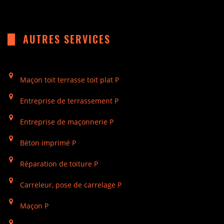
AUTRES SERVICES
Maçon toit terrasse toit plat P
Entreprise de terrassement P
Entreprise de maçonnerie P
Béton imprimé P
Réparation de toiture P
Carreleur, pose de carrelage P
Maçon P