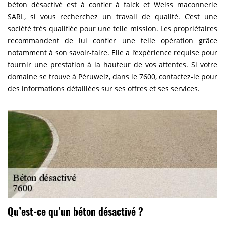
béton désactivé est à confier à falck et Weiss maconnerie
SARL, si vous recherchez un travail de qualité. C’est une
société très qualifiée pour une telle mission. Les propriétaires
recommandent de lui confier une telle opération grâce
notamment à son savoir-faire. Elle a l’expérience requise pour
fournir une prestation à la hauteur de vos attentes. Si votre
domaine se trouve à Péruwelz, dans le 7600, contactez-le pour
des informations détaillées sur ses offres et ses services.
Qu’est-ce qu’un béton désactivé ?