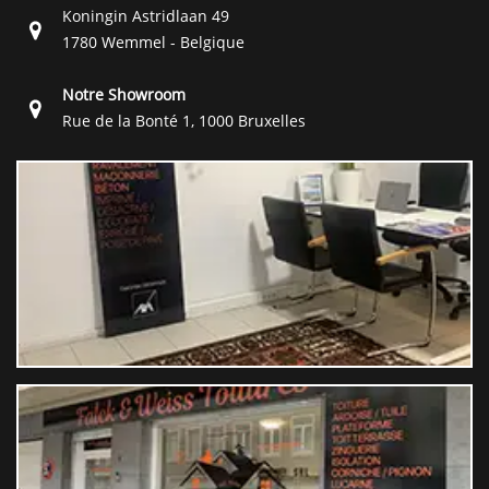
Koningin Astridlaan 49
1780 Wemmel - Belgique
Notre Showroom
Rue de la Bonté 1, 1000 Bruxelles