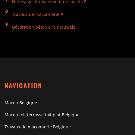
Nettoyage et ravalement de façade P
Travaux de maçonnerie P
Décoration béton ciré Peruwelz
NAVIGATION
Maçon Belgique
Maçon toit terrasse toit plat Belgique
Travaux de maçonnerie Belgique