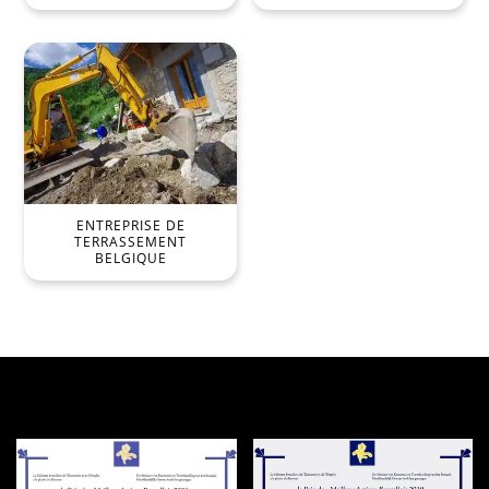
ENTREPRISE DE
TERRASSEMENT
BELGIQUE