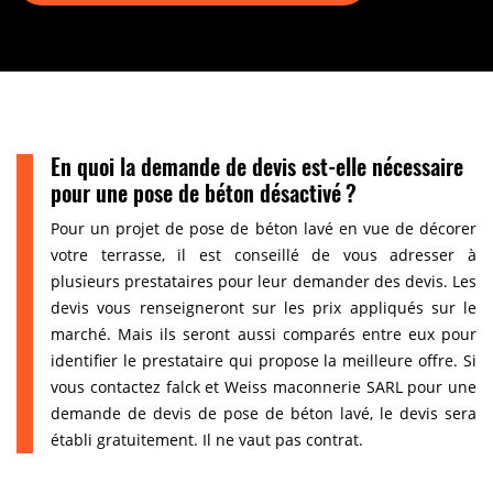
En quoi la demande de devis est-elle nécessaire
pour une pose de béton désactivé ?
Pour un projet de pose de béton lavé en vue de décorer
votre terrasse, il est conseillé de vous adresser à
plusieurs prestataires pour leur demander des devis. Les
devis vous renseigneront sur les prix appliqués sur le
marché. Mais ils seront aussi comparés entre eux pour
identifier le prestataire qui propose la meilleure offre. Si
vous contactez falck et Weiss maconnerie SARL pour une
demande de devis de pose de béton lavé, le devis sera
établi gratuitement. Il ne vaut pas contrat.