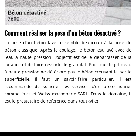
Comment réaliser la pose d’un béton désactivé ?
La pose d’un béton lavé ressemble beaucoup à la pose de
béton classique. Après le coulage, le béton est lavé avec de
l’eau à haute pression. L’objectif est de le débarrasser de la
laitance et de faire ressortir le granulat. Pour que le jet d’eau
à haute pression ne détériore pas le béton creusant la partie
superficielle, il faut un savoir-faire particulier. Il est
recommandé de solliciter les services d’un professionnel
comme falck et Weiss maconnerie SARL. Dans le domaine, il
est le prestataire de référence dans tout {vile}.