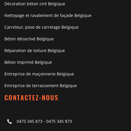
Décoration béton ciré Belgique
Nettoyage et ravalement de façade Belgique
Carreleur, pose de carrelage Belgique
Béton désactivé Belgique
Réparation de toiture Belgique
Béton imprimé Belgique
Entreprise de maçonnerie Belgique
Entreprise de terrassement Belgique
CONTACTEZ-NOUS
0475 345 873
-
0475 345 873