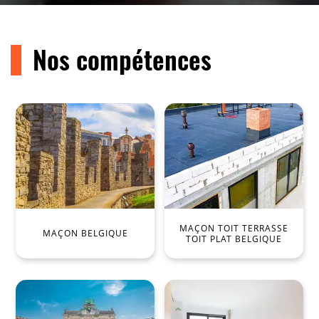
Nos compétences
MAÇON TOIT TERRASSE
MAÇON BELGIQUE
TOIT PLAT BELGIQUE