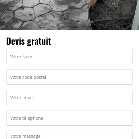
Devis gratuit