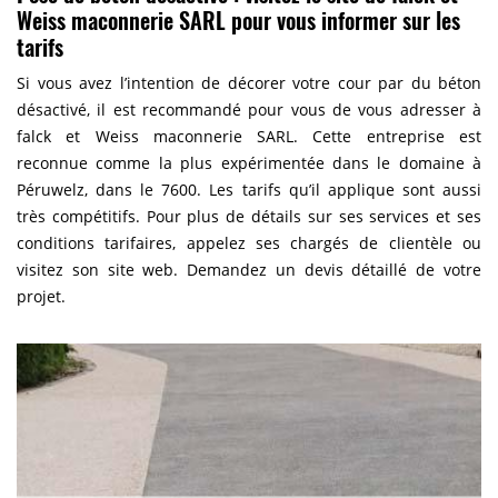
Weiss maconnerie SARL pour vous informer sur les
tarifs
Si vous avez l’intention de décorer votre cour par du béton
désactivé, il est recommandé pour vous de vous adresser à
falck et Weiss maconnerie SARL. Cette entreprise est
reconnue comme la plus expérimentée dans le domaine à
Péruwelz, dans le 7600. Les tarifs qu’il applique sont aussi
très compétitifs. Pour plus de détails sur ses services et ses
conditions tarifaires, appelez ses chargés de clientèle ou
visitez son site web. Demandez un devis détaillé de votre
projet.