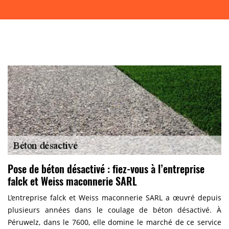
Pose de béton désactivé : fiez-vous à l’entreprise
falck et Weiss maconnerie SARL
L’entreprise falck et Weiss maconnerie SARL a œuvré depuis
plusieurs années dans le coulage de béton désactivé. À
Péruwelz, dans le 7600, elle domine le marché de ce service