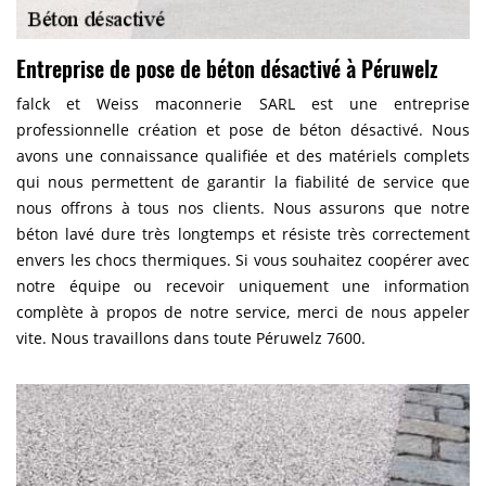
Entreprise de pose de béton désactivé à Péruwelz
falck et Weiss maconnerie SARL est une entreprise
professionnelle création et pose de béton désactivé. Nous
avons une connaissance qualifiée et des matériels complets
qui nous permettent de garantir la fiabilité de service que
nous offrons à tous nos clients. Nous assurons que notre
béton lavé dure très longtemps et résiste très correctement
envers les chocs thermiques. Si vous souhaitez coopérer avec
notre équipe ou recevoir uniquement une information
complète à propos de notre service, merci de nous appeler
vite. Nous travaillons dans toute Péruwelz 7600.