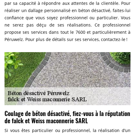
par sa capacité à répondre aux attentes de la clientèle. Pour
réaliser un dallage personnalisé en béton désactivé, faites-lui
confiance que vous soyez professionnel ou particulier. Vous
ne serez pas déçu de ses réalisations. Ce professionnel
propose ses services dans tout le 7600 et particulièrement à
Péruwelz. Pour plus de détails sur ses services, contactez-le !
Coulage de béton désactivé, fiez-vous à la réputation
de falck et Weiss maconnerie SARL
Si vous êtes particulier ou professionnel, la réalisation d’un