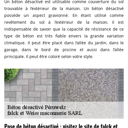
Un béton désactivé est utilisable comme couverture du sol
trouvable à l’extérieur de la maison. Un béton désactivé
possède un aspect gravionné. En étant utilisé comme
revêtement du sol à l’extérieur de la maison, il est
indispensable de savoir que la capacité de résistance de ce
type de béton est très fiable envers la grande variation
climatique. Il peut être placé dans l’allée du jardin, dans le
garage, dans le bord de piscine et aussi dans l’allée
principale. Il peut être coloré selon votre style.
Pose de béton désactivé : visitez le site de falck et