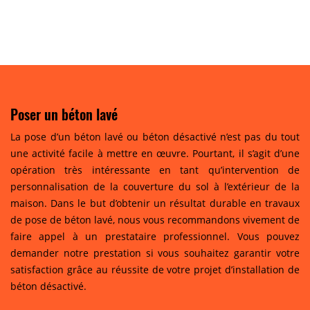
Poser un béton lavé
La pose d’un béton lavé ou béton désactivé n’est pas du tout
une activité facile à mettre en œuvre. Pourtant, il s’agit d’une
opération très intéressante en tant qu’intervention de
personnalisation de la couverture du sol à l’extérieur de la
maison. Dans le but d’obtenir un résultat durable en travaux
de pose de béton lavé, nous vous recommandons vivement de
faire appel à un prestataire professionnel. Vous pouvez
demander notre prestation si vous souhaitez garantir votre
satisfaction grâce au réussite de votre projet d’installation de
béton désactivé.