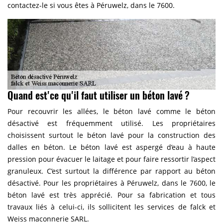
contactez-le si vous êtes à Péruwelz, dans le 7600.
Quand est'ce qu'il faut utiliser un béton lavé ?
Pour recouvrir les allées, le béton lavé comme le béton
désactivé est fréquemment utilisé. Les propriétaires
choisissent surtout le béton lavé pour la construction des
dalles en béton. Le béton lavé est aspergé d’eau à haute
pression pour évacuer le laitage et pour faire ressortir l’aspect
granuleux. C’est surtout la différence par rapport au béton
désactivé. Pour les propriétaires à Péruwelz, dans le 7600, le
béton lavé est très apprécié. Pour sa fabrication et tous
travaux liés à celui-ci, ils sollicitent les services de falck et
Weiss maconnerie SARL.