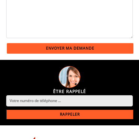
ÊTRE RAPPELÉ