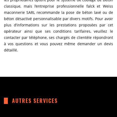
classique, mais l’entreprise professionnelle falck et Weiss
maconnerie SARL recommande la pose de béton lavé ou de
béton désactivé personnalisable par divers motifs. Pour avoir
plus d’informations sur les prestations proposées par cet
opérateur ainsi que ses conditions tarifaires, veuillez le
contacter par téléphone, ses chargés de clientèle répondront
à vos questions et vous pouvez même demander un devis
détaillé.
AUTRES SERVICES