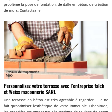
problème la pose de fondation, de dalle en béton, de création
de murs. Contactez-le.
Personnalisez votre terrasse avec l’entreprise falck
et Weiss maconnerie SARL
Une terrasse en béton est très agréable à regarder. Elle ne
fait qu’optimiser l’esthétique de votre immeuble. D’habitude,
les propriétaires optent pour le système de coulage de béton