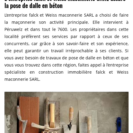
la pose de dalle en béton
L’entreprise falck et Weiss maconnerie SARL a choisi de faire
la maçonnerie son activité principale. Elle intervient à
Péruwelz et dans tout le 7600. Les propriétaires dans cette
localité préfèrent ses services par rapport à ceux de ses
concurrents, car grâce à son savoir-faire et son expérience,
elle peut garantir un travail irréprochable à ses clients. Si
vous avez besoin de travaux de pose de dalle en béton et que
vous vous trouvez dans cette région, faites appel à l’entreprise
spécialiste en construction immobilière falck et Weiss
maconnerie SARL.