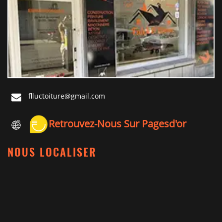
flluctoiture@gmail.com
Retrouvez-Nous Sur Pagesd'or
NOUS LOCALISER