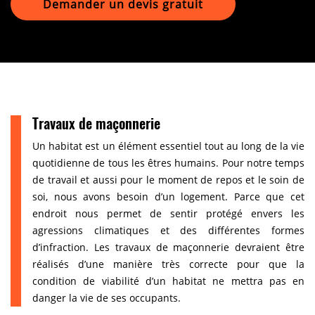
Demander un devis gratuit
Travaux de maçonnerie
Un habitat est un élément essentiel tout au long de la vie
quotidienne de tous les êtres humains. Pour notre temps
de travail et aussi pour le moment de repos et le soin de
soi, nous avons besoin d’un logement. Parce que cet
endroit nous permet de sentir protégé envers les
agressions climatiques et des différentes formes
d’infraction. Les travaux de maçonnerie devraient être
réalisés d’une manière très correcte pour que la
condition de viabilité d’un habitat ne mettra pas en
danger la vie de ses occupants.