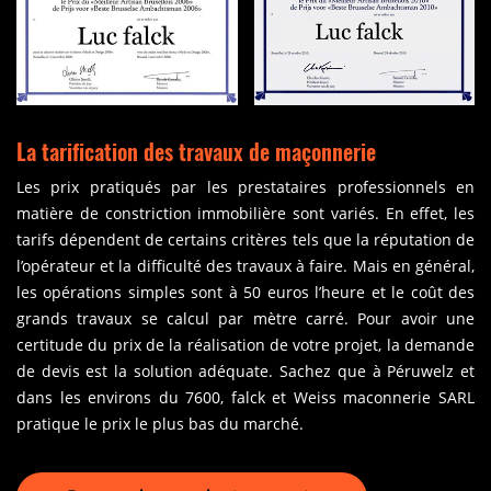
La tarification des travaux de maçonnerie
Les prix pratiqués par les prestataires professionnels en
matière de constriction immobilière sont variés. En effet, les
tarifs dépendent de certains critères tels que la réputation de
l’opérateur et la difficulté des travaux à faire. Mais en général,
les opérations simples sont à 50 euros l’heure et le coût des
grands travaux se calcul par mètre carré. Pour avoir une
certitude du prix de la réalisation de votre projet, la demande
de devis est la solution adéquate. Sachez que à Péruwelz et
dans les environs du 7600, falck et Weiss maconnerie SARL
pratique le prix le plus bas du marché.