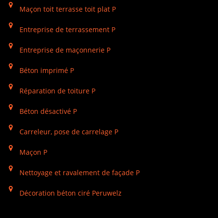
Maçon toit terrasse toit plat P
Entreprise de terrassement P
Entreprise de maçonnerie P
Béton imprimé P
Réparation de toiture P
Béton désactivé P
Carreleur, pose de carrelage P
Maçon P
Nettoyage et ravalement de façade P
Décoration béton ciré Peruwelz