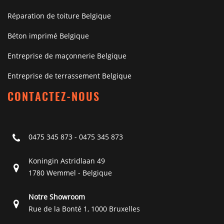
Réparation de toiture Belgique
Béton imprimé Belgique
Entreprise de maçonnerie Belgique
Entreprise de terrassement Belgique
CONTACTEZ-NOUS
0475 345 873
-
0475 345 873
Koningin Astridlaan 49
1780 Wemmel - Belgique
Notre Showroom
Rue de la Bonté 1, 1000 Bruxelles