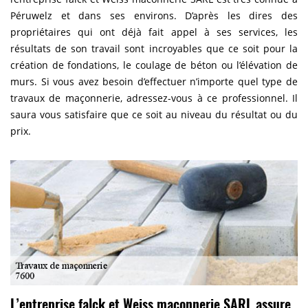
Péruwelz et dans ses environs. D’après les dires des
propriétaires qui ont déjà fait appel à ses services, les
résultats de son travail sont incroyables que ce soit pour la
création de fondations, le coulage de béton ou l’élévation de
murs. Si vous avez besoin d’effectuer n’importe quel type de
travaux de maçonnerie, adressez-vous à ce professionnel. Il
saura vous satisfaire que ce soit au niveau du résultat ou du
prix.
L’entreprise falck et Weiss maconnerie SARL assure