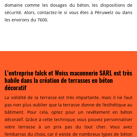
domaine comme les dosages du béton, les dispositions de
sécurité. Alors, contactez-le si vous êtes à Péruwelz ou dans
les environs du 7600.
L’entreprise falck et Weiss maconnerie SARL est très
habile dans la création de terrasses en béton
décoratif
La solidité de la terrasse est très importante, mais il ne faut
pas non plus oublier que la terrasse donne de l’esthétique au
bâtiment. Pour cela, optez pour un revêtement en béton
décoratif. Grâce à cette technique, vous pouvez personnaliser
votre terrasse à un prix pas du tout cher. Vous avez
l’embarras du choix, car il existe de nombreux types de béton