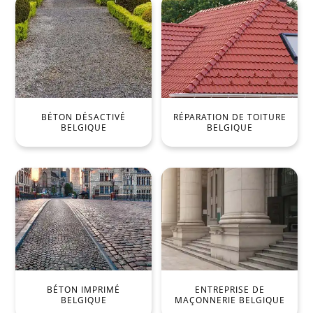
BÉTON DÉSACTIVÉ
RÉPARATION DE TOITURE
BELGIQUE
BELGIQUE
BÉTON IMPRIMÉ
ENTREPRISE DE
BELGIQUE
MAÇONNERIE BELGIQUE