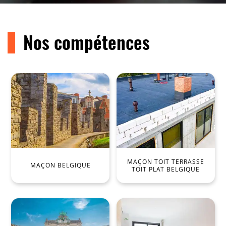
Nos compétences
MAÇON TOIT TERRASSE
MAÇON BELGIQUE
TOIT PLAT BELGIQUE