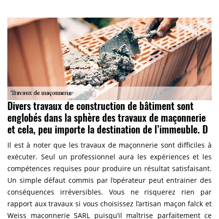
Divers travaux de construction de bâtiment sont
englobés dans la sphère des travaux de maçonnerie
et cela, peu importe la destination de l’immeuble. D
Il est à noter que les travaux de maçonnerie sont difficiles à
exécuter. Seul un professionnel aura les expériences et les
compétences requises pour produire un résultat satisfaisant.
Un simple défaut commis par l’opérateur peut entrainer des
conséquences irréversibles. Vous ne risquerez rien par
rapport aux travaux si vous choisissez l’artisan maçon falck et
Weiss maconnerie SARL puisqu’il maîtrise parfaitement ce