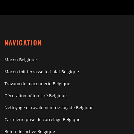
NAVIGATION
Maçon Belgique
Maçon toit terrasse toit plat Belgique
Travaux de maçonnerie Belgique
Décoration béton ciré Belgique
Nettoyage et ravalement de façade Belgique
Carreleur, pose de carrelage Belgique
Béton désactivé Belgique