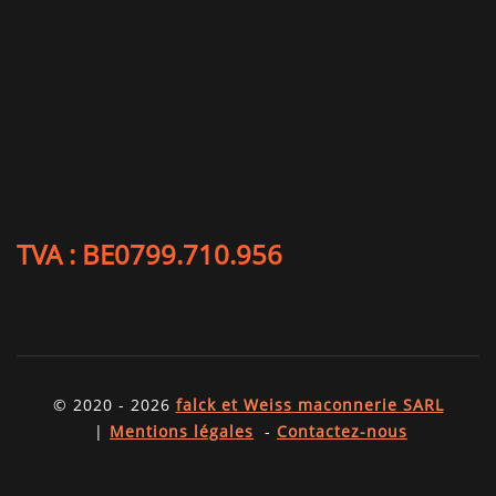
TVA : BE0799.710.956
© 2020 - 2026
falck et Weiss maconnerie SARL
|
Mentions légales
-
Contactez-nous