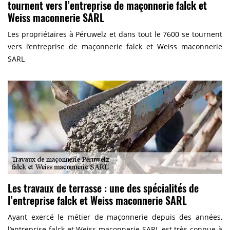
tournent vers l’entreprise de maçonnerie falck et
Weiss maconnerie SARL
Les propriétaires à Péruwelz et dans tout le 7600 se tournent
vers l’entreprise de maçonnerie falck et Weiss maconnerie
SARL
Les travaux de terrasse : une des spécialités de
l’entreprise falck et Weiss maconnerie SARL
Ayant exercé le métier de maçonnerie depuis des années,
l’entreprise falck et Weiss maconnerie SARL est très connue à