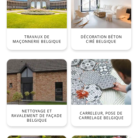
TRAVAUX DE
DÉCORATION BÉTON
MAÇONNERIE BELGIQUE
CIRÉ BELGIQUE
NETTOYAGE ET
CARRELEUR, POSE DE
RAVALEMENT DE FAÇADE
CARRELAGE BELGIQUE
BELGIQUE