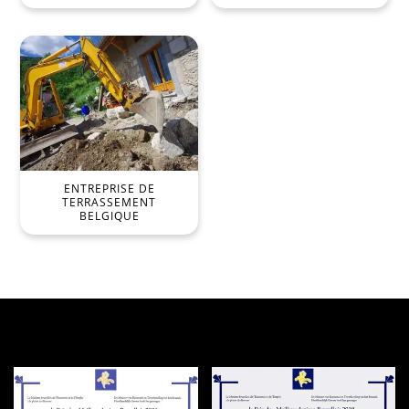
ENTREPRISE DE
TERRASSEMENT
BELGIQUE