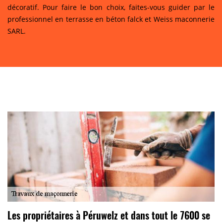
décoratif. Pour faire le bon choix, faites-vous guider par le
professionnel en terrasse en béton falck et Weiss maconnerie
SARL.
Les propriétaires à Péruwelz et dans tout le 7600 se