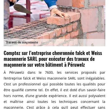
Comptez sur l’entreprise chevronnée falck et Weiss
maconnerie SARL pour exécuter des travaux de
maçonnerie sur votre bâtiment à Péruwelz
À Péruwelz dans le 7600, les services proposés par
l’entreprise falck et Weiss maconnerie SARL sont inégalables.
C’est un professionnel qui possède toutes les qualités pour
être qualifié comme tel. En effet, il est doté d’un savoir-faire
hors norme, d’une grande expérience. Il est aussi polyvalent
et maîtrise ainsi toutes les techniques concernant la
maçonnerie. C’est grâce à cela qu’il peut effectuer sans