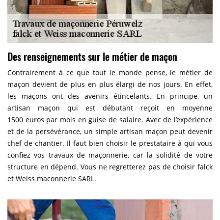
Des renseignements sur le métier de maçon
Contrairement à ce que tout le monde pense, le métier de
maçon devient de plus en plus élargi de nos jours. En effet,
les maçons ont des avenirs étincelants. En principe, un
artisan maçon qui est débutant reçoit en moyenne
1500 euros par mois en guise de salaire. Avec de l’expérience
et de la persévérance, un simple artisan maçon peut devenir
chef de chantier. Il faut bien choisir le prestataire à qui vous
confiez vos travaux de maçonnerie, car la solidité de votre
structure en dépend. Vous ne regretterez pas de choisir falck
et Weiss maconnerie SARL.