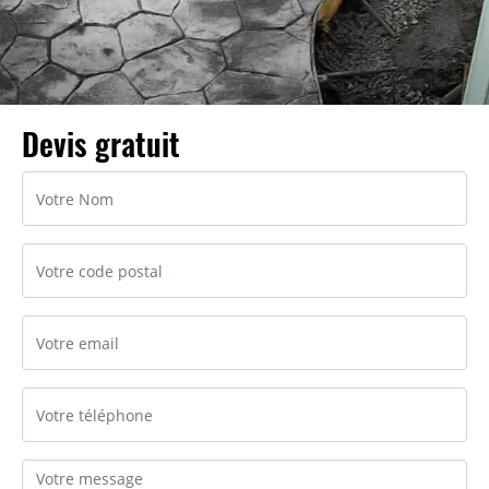
Devis gratuit