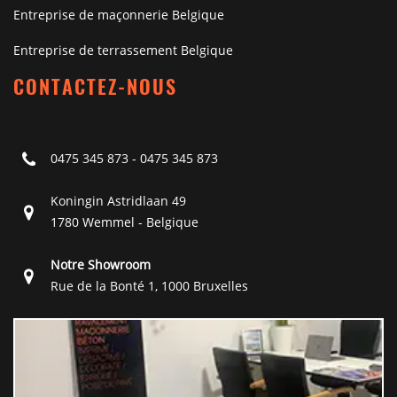
Entreprise de maçonnerie Belgique
Entreprise de terrassement Belgique
CONTACTEZ-NOUS
0475 345 873
-
0475 345 873
Koningin Astridlaan 49
1780 Wemmel - Belgique
Notre Showroom
Rue de la Bonté 1, 1000 Bruxelles