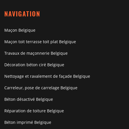
NAVIGATION
Maçon Belgique
Maçon toit terrasse toit plat Belgique
Travaux de maçonnerie Belgique
Décoration béton ciré Belgique
Nettoyage et ravalement de façade Belgique
Carreleur, pose de carrelage Belgique
Béton désactivé Belgique
Réparation de toiture Belgique
Béton imprimé Belgique