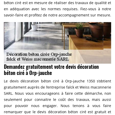
béton ciré est en mesure de réaliser des travaux de qualité et
en adéquation avec les normes requises. Fiez-vous à notre
savoir-faire et profitez de notre accompagnement sur mesure.
Demandez gratuitement votre devis décoration
béton ciré à Orp-jauche
Le devis décoration béton ciré à Orp-jauche 1350 s’obtient
gratuitement auprès de l’entreprise falck et Weiss maconnerie
SARL. Nous vous encourageons à faire cette démarche, non
seulement pour connaitre le coût des travaux, mais aussi
pour pouvoir nous engager. Nous tenons à vous faire
remarquer que le devis décoration béton ciré est gratuit et