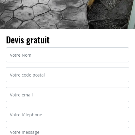
Devis gratuit