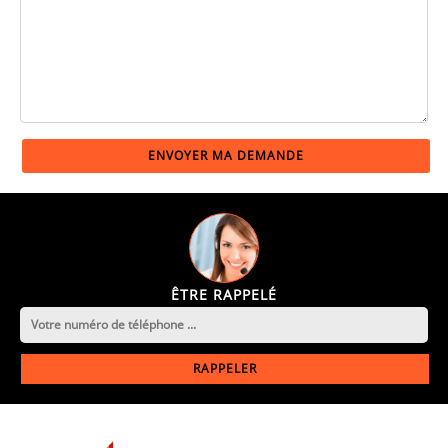
ÊTRE RAPPELÉ