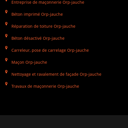
Entreprise de maçonnerie Orp-jauche
Béton imprimé Orp-jauche
Réparation de toiture Orp-jauche
Béton désactivé Orp-jauche
Carreleur, pose de carrelage Orp-jauche
Maçon Orp-jauche
Nettoyage et ravalement de façade Orp-jauche
Travaux de maçonnerie Orp-jauche