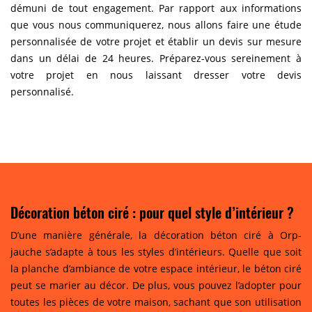
démuni de tout engagement. Par rapport aux informations
que vous nous communiquerez, nous allons faire une étude
personnalisée de votre projet et établir un devis sur mesure
dans un délai de 24 heures. Préparez-vous sereinement à
votre projet en nous laissant dresser votre devis
personnalisé.
Décoration béton ciré : pour quel style d’intérieur ?
D’une manière générale, la décoration béton ciré à Orp-
jauche s’adapte à tous les styles d’intérieurs. Quelle que soit
la planche d’ambiance de votre espace intérieur, le béton ciré
peut se marier au décor. De plus, vous pouvez l’adopter pour
toutes les pièces de votre maison, sachant que son utilisation