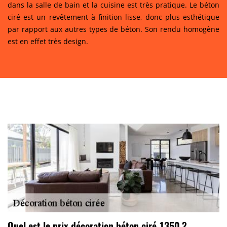
dans la salle de bain et la cuisine est très pratique. Le béton
ciré est un revêtement à finition lisse, donc plus esthétique
par rapport aux autres types de béton. Son rendu homogène
est en effet très design.
Quel est le prix décoration béton ciré 1350 ?