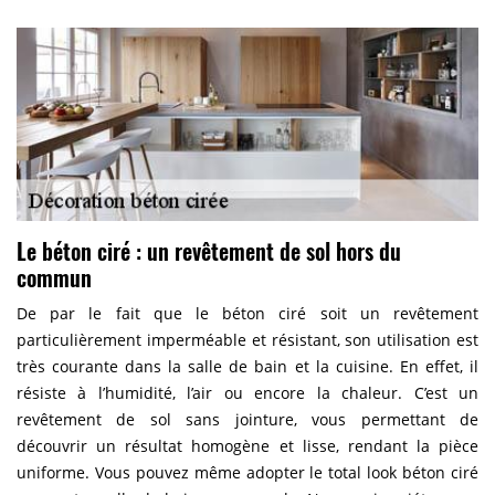
Le béton ciré : un revêtement de sol hors du
commun
De par le fait que le béton ciré soit un revêtement
particulièrement imperméable et résistant, son utilisation est
très courante dans la salle de bain et la cuisine. En effet, il
résiste à l’humidité, l’air ou encore la chaleur. C’est un
revêtement de sol sans jointure, vous permettant de
découvrir un résultat homogène et lisse, rendant la pièce
uniforme. Vous pouvez même adopter le total look béton ciré