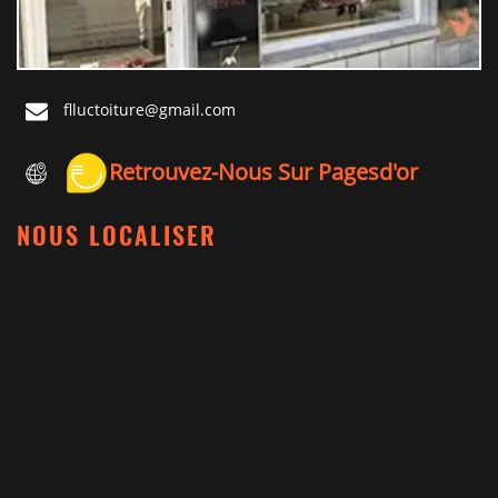
flluctoiture@gmail.com
Retrouvez-Nous Sur Pagesd'or
NOUS LOCALISER