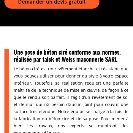
Demander un devis gratuit
Une pose de béton ciré conforme aux normes,
réalisée par falck et Weiss maconnerie SARL
Le béton ciré est un revêtement étanche et résistant, que
vous pouvez utiliser pour donner du style à votre espace
intérieur. Toutefois, sa réalisation requiert une parfaite
maîtrise de la technique de mise en œuvre, de façon à ce
que le rendu soit parfait. Il s’agit d’un revêtement de sol
et de mur qui n’a besoin d’aucun joint pour couvrir une
surface très étendue. Notre équipe se charge à la fois de
la fabrication du béton ciré et de sa pose. Pour mener à
bien les travaux, nos experts se muniront des
équipements adéquats.