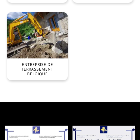
ENTREPRISE DE
TERRASSEMENT
BELGIQUE