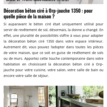
Décoration béton ciré à Orp-jauche 1350 : pour
quelle pièce de la maison ?
Si auparavant le béton ciré était uniquement utilisé pour
servir de revêtement de sol, désormais, la donne a changé. En
effet, une pluralité de possibilités s’offre à vous pour adopter
la décoration béton ciré 1350 dans votre espace intérieur.
Autrement dit, vous pouvez l’adopter dans toutes les pièces
de votre maison, que ce soit en guise de revêtement de sols
ou de murs. Apportez cette touche contemporaine dans votre
habitation en choisissant la décoration béton ciré à Orp-
jauche pour votre cuisine, votre salon, votre salle de bain ou
encore votre salle de séjour.