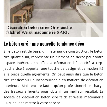
Le béton ciré : une nouvelle tendance déco
Si le béton est de base, un matériau de construction, le béton
ciré quant à lui, représente un élément de décor pour votre
espace intérieur. En effet, la décoration béton ciré à Orp-
jauche vise à apporter une touche de design et de modernité
à la pièce qu’elle agrémente. On peut ainsi dire que le béton
ciré est devenu un incontournable en matière de décoration
intérieure. Mais encore faut-il qu’un professionnel se charge
des travaux afférents pour obtenir un meilleur résultat. La
société de décoration béton ciré falck et Weiss maconnerie
SARL peut se mettre à votre service.