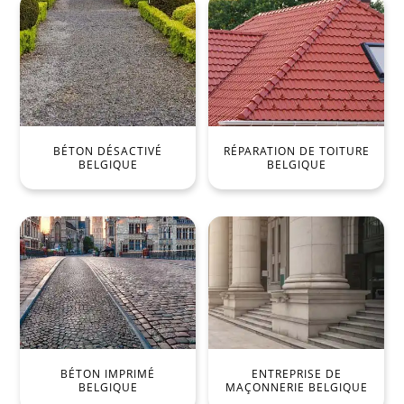
BÉTON DÉSACTIVÉ
RÉPARATION DE TOITURE
BELGIQUE
BELGIQUE
BÉTON IMPRIMÉ
ENTREPRISE DE
BELGIQUE
MAÇONNERIE BELGIQUE