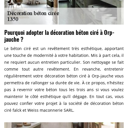
Pourquoi adopter la décoration béton ciré à Orp-
jauche ?
Le béton ciré est un revêtement très esthétique, apportant
une touche de modernité à votre habitation. Mis à part cela, il
ne requiert aucun entretien particulier. Son nettoyage se fait
comme tout autre revêtement. En revanche, entretenir
régulièrement votre décoration béton ciré à Orp-jauche vous
permettra de rallonger sa durée de vie. À ce propos, n’hésitez
pas à revernir votre béton tous les trois ans si vous voulez
maintenir le côté esthétique qu’il dégage. En tout cas, vous
pouvez confier votre projet à la société de décoration béton
ciré falck et Weiss maconnerie SARL.