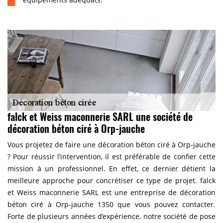
falck et Weiss maconnerie SARL une société de
décoration béton ciré à Orp-jauche
Vous projetez de faire une décoration béton ciré à Orp-jauche
? Pour réussir l’intervention, il est préférable de confier cette
mission à un professionnel. En effet, ce dernier détient la
meilleure approche pour concrétiser ce type de projet. falck
et Weiss maconnerie SARL est une entreprise de décoration
béton ciré à Orp-jauche 1350 que vous pouvez contacter.
Forte de plusieurs années d’expérience, notre société de pose