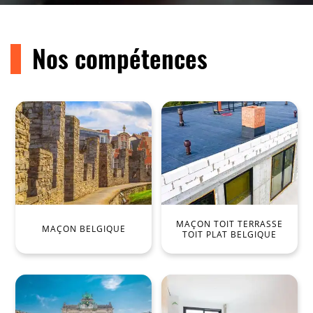
Nos compétences
MAÇON TOIT TERRASSE
MAÇON BELGIQUE
TOIT PLAT BELGIQUE