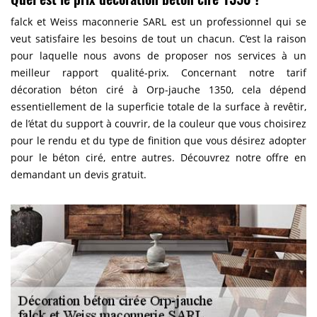
falck et Weiss maconnerie SARL est un professionnel qui se
veut satisfaire les besoins de tout un chacun. C’est la raison
pour laquelle nous avons de proposer nos services à un
meilleur rapport qualité-prix. Concernant notre tarif
décoration béton ciré à Orp-jauche 1350, cela dépend
essentiellement de la superficie totale de la surface à revêtir,
de l’état du support à couvrir, de la couleur que vous choisirez
pour le rendu et du type de finition que vous désirez adopter
pour le béton ciré, entre autres. Découvrez notre offre en
demandant un devis gratuit.