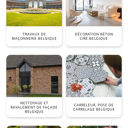
TRAVAUX DE
DÉCORATION BÉTON
MAÇONNERIE BELGIQUE
CIRÉ BELGIQUE
NETTOYAGE ET
CARRELEUR, POSE DE
RAVALEMENT DE FAÇADE
CARRELAGE BELGIQUE
BELGIQUE