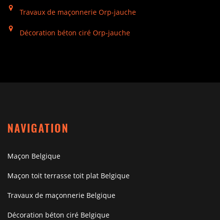
Travaux de maçonnerie Orp-jauche
Décoration béton ciré Orp-jauche
NAVIGATION
Maçon Belgique
Maçon toit terrasse toit plat Belgique
Travaux de maçonnerie Belgique
Décoration béton ciré Belgique