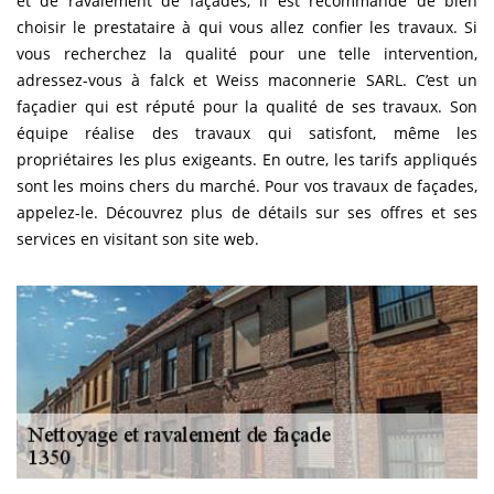
et de ravalement de façades, il est recommandé de bien
choisir le prestataire à qui vous allez confier les travaux. Si
vous recherchez la qualité pour une telle intervention,
adressez-vous à falck et Weiss maconnerie SARL. C’est un
façadier qui est réputé pour la qualité de ses travaux. Son
équipe réalise des travaux qui satisfont, même les
propriétaires les plus exigeants. En outre, les tarifs appliqués
sont les moins chers du marché. Pour vos travaux de façades,
appelez-le. Découvrez plus de détails sur ses offres et ses
services en visitant son site web.