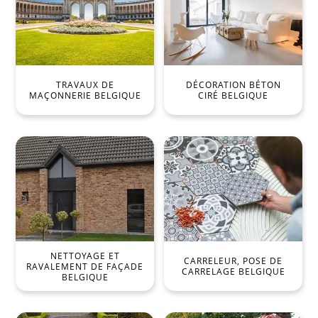
TRAVAUX DE
DÉCORATION BÉTON
MAÇONNERIE BELGIQUE
CIRÉ BELGIQUE
NETTOYAGE ET
CARRELEUR, POSE DE
RAVALEMENT DE FAÇADE
CARRELAGE BELGIQUE
BELGIQUE