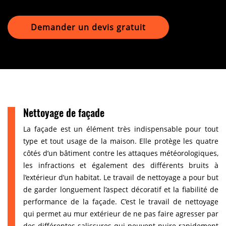
Demander un devis gratuit
Nettoyage de façade
La façade est un élément très indispensable pour tout
type et tout usage de la maison. Elle protège les quatre
côtés d’un bâtiment contre les attaques météorologiques,
les infractions et également des différents bruits à
l’extérieur d’un habitat. Le travail de nettoyage a pour but
de garder longuement l’aspect décoratif et la fiabilité de
performance de la façade. C’est le travail de nettoyage
qui permet au mur extérieur de ne pas faire agresser par
des différentes salissures qui peuvent nuire rapidement