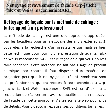
Nettoyage de façade par la méthode de sablage :
faites appel à un professionnel
La méthode de sablage est une des approches appliquées
par les façadiers pour un nettoyage des murs extérieurs. Si
vous êtes à la recherche d’un prestataire qui maitrise bien
cette technique pour fournit une prestation de qualité, falck
et Weiss maconnerie SARL est le façadier à qui vous pouvez
faire confiance. Cette méthode ne fait pas usage de produit
chimique, par contre, il faut disposer d’un matériel de
projection pour que le nettoyage soit réussi. Nombreux sont
les professionnels qui ont recours à cette technique à Orp-
jauche. falck et Weiss maconnerie SARL est l’un d’eux. Il a la
réputation de réaliser un travail de qualité par un nettoyage
de façade par cette approche. Visitez son site web pour plus
de détails. Vous y découvrirez aussi ses conditions tarifaires.