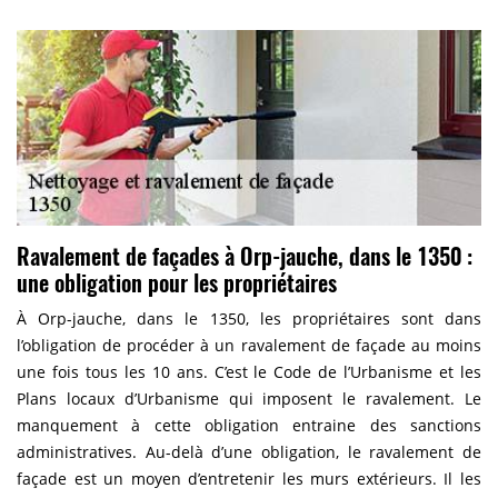
Ravalement de façades à Orp-jauche, dans le 1350 :
une obligation pour les propriétaires
À Orp-jauche, dans le 1350, les propriétaires sont dans
l’obligation de procéder à un ravalement de façade au moins
une fois tous les 10 ans. C’est le Code de l’Urbanisme et les
Plans locaux d’Urbanisme qui imposent le ravalement. Le
manquement à cette obligation entraine des sanctions
administratives. Au-delà d’une obligation, le ravalement de
façade est un moyen d’entretenir les murs extérieurs. Il les