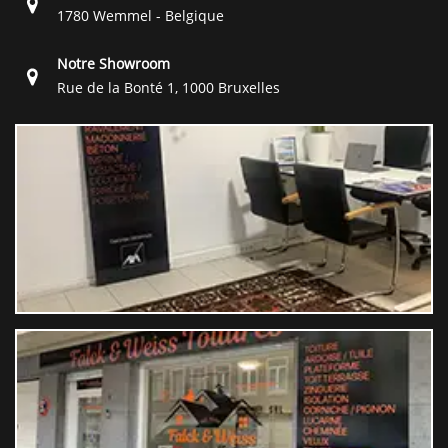
1780 Wemmel - Belgique
Notre Showroom
Rue de la Bonté 1, 1000 Bruxelles