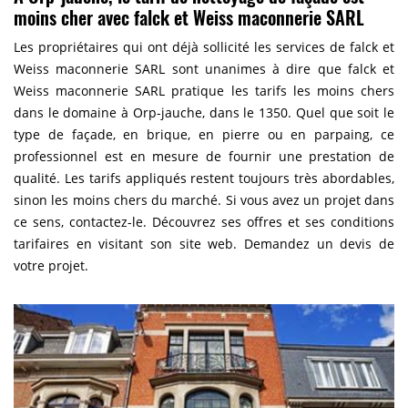
moins cher avec falck et Weiss maconnerie SARL
Les propriétaires qui ont déjà sollicité les services de falck et
Weiss maconnerie SARL sont unanimes à dire que falck et
Weiss maconnerie SARL pratique les tarifs les moins chers
dans le domaine à Orp-jauche, dans le 1350. Quel que soit le
type de façade, en brique, en pierre ou en parpaing, ce
professionnel est en mesure de fournir une prestation de
qualité. Les tarifs appliqués restent toujours très abordables,
sinon les moins chers du marché. Si vous avez un projet dans
ce sens, contactez-le. Découvrez ses offres et ses conditions
tarifaires en visitant son site web. Demandez un devis de
votre projet.