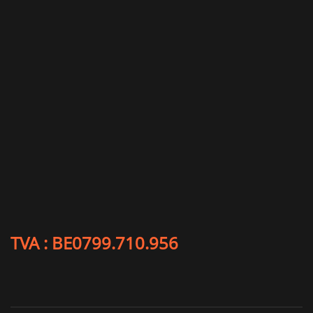
TVA : BE0799.710.956