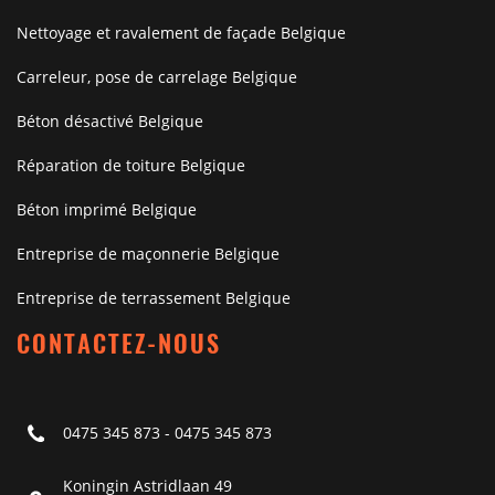
Nettoyage et ravalement de façade Belgique
Carreleur, pose de carrelage Belgique
Béton désactivé Belgique
Réparation de toiture Belgique
Béton imprimé Belgique
Entreprise de maçonnerie Belgique
Entreprise de terrassement Belgique
CONTACTEZ-NOUS
0475 345 873
-
0475 345 873
Koningin Astridlaan 49