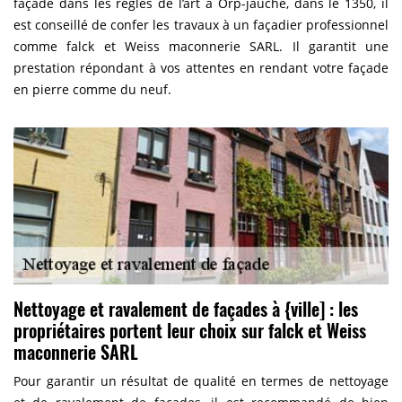
façade dans les règles de l’art à Orp-jauche, dans le 1350, il
est conseillé de confer les travaux à un façadier professionnel
comme falck et Weiss maconnerie SARL. Il garantit une
prestation répondant à vos attentes en rendant votre façade
en pierre comme du neuf.
Nettoyage et ravalement de façades à {ville] : les
propriétaires portent leur choix sur falck et Weiss
maconnerie SARL
Pour garantir un résultat de qualité en termes de nettoyage