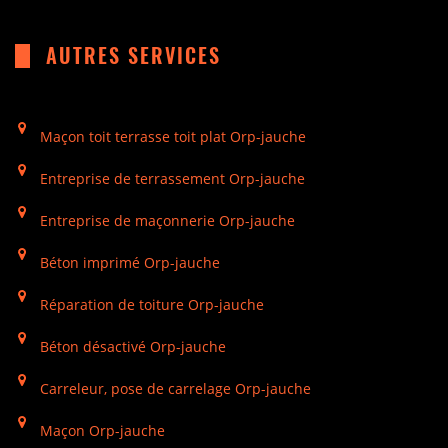
AUTRES SERVICES
Maçon toit terrasse toit plat Orp-jauche
Entreprise de terrassement Orp-jauche
Entreprise de maçonnerie Orp-jauche
Béton imprimé Orp-jauche
Réparation de toiture Orp-jauche
Béton désactivé Orp-jauche
Carreleur, pose de carrelage Orp-jauche
Maçon Orp-jauche