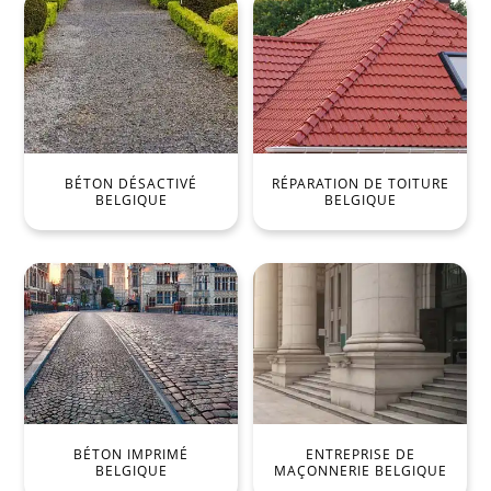
BÉTON DÉSACTIVÉ
RÉPARATION DE TOITURE
BELGIQUE
BELGIQUE
BÉTON IMPRIMÉ
ENTREPRISE DE
BELGIQUE
MAÇONNERIE BELGIQUE