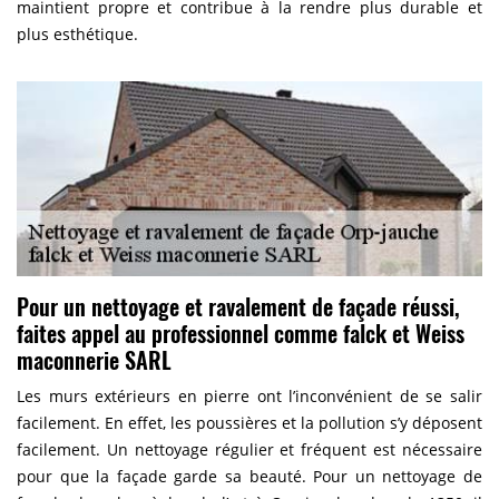
maintient propre et contribue à la rendre plus durable et
plus esthétique.
Pour un nettoyage et ravalement de façade réussi,
faites appel au professionnel comme falck et Weiss
maconnerie SARL
Les murs extérieurs en pierre ont l’inconvénient de se salir
facilement. En effet, les poussières et la pollution s’y déposent
facilement. Un nettoyage régulier et fréquent est nécessaire
pour que la façade garde sa beauté. Pour un nettoyage de