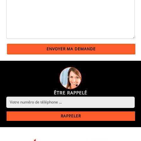
ÊTRE RAPPELÉ