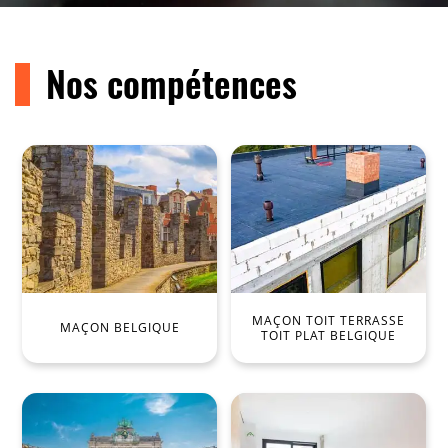
Nos compétences
MAÇON TOIT TERRASSE
MAÇON BELGIQUE
TOIT PLAT BELGIQUE