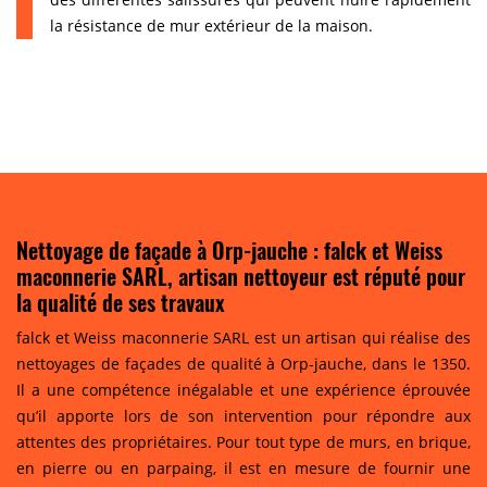
la résistance de mur extérieur de la maison.
Nettoyage de façade à Orp-jauche : falck et Weiss
maconnerie SARL, artisan nettoyeur est réputé pour
la qualité de ses travaux
falck et Weiss maconnerie SARL est un artisan qui réalise des
nettoyages de façades de qualité à Orp-jauche, dans le 1350.
Il a une compétence inégalable et une expérience éprouvée
qu’il apporte lors de son intervention pour répondre aux
attentes des propriétaires. Pour tout type de murs, en brique,
en pierre ou en parpaing, il est en mesure de fournir une