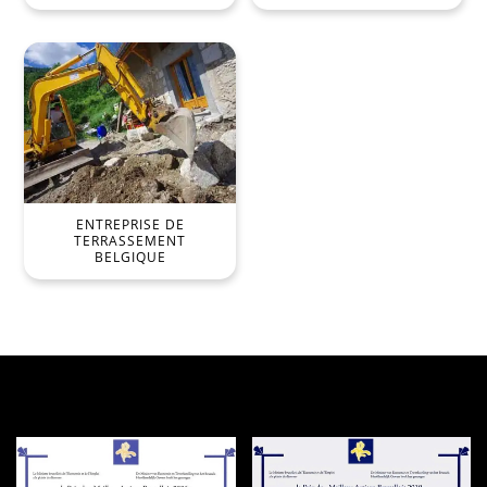
ENTREPRISE DE
TERRASSEMENT
BELGIQUE