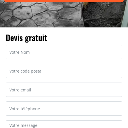
Devis gratuit