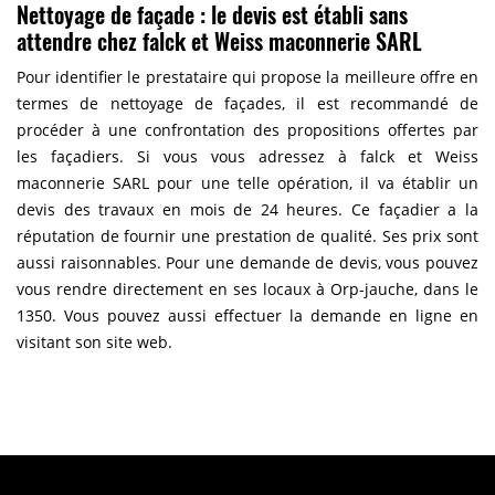
Nettoyage de façade : le devis est établi sans
attendre chez falck et Weiss maconnerie SARL
Pour identifier le prestataire qui propose la meilleure offre en
termes de nettoyage de façades, il est recommandé de
procéder à une confrontation des propositions offertes par
les façadiers. Si vous vous adressez à falck et Weiss
maconnerie SARL pour une telle opération, il va établir un
devis des travaux en mois de 24 heures. Ce façadier a la
réputation de fournir une prestation de qualité. Ses prix sont
aussi raisonnables. Pour une demande de devis, vous pouvez
vous rendre directement en ses locaux à Orp-jauche, dans le
1350. Vous pouvez aussi effectuer la demande en ligne en
visitant son site web.