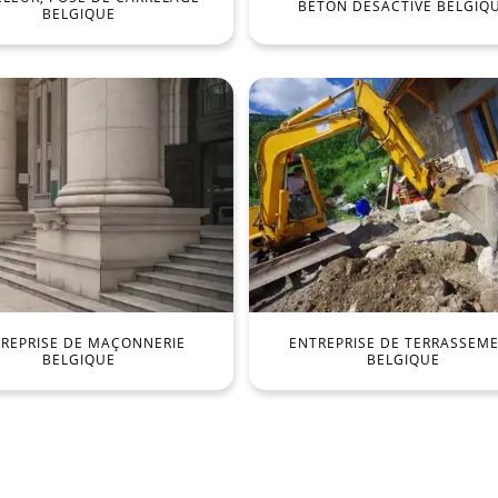
BÉTON DÉSACTIVÉ BELGIQ
BELGIQUE
REPRISE DE MAÇONNERIE
ENTREPRISE DE TERRASSEM
BELGIQUE
BELGIQUE