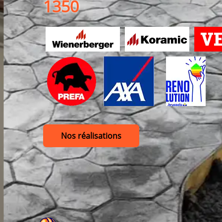
1350
Nos réalisations