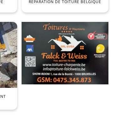
UE
RÉPARATION DE TOITURE BELGIQUE
ENT