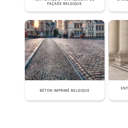
FAÇADE BELGIQUE
ENT
BÉTON IMPRIMÉ BELGIQUE