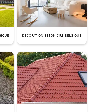
GIQUE
DÉCORATION BÉTON CIRÉ BELGIQUE