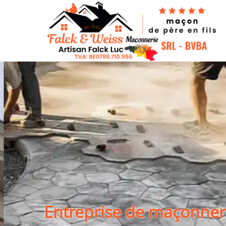
Entreprise de maçonner