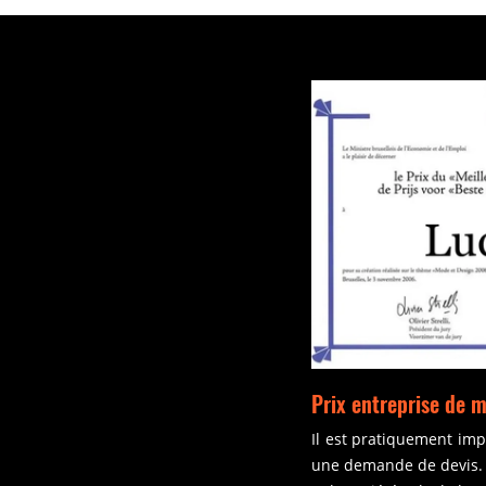
Prix entreprise de 
Il est pratiquement imp
une demande de devis. Pa