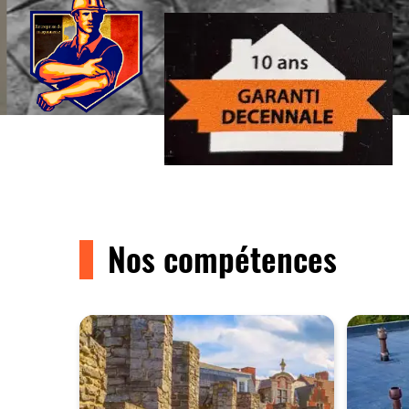
Nos compétences