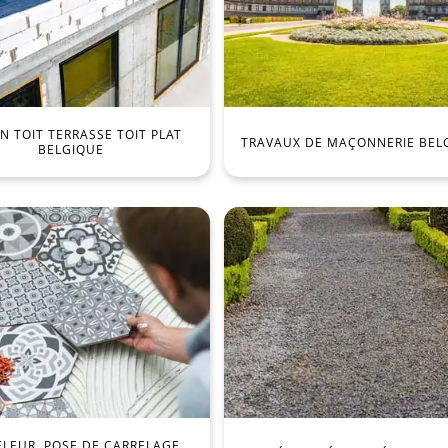
 TOIT TERRASSE TOIT PLAT
TRAVAUX DE MAÇONNERIE BEL
BELGIQUE
ELEUR, POSE DE CARRELAGE